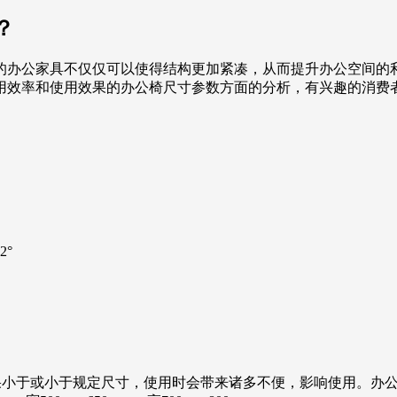
？
的办公家具不仅仅可以使得结构更加紧凑，从而提升办公空间的
用效率和使用效果的办公椅尺寸参数方面的分析，有兴趣的消费
2°
果小于或小于规定尺寸，使用时会带来诸多不便，影响使用。办公桌