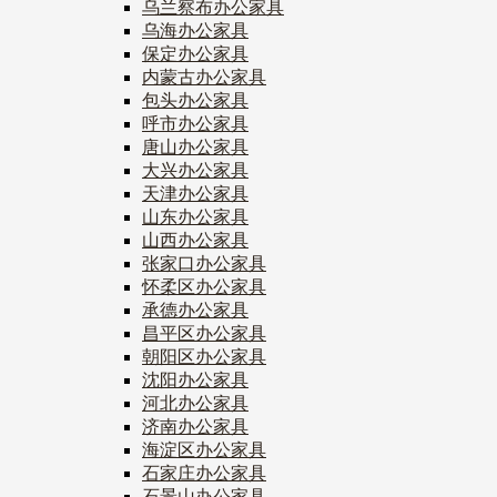
乌兰察布办公家具
乌海办公家具
保定办公家具
内蒙古办公家具
包头办公家具
呼市办公家具
唐山办公家具
大兴办公家具
天津办公家具
山东办公家具
山西办公家具
张家口办公家具
怀柔区办公家具
承德办公家具
昌平区办公家具
朝阳区办公家具
沈阳办公家具
河北办公家具
济南办公家具
海淀区办公家具
石家庄办公家具
石景山办公家具