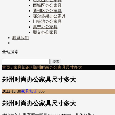
西城区办公家具
通州区办公家具
鄂尔多斯办公家具
门头沟办公家具
集宁办公家具
顺义办公家具
联系我们
全站搜索
首页
/
家具知识
/ 郑州时尚办公家具尺寸多大
郑州时尚办公家具尺寸多大
2022-12-30
家具知识
865
郑州时尚办公家具尺寸多大