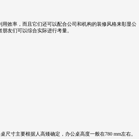
利用效率，而且它们还可以配合公司和机构的装修风格来彰显公
者朋友们可以综合实际进行考量。
尺寸主要根据人高矮确定，办公桌高度一般在780 mm左右。