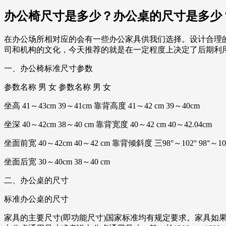
办公椅尺寸是多少？办公桌的尺寸是多少
在办公场所相对应的会有一些办公家具供我们选择。设计合理
司和机构的文化，今天推荐的就是在一定程度上决定了后期利
一、办公椅标准尺寸参数
参数名称 男 女 参数名称 男 女
坐高 41～43cm 39～41cm 靠背高度 41～42 cm 39～40cm
坐深 40～42cm 38～40 cm 靠背宽度 40～42 cm 40～42.04cm
坐面前宽 40～42cm 40～42 cm 靠背倾斜度 三98°～102° 98°～10
坐面后宽 30～40cm 38～40 cm
二、办公桌的尺寸
标准办公桌的尺寸
家具的主要尺寸(即功能尺寸)国家标准均有规定要求。家具如