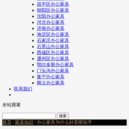
昌平区办公家具
朝阳区办公家具
沈阳办公家具
河北办公家具
济南办公家具
海淀区办公家具
石家庄办公家具
石景山办公家具
西城区办公家具
通州区办公家具
鄂尔多斯办公家具
门头沟办公家具
集宁办公家具
顺义办公家具
联系我们
全站搜索
首页
/
家具知识
/ 办公家具为什么好卖呢知乎