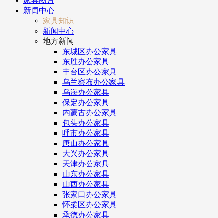
家具图片
新闻中心
家具知识
新闻中心
地方新闻
东城区办公家具
东胜办公家具
丰台区办公家具
乌兰察布办公家具
乌海办公家具
保定办公家具
内蒙古办公家具
包头办公家具
呼市办公家具
唐山办公家具
大兴办公家具
天津办公家具
山东办公家具
山西办公家具
张家口办公家具
怀柔区办公家具
承德办公家具