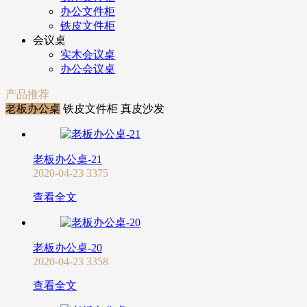
办公文件柜
铁皮文件柜
会议桌
实木会议桌
办公会议桌
产品推荐
老板办公桌
铁皮文件柜
真皮沙发
老板办公桌-21
2020-04-23
3375
查看全文
老板办公桌-20
2020-04-23
3358
查看全文