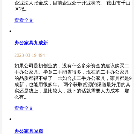
企业法人张金成，目前企业处于开业状态。 鞍山市千山
区冠...
查看全文
办公家具九成新
2023-03-19
494
如果公司是初创业的，没有什么多余资金的建议购买二
手办公家具。毕竟二手能省很多，现在的二手办公家具
的品质都很不错了，比如合步二手办公家具，家具都是9
成新，也能用很多年。 两个获取货源的渠道最好用的其
实还是线上，量比较大，线下的话就需要人力成本，那
么有...
查看全文
办公家具3d图