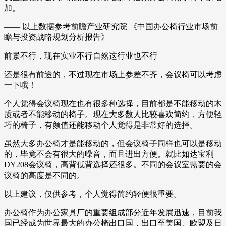
加。
—— 以上数据参考前瞻产业研究院 《中国办公椅行业市场前
瞻与投资战略规划分析报告》
前景不行，现在实业不行自然这行业也不行
还是很有前途的，不过现在市场上参差不齐，会议椅可以考虑
一下哦！
个人觉得会议椅现在也有很多种选择，目前都是不能移动的木
质或者不能移动的椅子。现在大多数人比较喜欢简约，方便轻
巧的椅子，有颜值还能移动个人觉得是非常好的选择。
虽然大多办公椅才是能移动的，但会议椅子同样也可以是移动
的，毕竟不会有很大的噪音，而且进出方便。就比如达宝利
DY208会议椅，高背低背选择还很多。不同的会议室需要的会
议椅的高度是不同的。
以上建议，仅供参考，个人觉得简约轻便很重要。
办公椅作为办公家具厂的重要组成部分近年发展迅速，目前我
国已经成为世界最大的办公椅出口国，出口至美国、欧盟及日