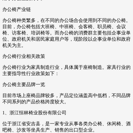
办公椅产业链
办公椅种类繁多，在不同的办公场合会使用到不同的办公椅。
目前，办公椅包括大班椅、中班椅、会客椅、职员椅、会议
椅、访客椅、培训椅等。而办公椅的消费群主要包括企事业单
位、政府机关和居民家庭用户等，现阶段以企事业单位和政府
机关为主。
办公椅行业相关政策
办公椅行业为家具制造行业，具体属于座椅制造。家具行业的
主要指导性行业政策如下：
办公椅主要品牌一览
目前市场上座椅品牌较多，产品定位涵盖高中低档，不同品牌
不同系列的产品价格跨度较大。
1、浙江恒林椅业股份有限公司
位于浙江省安吉县，是一家专业从事各类办公椅、休闲椅、酒
吧椅、沙发等坐具生产、销售的出口型企业。