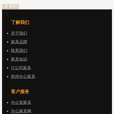
查看全部
了解我们
关于我们
家具品牌
联系我们
家具知识
IT公司家具
郑州办公家具
客户服务
办公室家具
办公家具网