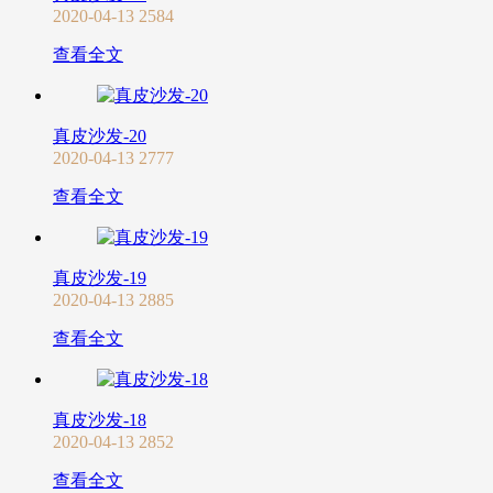
2020-04-13
2584
查看全文
真皮沙发-20
2020-04-13
2777
查看全文
真皮沙发-19
2020-04-13
2885
查看全文
真皮沙发-18
2020-04-13
2852
查看全文