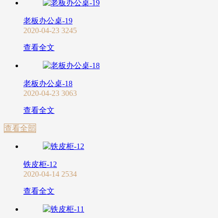
老板办公桌-19
2020-04-23
3245
查看全文
老板办公桌-18
2020-04-23
3063
查看全文
查看全部
铁皮柜-12
2020-04-14
2534
查看全文