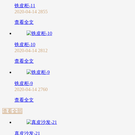
铁皮柜-11
2020-04-14
2855
查看全文
铁皮柜-10
2020-04-14
2812
查看全文
铁皮柜-9
2020-04-14
2760
查看全文
查看全部
真皮沙发-21