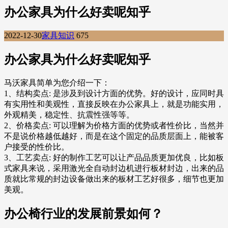
办公家具为什么好卖呢知乎
2022-12-30
家具知识
675
办公家具为什么好卖呢知乎
马沃家具简单为您介绍一下：
1、结构卖点: 是涉及到设计方面的优势。好的设计，应同时具
有实用性和美观性，直接反映在办公家具上，就是功能实用，
外观精美，稳定性、抗震性强等等。
2、价格卖点: 可以理解为价格方面的优势或者性价比，当然并
不是说价格越低越好，而是在这个固定的品质层面上，能被客
户接受的性价比。
3、工艺卖点: 好的制作工艺可以让产品品质更加优良，比如板
式家具来说，采用激光全自动封边机进行板材封边，出来的品
质就比常规的封边设备做出来的板材工艺好很多，细节也更加
美观。
办公椅行业的发展前景如何？