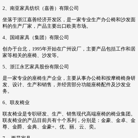
2、南亚家具纺织（嘉善）有限公司
坐落于浙江嘉善经济开发区，是一家专业生产办公椅和沙发面
料的生产厂家，产品主要出口欧美市场。
4、国靖家具（集团）有限公司
创办于台北，1995年开始在广州设厂，主要产品包括工作和居
家等相关的座椅、沙发等。
5、浙江永艺家具股份有限公司
是一家专业的座椅生产企业，主要从事办公椅和按摩椅椅身研
发、设计、生产和销售，并经营部分功能座椅配件及沙发业
务。
6、联友椅业
联友椅业是专职研发、生产、销售现代高端座椅的椅业集团。
联友椅业的产品目前共有十个系列，分别是：金豪、金卓、金
尊、金爵、金典、金豪+、优、丽、云、奕。