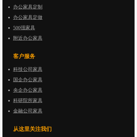
办公家具定制
办公家具定做
500强家具
附近办公家具
客户服务
科技公司家具
国企办公家具
央企办公家具
科研院所家具
金融公司家具
从这里关注我们