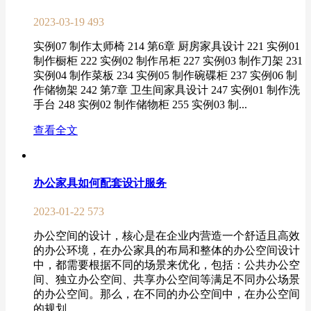
2023-03-19
493
实例07 制作太师椅 214 第6章 厨房家具设计 221 实例01
制作橱柜 222 实例02 制作吊柜 227 实例03 制作刀架 231
实例04 制作菜板 234 实例05 制作碗碟柜 237 实例06 制
作储物架 242 第7章 卫生间家具设计 247 实例01 制作洗
手台 248 实例02 制作储物柜 255 实例03 制...
查看全文
办公家具如何配套设计服务
2023-01-22
573
办公空间的设计，核心是在企业内营造一个舒适且高效
的办公环境，在办公家具的布局和整体的办公空间设计
中，都需要根据不同的场景来优化，包括：公共办公空
间、独立办公空间、共享办公空间等满足不同办公场景
的办公空间。那么，在不同的办公空间中，在办公空间
的规划...