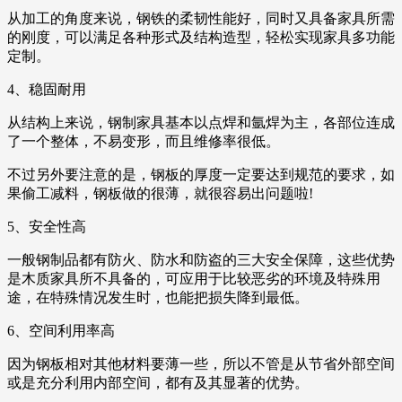
从加工的角度来说，钢铁的柔韧性能好，同时又具备家具所需
的刚度，可以满足各种形式及结构造型，轻松实现家具多功能
定制。
4、稳固耐用
从结构上来说，钢制家具基本以点焊和氩焊为主，各部位连成
了一个整体，不易变形，而且维修率很低。
不过另外要注意的是，钢板的厚度一定要达到规范的要求，如
果偷工减料，钢板做的很薄，就很容易出问题啦!
5、安全性高
一般钢制品都有防火、防水和防盗的三大安全保障，这些优势
是木质家具所不具备的，可应用于比较恶劣的环境及特殊用
途，在特殊情况发生时，也能把损失降到最低。
6、空间利用率高
因为钢板相对其他材料要薄一些，所以不管是从节省外部空间
或是充分利用内部空间，都有及其显著的优势。