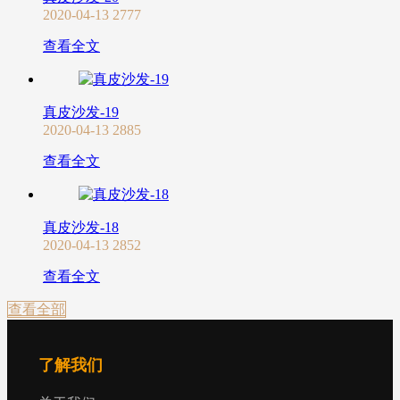
2020-04-13
2777
查看全文
真皮沙发-19
2020-04-13
2885
查看全文
真皮沙发-18
2020-04-13
2852
查看全文
查看全部
了解我们