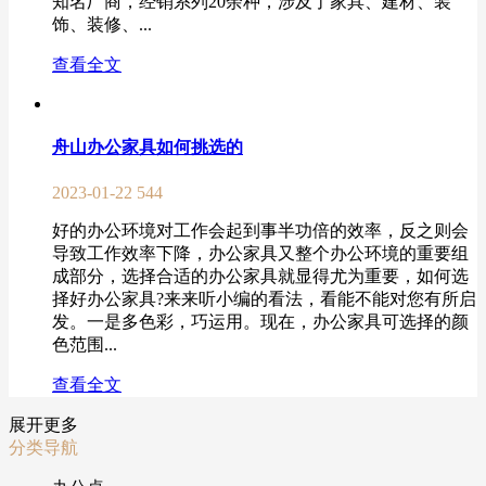
知名厂商，经销系列20余种，涉及了家具、建材、装
饰、装修、...
查看全文
舟山办公家具如何挑选的
2023-01-22
544
好的办公环境对工作会起到事半功倍的效率，反之则会
导致工作效率下降，办公家具又整个办公环境的重要组
成部分，选择合适的办公家具就显得尤为重要，如何选
择好办公家具?来来听小编的看法，看能不能对您有所启
发。一是多色彩，巧运用。现在，办公家具可选择的颜
色范围...
查看全文
展开更多
分类导航