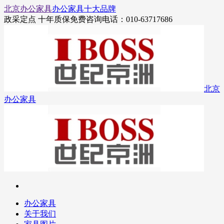
北京办公家具
办公家具十大品牌
政采定点 十年质保
免费咨询电话：010-63717686
北京
办公家具
办公家具
关于我们