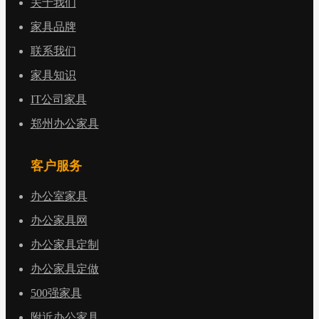
关于我们
家具品牌
联系我们
家具知识
IT公司家具
郑州办公家具
客户服务
办公室家具
办公家具网
办公家具定制
办公家具定做
500强家具
附近办公家具