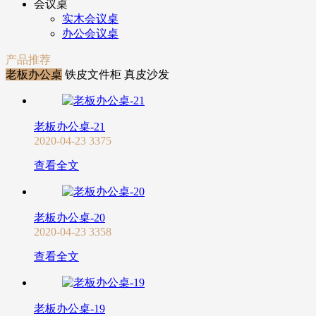
会议桌
实木会议桌
办公会议桌
产品推荐
老板办公桌
铁皮文件柜
真皮沙发
老板办公桌-21
2020-04-23
3375
查看全文
老板办公桌-20
2020-04-23
3358
查看全文
老板办公桌-19