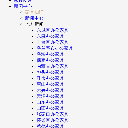
家具图片
新闻中心
家具知识
新闻中心
地方新闻
东城区办公家具
东胜办公家具
丰台区办公家具
乌兰察布办公家具
乌海办公家具
保定办公家具
内蒙古办公家具
包头办公家具
呼市办公家具
唐山办公家具
大兴办公家具
天津办公家具
山东办公家具
山西办公家具
张家口办公家具
怀柔区办公家具
承德办公家具