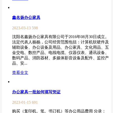
鑫名扬办公家具
2023-03-13
598
沈阳名鑫扬办公家具有限公司于2016年08月30日成立。
法定代表人杨杨，公司经营范围包括：计算机软硬件及
辅助设备、办公设备及用品、办公家具、文化用品、五
金交电、数控产品、电线电缆、仪器仪表、通讯设备、
数码产品、消防器材、多媒体影音设备及配件、监控产
品、安...
查看全文
办公家具一批如何填写凭证
2023-01-15
691
购买（复印机、笔、书订机）等办公用品费用 分录：