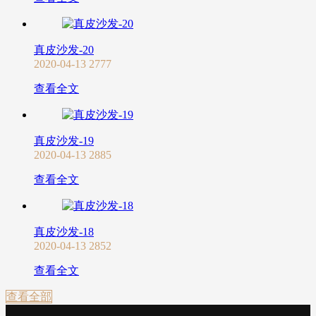
真皮沙发-20
2020-04-13
2777
查看全文
真皮沙发-19
2020-04-13
2885
查看全文
真皮沙发-18
2020-04-13
2852
查看全文
查看全部