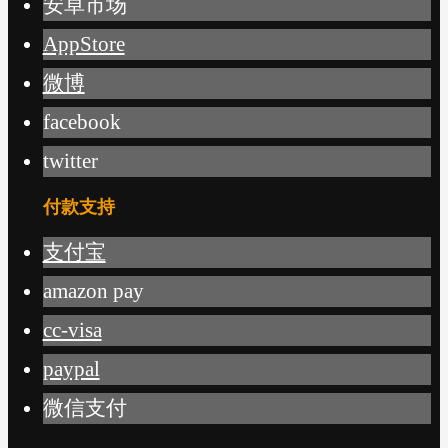
安卓市场
AppStore
微博
facebook
twitter
付款支持
支付宝
amazon pay
cc-visa
paypal
微信支付