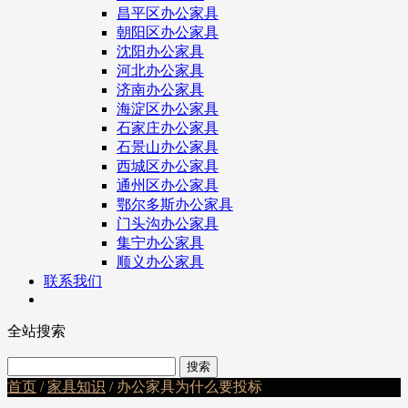
昌平区办公家具
朝阳区办公家具
沈阳办公家具
河北办公家具
济南办公家具
海淀区办公家具
石家庄办公家具
石景山办公家具
西城区办公家具
通州区办公家具
鄂尔多斯办公家具
门头沟办公家具
集宁办公家具
顺义办公家具
联系我们
全站搜索
首页
/
家具知识
/ 办公家具为什么要投标