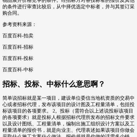
物品展开价格竞争的条件。经招标方对各投标者的报价及其他
的条件进行审查比较后，从中择优选定中标者，并与其签订采
购合同。
参考资料来源：
百度百科-拍卖
百度百科-招标
百度百科-投标
百度百科-中标
招标、投标、中标什么意思啊？
简单说招标就是某一项目，建设单位委信当地机资质的交易中
心或者招标代理，发布该项目的设计图及工程量清单，包括投
标该项目的各项要求。 2。投标（需符合以上述说投标该项目
的各项要求）就是投标人根据招标代理所发布的招标文件要求
以及设计图纸、工程量清单，编制出施工组织设计方案以及工
程量清单的报价书，就是向业主、代理表述如果该项目你做会
采取什么施工方案什么做法，报价书就是你做的话需多少钱，