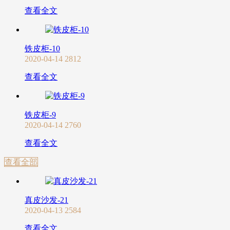
查看全文
铁皮柜-10
2020-04-14
2812
查看全文
铁皮柜-9
2020-04-14
2760
查看全文
查看全部
真皮沙发-21
2020-04-13
2584
查看全文