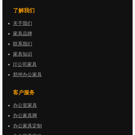
了解我们
关于我们
家具品牌
联系我们
家具知识
IT公司家具
郑州办公家具
客户服务
办公室家具
办公家具网
办公家具定制