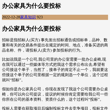
办公家具为什么要投标
2022-12-28
家具知识
923
办公家具为什么要投标
招标是指招标人(买方) 事先发出招标通告或招标单，品种、数
量和有关的交易条件提出在规定的时间、地点，准备买进的商
品名称、件，请投标人(卖方) 参加投标的行为。
比如说我是一个公司,我公司里的办公室需要一批办公桌椅,现
在我可以通过一些媒体等方式把我这个需求公布出去,希望有
公司接这个单子，当然了，接单子的肯定不止一个，我就要这
些接这个单子的公司里根据一定的规则选一个单位，这个过程
就叫“招标”。
假如你是办公家具公司，你现在发现了我这个公司需要办公桌
椅，你可以向公司提议，提议的时候你肯定需要给我公司一些
你所在公司的基本资料、资质什么的，这个过程叫“投标”。
投标人需要在获取项目后编制投标文件去竞争项目，投标文件