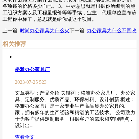
各项钱的价格多少而已。 3。中标意思就是根据你所编制的施
工组织方案以及工程量报价等等手续，业主、代理单位宣布该
工程你中标了，意思就是给你做这个项目。
上一篇:
时尚办公家具为什么火
下一篇:
办公家具为什么不回收
相关推荐
格雅办公家具厂
2023-07-25
523
文章类型：产品介绍 关键词：格雅办公家具厂、办公家
具、定制服务、优质产品、环保材料、设计创新 概述：
格雅办公家具厂是一家专业生产高品质办公家具的厂
家，拥有多年的生产经验和精湛的工艺技术。 公司致力
于为客户提供定制服务，根据客户的需求和空间特点，
设计出...
查看全文