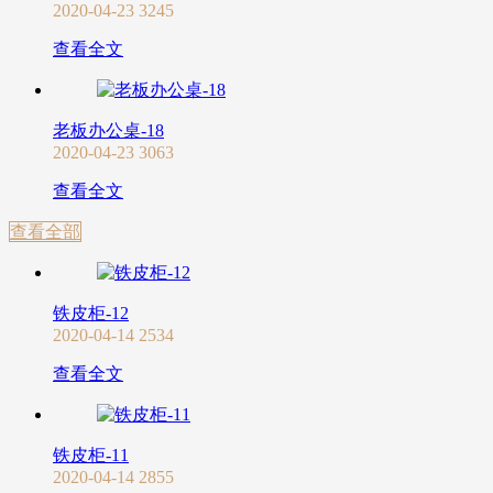
2020-04-23
3245
查看全文
老板办公桌-18
2020-04-23
3063
查看全文
查看全部
铁皮柜-12
2020-04-14
2534
查看全文
铁皮柜-11
2020-04-14
2855