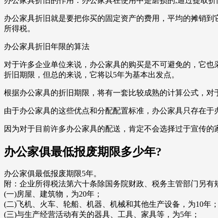
办公家具折旧的作用：办公家具在使用中是磨损的,通过提取折
办公家具折旧就是要把你买的固定资产的费用，平均的摊销到
所得税。
办公家具折旧年限的算法
对于许多企业单位来说，办公家具的购买是不可避免的，它也
折旧期限，但总的来说，它将以5年为基本出发点。
根据办公家具的折旧期限，将有一套比较成熟的计算公式，对
由于办公家具的这些优点和分配配置标准，办公家具只存在于
因为对于目前许多办公家具的配送，肯定不会选择过于宣传的
办公家俱最低报废期限多少年?
办公家俱最低报废期限5年。
附：企业所得税法第六十条除国务院财政、税务主管部门另有
(一)房屋、建筑物，为20年；
(二)飞机、火车、轮船、机器、机械和其他生产设备，为10年
(三)与生产经营活动有关的器具、工具、家具等，为5年；