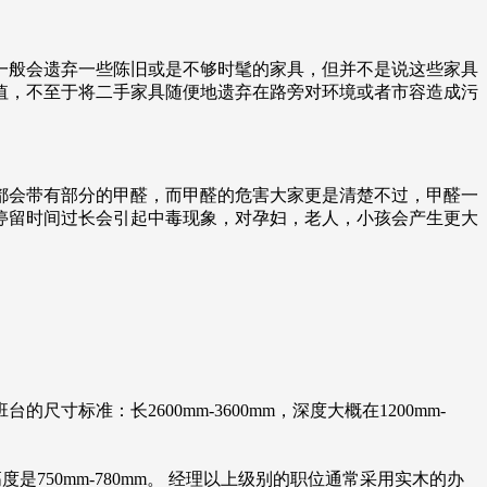
一般会遗弃一些陈旧或是不够时髦的家具，但并不是说这些家具
值，不至于将二手家具随便地遗弃在路旁对环境或者市容造成污
都会带有部分的甲醛，而甲醛的危害大家更是清楚不过，甲醛一
停留时间过长会引起中毒现象，对孕妇，老人，小孩会产生更大
标准：长2600mm-3600mm，深度大概在1200mm-
高度是750mm-780mm。 经理以上级别的职位通常采用实木的办