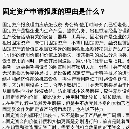
固定资产申请报废的理由是什么？
固定资产报废理由应该怎么说: 办公椅 使用时间长了,已经老化
固定资产是指企业为生产产品、提供劳务、出租或者经营管理
生产经营活动有关的设备、器具、工具等。固定资产是企业的
租出固定资产、未使用固定资产、不需用固定资产、融资租赁
固定资产的价值是根据它本身的磨损程度逐渐转移到新产品中
而引起的使用价值和价值上的损失。按其损耗的发生分为两类
设备使用的同时，降低其磨损速度，减少和消除非正常损耗。
损耗。这类损耗与设备的闲置时间有密切关系。针对Ⅱ类有形
无形磨损又称精神磨损，是设备或固定资产由于科学技术的进
结构和经济性能的机器设备，再生产费用降低而引起设备贬值
率，充分利用设备；三，合理提取折旧。Ⅱ类无形磨损是由于
从而影响企业的经济效益。防止和减少这类磨损，应注意对设
1.固定资产的价值一般比较大，使用时间比较长，能长期地、
2.在生产过程中虽然发生磨损，但是并不改变其本身的实物
固定资金作为固定资产的货币表现，也有以下特点：
1.固定资金的循环期比较长，它不是取决于产品的生产周期，
2.固定资金的价值补偿和实物更新是分别进行的，前者是随
3.在购置和建造固定资产时，需要支付相当数量的货币资金，