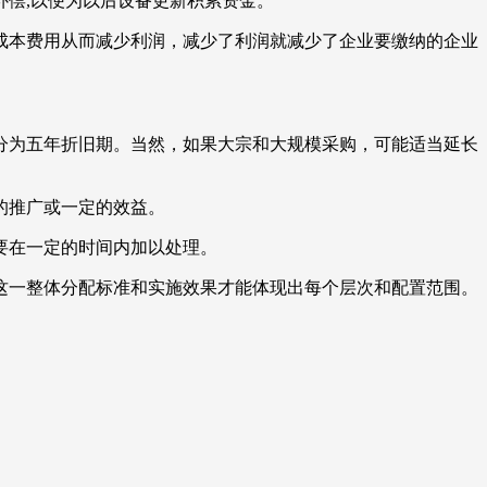
补偿,以便为以后设备更新积累资金。
成本费用从而减少利润，减少了利润就减少了企业要缴纳的企业
分为五年折旧期。当然，如果大宗和大规模采购，可能适当延长
的推广或一定的效益。
要在一定的时间内加以处理。
这一整体分配标准和实施效果才能体现出每个层次和配置范围。