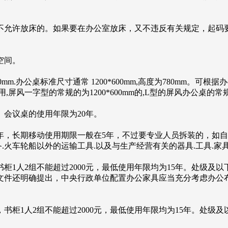
不允许放床的。如果要在办公室放床，又不违反有关规定，起码
空间。
700-800mm.办公桌标准尺寸通常 1200*600mm,高度为780
较常用,屏风一字型的常规的为1200*600mm的,L型的屏风办公桌的常规尺
、会议桌的使用年限为20年。
，长期移动使用期限一般在5年，不过要专业人员拆装的，如自己拆
子设备.火车轮船以外的运输工具.以及与生产经营有关的器具.工具.家
书柜1人2组不能超过2000元，最低使用年限均为15年。处级及以
另外，文件还明确提出，中央行政单位配置办公家具应当充分考虑办
，书柜1人2组不能超过2000元，最低使用年限均为15年。处级及