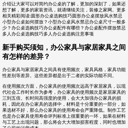
介绍让大家可以对简约办公桌的了解，更加的深刻了，如果还
想了解，更多的家装资讯，就请继续关注，装修之家网。更多
相关精彩阅读:圆形办公桌选购技巧圆形办公桌摆放风水禁忌
小型办公桌如何摆放？小型办公桌风水禁忌办公桌尺寸一般多
少？办公桌选购技巧办公桌配件有哪些？办公桌配件摆放禁忌
多人办公桌选购技巧多人办公桌选购注意事项
新手购买须知，办公家具与家居家具之间
有怎样的差异？
办公家具与家居家具之间具有使用频次，家具风格，家具功能
性差别等差异。这些差异都是出于二者的实际功能不同。
在使用频次方面，办公家具的使用频次远高于家居家具，以现
代社会工作时长作为参考，办公家具的使用频次是家居家具的
三到五倍。长时间高强度的使用，会大大加强办公家具的损
耗，因此在办公家具的选择中，材料是十分重要的一部分，如
果选材不好，那么办公家具的使用寿命会严重降低。制作工艺
也是办公家具使用寿命评判标准上很重要的一环，如果在材料
与工艺上出现问题，那么将会大大增加损害程度，同时也增加