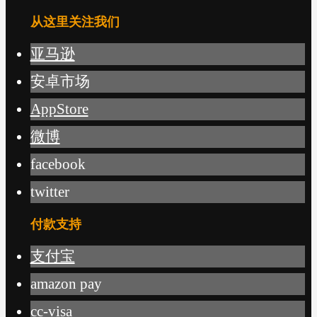
从这里关注我们
亚马逊
安卓市场
AppStore
微博
facebook
twitter
付款支持
支付宝
amazon pay
cc-visa