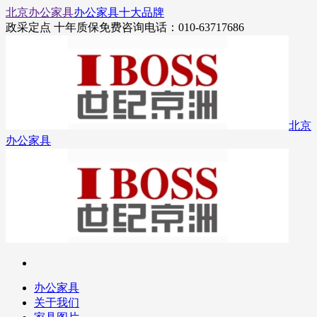
北京办公家具
办公家具十大品牌
政采定点 十年质保
免费咨询电话：010-63717686
北京
办公家具
办公家具
关于我们