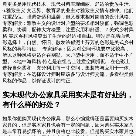
典更多是用现代技术、现代材料表现绚丽、舒适的贵族生活。
6.雅致主义 文艺界、教育界的业主对雅致主义情有独钟。他们
注重品位、强调舒适和温馨，但又要求相对简洁的设计风格。
专家解读：雅致主义的设计对户型的要求相对较低，强调色彩
柔和、协调，配饰大方稳重，注重实用和舒适。 7.美式乡村风
格 美式乡村风格突出了生活的舒适和自由。特别是在墙面色
彩选择上，自然、怀旧、散发浓郁泥土芬芳的色彩是美式乡村
风格的典型特征。 专家解读：因为对空间环境要求比较高，
所以这种风格更适合在别墅、大户型中运用，而不适于中小户
型。 8.地中海风格 特点是在组合上注意空间搭配，在色彩上
选择自然柔和，充分利用每一寸空间，集装饰与应用于一体。
专家解读：在选择设计师时应该多与设计师交流，多看些类似
风格的作品，以保证设计的纯正。
实木现代办公家具采用实木是有好处的，
有什么样的好处？
如果你想购买现代办公家具，那么小编觉得还是需要购买实木
家具的，但是实木家具也会有一定的问题，因为购买实木家具
是非常容易损坏的，并且价格也比较贵。但是购买实木家具也