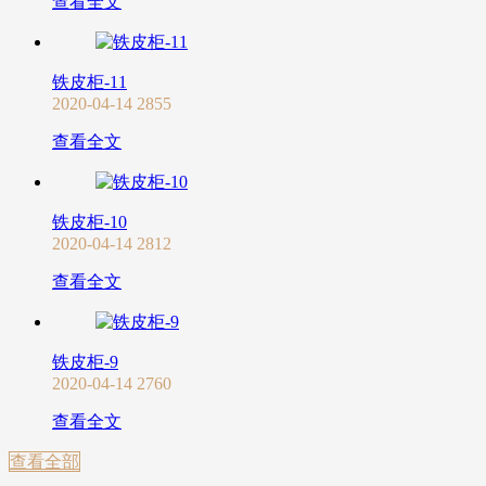
查看全文
铁皮柜-11
2020-04-14
2855
查看全文
铁皮柜-10
2020-04-14
2812
查看全文
铁皮柜-9
2020-04-14
2760
查看全文
查看全部