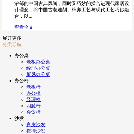
浓郁的中国古典风尚，同时又巧妙的揉合进现代家居设
计理念，将中国古老雕刻、榫卯工艺与现代工艺巧妙融
合，以...
查看全文
展开更多
分类导航
办公桌
老板办公桌
经理办公桌
屏风办公桌
办公椅
老板椅
办公椅
经理椅
四腿椅
会议椅
沙发
真皮沙发
接待沙发