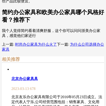
些产品比较便宜。
简约办公家具和欧美办公家具哪个风格好
看？推荐下
我个人觉得简约看着清爽舒服，这个你可以问问浙美办公家
具，感觉他们家还行
上一篇:
时尚办公家具为什么火了
下一篇:
为什么公司选择办公
家具
相关推荐
北京办公家具具
2023-03-13
678
北京友乐办公家具有限公司于2016年05月23日成立。法
定代表人宁乐,公司经营范围包括：销售家具、文化用