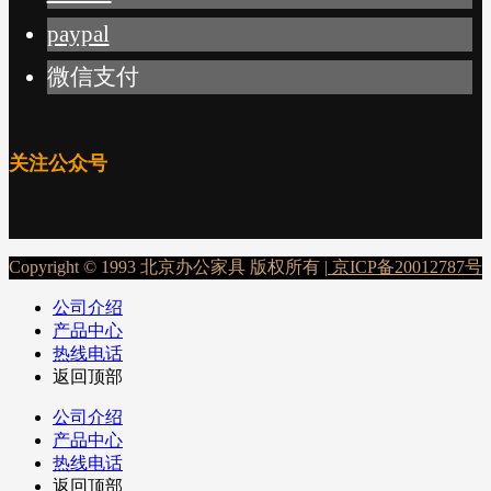
paypal
微信支付
关注公众号
Copyright © 1993 北京办公家具 版权所有 |
京ICP备20012787号
公司介绍
产品中心
热线电话
返回顶部
公司介绍
产品中心
热线电话
返回顶部