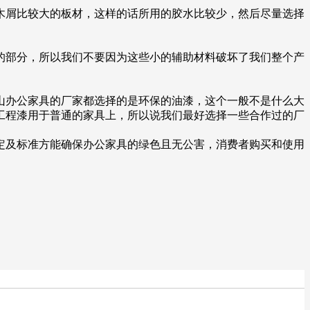
木屑比较大的板材，这样的话所用的胶水比较少，然后尽量选择
的部分，所以我们不要因为这些小的辅助材料破坏了我们整个产
山办公家具的厂家都选择的是环保的油漆，这个一般不是什么大
工程漆用于普通的家具上，所以说我们最好选择一些合作过的厂
定及标准方能确保办公家具的绿色且无公害，消费者购买和使用