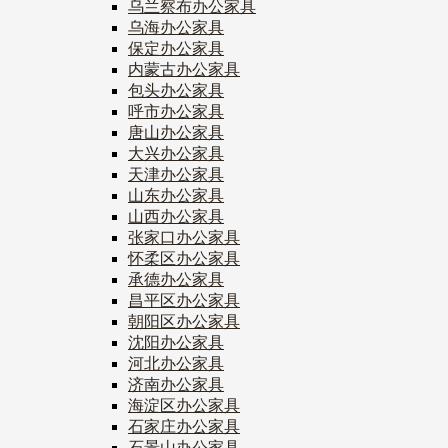
乌兰察布办公家具
乌海办公家具
保定办公家具
内蒙古办公家具
包头办公家具
呼市办公家具
唐山办公家具
大兴办公家具
天津办公家具
山东办公家具
山西办公家具
张家口办公家具
怀柔区办公家具
承德办公家具
昌平区办公家具
朝阳区办公家具
沈阳办公家具
河北办公家具
济南办公家具
海淀区办公家具
石家庄办公家具
石景山办公家具