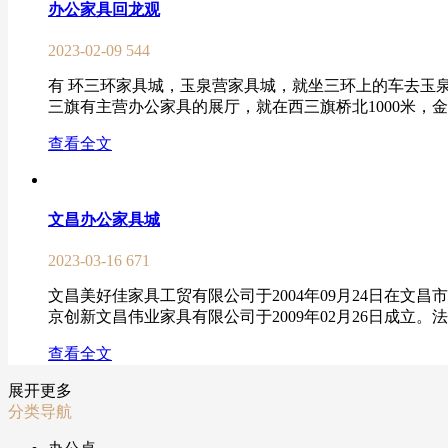
办公家具回龙观
2023-02-09
544
有 环三环家具城，玉泉营家具城，就坐三环上的车去玉泉营即
三旗有主营办公家具的展厅，就在西三旗桥北1000米，金
查看全文
文昌办公家具城
2023-03-16
671
文昌美好佳家具工贸有限公司于2004年09月24日在
京创新文昌伟业家具有限公司于2009年02月26日成立。
查看全文
展开更多
分类导航