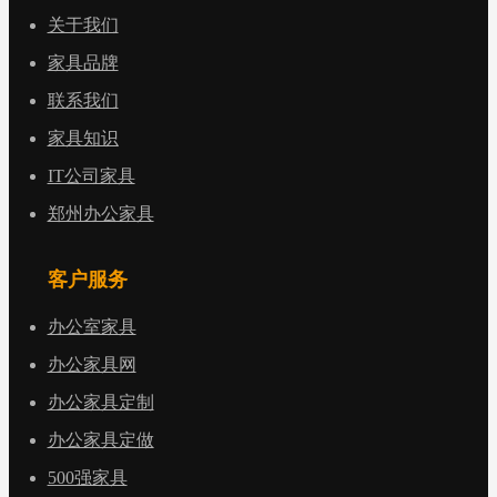
关于我们
家具品牌
联系我们
家具知识
IT公司家具
郑州办公家具
客户服务
办公室家具
办公家具网
办公家具定制
办公家具定做
500强家具