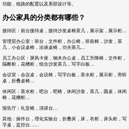
功能，线路的配置以及系部设计等。
办公家具的分类都有哪些？
接待区：前台接待桌，接待沙发桌椅茶几，展示架，展示柜…
管理层办公室：班台，文件柜，办公椅，班前椅，沙发，茶
几，小会议桌椅，洽谈桌椅，功夫茶几…
员工办公区：屏风卡座，钢木办公桌，员工升降椅，文件柜，
隔断柜，花槽柜，组合沙发茶几，写字白板…
会议室：会议桌，会议椅，写字白板，茶水柜，展示柜，旁听
桌，折叠桌椅…
休闲区：茶水柜，吧台，吧椅，休闲沙发，茶几，圆桌，休闲
椅，花槽柜…
报告厅：礼堂椅，演讲台…
其他：操作台，理化实验台，折叠床，床，衣柜，床头柜，写
字桌，监控台……