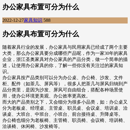
办公家具布置可分为什么
2022-12-27
家具知识
588
办公家具布置可分为什么
随着家具行业的发展，办公家具与民用家具已经成了两个主要
大类，那么办公家具要分成哪些产品呢，作为一家30年的家具
企业，浙江圣奥家具对办公家具的产品分类，做一个简单的描
述，让使用办公家具的你，了解一些你没有关注过的家具知
识。
办公家具按产品类别可以分为办公桌、办公椅、沙发、文件
柜、配件（如茶几、屏风等），很多人把茶几与屏风归纳到产
品分类里，是因为沙发、屏风可自由组合，搭配各种场景使
用，使办公环境更美观、办公效率更高效。
而大的产品类别之下，又会细分为很多小品类，如：办公桌又
分为老板桌、经理桌、主管桌、职员桌、会议桌、培训桌、洽
谈桌、大班台、中班台、小班台、前台接待桌、升降桌等。
办公椅也细分为老板椅、主管椅、职员椅、会议椅、培训椅、
洽谈椅、休闲椅、沙发椅等。