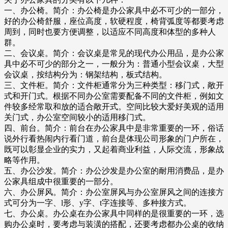
一、办公椅。简介：办公椅是办公家具中必不可少的一部分，
好的办公椅舒服，座位高度，软硬程度，椅背弧度等都要考虑
周到，同时也要方便调整，以适应不同高度和体型的多种人
群。
二、会议桌。简介：会议桌是常见的现代办公用品，是办公家
具中必不可少的部分之一，一般分为：普通小型会议桌，大型
会议桌，按结构分为：钢架结构，板式结构。
三、文件柜。简介：文件柜通常分为三种类型：移门式，敞开
式和开门式。根据不同办公室需要配备不同的文件柜，例如文
件较多经常取和放的适合敞开式。空间比较大爱好美观的适用
关门式，办公室空间较小的适用移门式。
四、前台。简介：前台在办公家具中是非常重要的一环，俗话
说外行看热闹内行看门道，前台是体现公司形象的门户所在，
既可以彰显企业的实力，又起着商业利益，人际交流，形象战
略等作用。
五、办公沙发。简介：办公沙发是办公室的耐用消费品，是办
公家具组成中很重要的一部分。
六、办公屏风。简介：办公室屏风与办公室屏风之间的连接方
式可分为一字、l形、y字、t字连接等、多种接方式。
七、办公桌。办公桌在办公家具中同样的是很重要的一环，选
购办公桌时，要考虑与装潢的搭配，还要考虑都办公桌的收纳