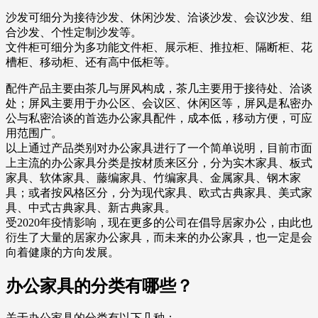
沙发可细分为接待沙发、休闲沙发、洽谈沙发、会议沙发、组
合沙发、个性定制沙发等。
文件柜可细分为多功能文件柜、展示柜、推拉柜、隔断柜、花
槽柜、移动柜、还有高中低柜等。
配件产品主要由茶几与屏风构成，茶几主要用于接待处、洽谈
处；屏风主要用于办公区、会议区、休闲区等，屏风是私密办
公与私密洽谈的首选办公家具配件，成本低，移动方便，可应
用范围广。
以上通过产品类别对办公家具进行了一个简单说明，目前市面
上主流的办公家具分类是按材质来区分，分为实木家具、板式
家具、软体家具、藤编家具、竹编家具、金属家具、钢木家
具；或者按风格区分，分为现代家具、欧式古典家具、美式家
具、中式古典家具、新古典家具。
受2020年疫情影响，现在更多的公司在倡导居家办公，由此也
衍生了大量的居家办公家具，而未来的办公家具，也一定是会
向着健康的方向发展。
办公家具的分类有哪些？
关于办公家具的分类有以下几种：