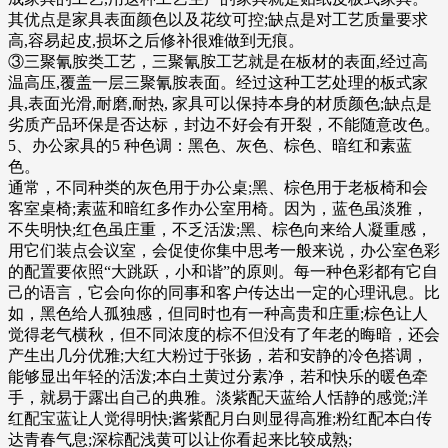
其优点是家具表面颜色以及花纹可控;缺点是对工艺质量要求
高,容易起皮,损坏之后修补很难做到无痕。
③三聚氰胺类工艺，三聚氰胺工艺就是在板材的表面,经过高
温高压,覆盖一层三聚氰胺表面。经过这种工艺处理的板式家
具,表面光滑,耐磨,耐热, 家具可以保持本身的材质颜色;缺点是
劣质产品环保是否达标，封边不好会有开裂，不能随意改色。
5、办公家具的5 种色调：黑色、灰色、棕色、暗红和素蓝
色。
通常，不同种类的灰色用于办公桌;黑、棕色用于老板椅和会
客室桌椅;素蓝和暗红多作办公室用椅。因为，蓝色虽淡雅，
不失明快;红色虽庄重，不乏活泼;黑、棕色向来给人凝重感，
用它们装点会议室，会促使你集中思考一般来说，办公室色彩
的配置要依照“大跳跃，小和谐”的原则。每一种色彩都有它自
己的语言，它会向你的同事和客户传达出一定的心理讯息。比
如，黑色给人孤独感，但同时也有一种高贵和庄重;棕色让人
觉得老气横秋，但不同浓度的棕不但没有了年老的晦暗，还会
产生出几分优雅;大红大粉过于张扬，若和安静的冷色搭调，
能够显出年轻的活泼;本白土黄过分素净，若和快乐的暖色牵
手，就易于露出自己的典雅。淡紫配天蓝给人恬静的感觉;洋
红配宝蓝让人觉得明快;酱紫配月白则显得高雅;粉红配本白传
达青春气息;深棕配浅黄可以让你看起来比较成熟;