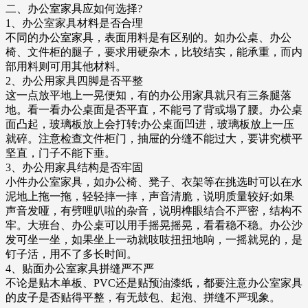
二、办公室家具应如何选择?
1、办公室家具材料是否合理
不同的办公室家具，表面用料是有区别的。如办公桌、办公
椅、文件柜的腿子，要求用硬杂木，比较结实，能承重，而内
部用料则可用其他材料。
2、办公用家具四脚是否平整
这一点放平地上一晃便知，有的办公用家具就只有三条腿落
地。看一看办公桌面是否平直，不能弓了背或塌了腰。办公桌
面凸起，玻璃板放上会打转;办公桌面凹进，玻璃板放上一压
就碎。注意检查文件柜门，抽屉的分缝不能过大，要讲究横平
坚直，门子不能下垂。
3、办公用家具结构是否牢固
小件办公室家具，如办公椅、凳子、衣架等在挑选时可以在水
泥地上拖一拖，轻轻摔一摔，声音清脆，说明质量较好;如果
声音发哑，有劈哩叭啦的杂音，说明榫眼结合不严密，结构不
牢。大班台、办公桌可以用手摇晃摇晃，看看稳不稳。办公沙
发可坐一坐，如果坐上一动就吱吱扭扭地响，一摇就晃的，是
钉子活，用不了多长时间。
4、贴面办公室家具拼缝严不严
不论是贴木单板、PVC还是贴预油漆纸，都要注意办公室家具
的皮子是否贴得平整，有无鼓包、起泡、拼缝不严现象。