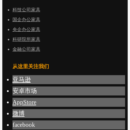
科技公司家具
国企办公家具
央企办公家具
科研院所家具
金融公司家具
从这里关注我们
亚马逊
安卓市场
AppStore
微博
facebook