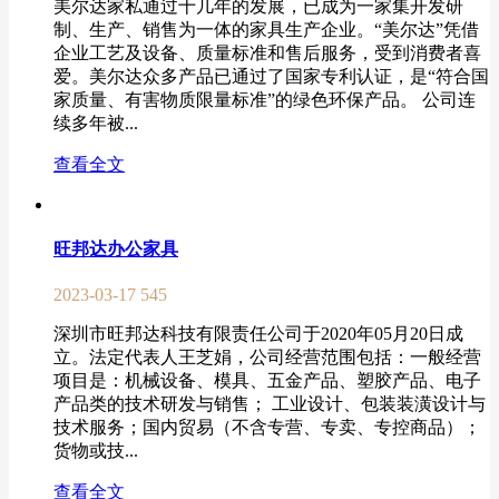
美尔达家私通过十几年的发展，已成为一家集开发研
制、生产、销售为一体的家具生产企业。“美尔达”凭借
企业工艺及设备、质量标准和售后服务，受到消费者喜
爱。美尔达众多产品已通过了国家专利认证，是“符合国
家质量、有害物质限量标准”的绿色环保产品。 公司连
续多年被...
查看全文
旺邦达办公家具
2023-03-17
545
深圳市旺邦达科技有限责任公司于2020年05月20日成
立。法定代表人王芝娟，公司经营范围包括：一般经营
项目是：机械设备、模具、五金产品、塑胶产品、电子
产品类的技术研发与销售； 工业设计、包装装潢设计与
技术服务；国内贸易（不含专营、专卖、专控商品）；
货物或技...
查看全文