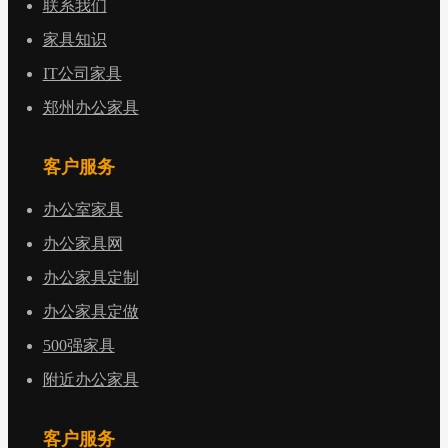
联系我们
家具知识
IT公司家具
郑州办公家具
客户服务
办公室家具
办公家具网
办公家具定制
办公家具定做
500强家具
附近办公家具
客户服务