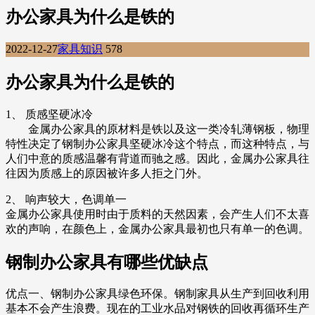
办公家具为什么是铁的
2022-12-27
家具知识
578
办公家具为什么是铁的
1、 质感坚硬冰冷
金属办公家具的原材料是铁以及这一类冷轧薄钢板，物理
特性决定了钢制办公家具坚硬冰冷这个特点，而这种特点，与
人们中意的质感温馨有背道而驰之感。因此，金属办公家具往
往因为质感上的原因被许多人拒之门外。
2、 响声较大，色调单一
金属办公家具使用时由于质料的天然因素，会产生人们不太喜
欢的声响，在颜色上，金属办公家具最初也只有单一的色调。
钢制办公家具有哪些优缺点
优点一、钢制办公家具绿色环保。钢制家具从生产到回收利用
基本不会产生浪费。现在的工业水品对钢铁的回收再循环生产