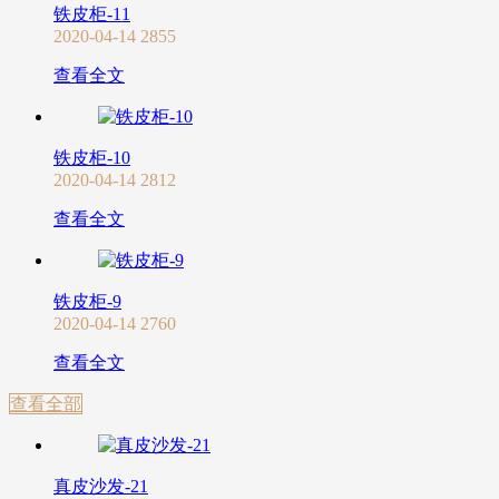
铁皮柜-11
2020-04-14
2855
查看全文
铁皮柜-10
2020-04-14
2812
查看全文
铁皮柜-9
2020-04-14
2760
查看全文
查看全部
真皮沙发-21