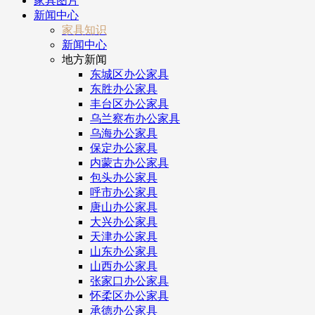
家具图片
新闻中心
家具知识
新闻中心
地方新闻
东城区办公家具
东胜办公家具
丰台区办公家具
乌兰察布办公家具
乌海办公家具
保定办公家具
内蒙古办公家具
包头办公家具
呼市办公家具
唐山办公家具
大兴办公家具
天津办公家具
山东办公家具
山西办公家具
张家口办公家具
怀柔区办公家具
承德办公家具