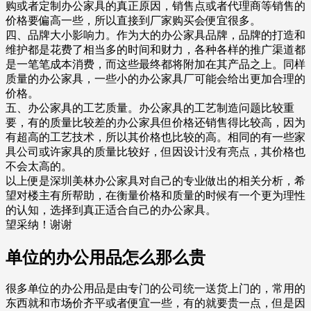
购或者定制办公家具的真正原因，销售点或者代理商等销售的
价格要偏高一些，所以直接到厂家购买会便宜很多。
四、品牌大小影响力。作为大的办公家具品牌，品牌的打造和
维护都是花费了相当多的时间和财力，各种各样的推广渠道都
是一笔笔成本消费，而这些最终都将附加在其产品之上。同样
质量的办公家具，一些小的办公家具厂可能会给出更加合理的
价格。
五、办公家具的工艺质量。办公家具的工艺制造问题比较重
要，有的质量比较差的办公家具但价格还销售得比较高，因为
有超高的工艺技术，所以其价格也比较的高。相同的有一些家
具公司或许家具的质量比较好，但因设计没有亮点，其价格也
不会太高的。
以上便是深圳美林办公家具对自己的专业做出的相关分析，希
望对楼主有所帮助，在衡量价格和质量的时候有一个更为理性
的认知，选择到真正适合自己的办公家具。
望采纳！谢谢
单位的办公用品怎么那么贵
很多单位的办公用品是由专门的公司统一送货上门的，常用的
东西就和市场价齐平或者便宜一些，有的就要贵一点，但是因