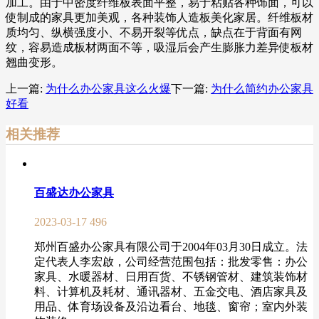
加工。由于中密度纤维板表面平整，易于粘贴各种饰面，可以
使制成的家具更加美观，各种装饰人造板美化家居。纤维板材
质均匀、纵横强度小、不易开裂等优点，缺点在于背面有网
纹，容易造成板材两面不等，吸湿后会产生膨胀力差异使板材
翘曲变形。
上一篇:
为什么办公家具这么火爆
下一篇:
为什么简约办公家具
好看
相关推荐
百盛达办公家具
2023-03-17
496
郑州百盛办公家具有限公司于2004年03月30日成立。法
定代表人李宏啟，公司经营范围包括：批发零售：办公
家具、水暖器材、日用百货、不锈钢管材、建筑装饰材
料、计算机及耗材、通讯器材、五金交电、酒店家具及
用品、体育场设备及沿边看台、地毯、窗帘；室内外装