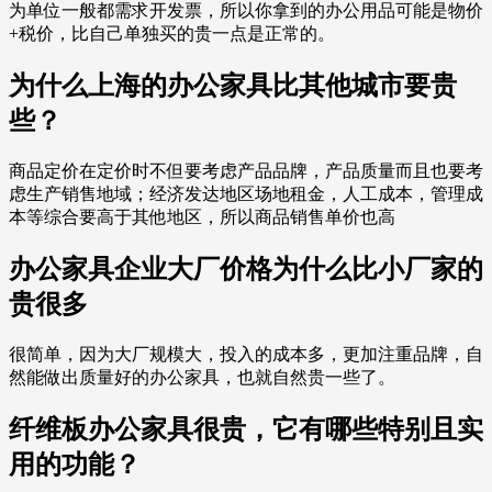
为单位一般都需求开发票，所以你拿到的办公用品可能是物价
+税价，比自己单独买的贵一点是正常的。
为什么上海的办公家具比其他城市要贵
些？
商品定价在定价时不但要考虑产品品牌，产品质量而且也要考
虑生产销售地域；经济发达地区场地租金，人工成本，管理成
本等综合要高于其他地区，所以商品销售单价也高
办公家具企业大厂价格为什么比小厂家的
贵很多
很简单，因为大厂规模大，投入的成本多，更加注重品牌，自
然能做出质量好的办公家具，也就自然贵一些了。
纤维板办公家具很贵，它有哪些特别且实
用的功能？