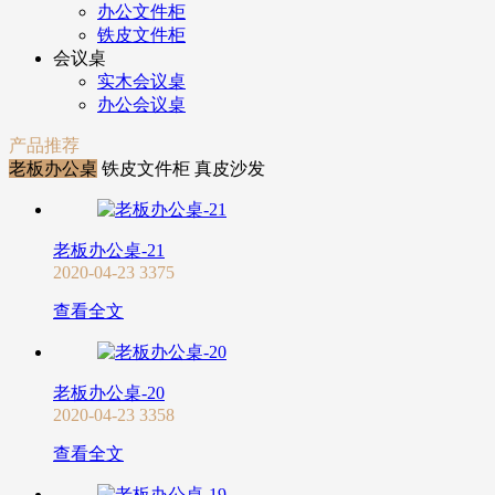
办公文件柜
铁皮文件柜
会议桌
实木会议桌
办公会议桌
产品推荐
老板办公桌
铁皮文件柜
真皮沙发
老板办公桌-21
2020-04-23
3375
查看全文
老板办公桌-20
2020-04-23
3358
查看全文