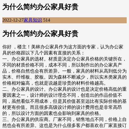
为什么简约办公家具好贵
2022-12-27
家具知识
514
为什么简约办公家具好贵
你好 ，楼主！美林办公家具作为这方面的专家，认为办公家
具的价格跟以下几个因素有直接的关系：
一、办公家具的选材。材质是决定办公家具价格的关键所在，
不同的材质价格不同，成本不同，所以制作出的办公家具产
品，价格自然也会有所差异。一般，家具的材料从高到低分为
实木、纤维板、胶板。因为森林不断减少，所以实木类家具的
价格相对偏高，也就是说越是珍贵的材料价格越高。
二、办公家具的设计。办公家具的设计也是决定价格高低的重
要因素之一，设计师的设计理念不同，创造出的作品价值不
同，虽然看似不用成本，但是其价值甚至远比有实际价格的基
材更有价值。而且很多高级设计师的设计费用也是非常高昂
的，所以设计方面的因素也会影响到家具的价格。
三、办公家具的供应商。厂家不同，销售地点不同，价格上自
然也会有所差异。这也是为什么很多客户都喜欢在厂家直接订