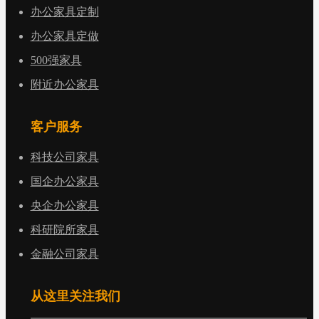
办公家具定制
办公家具定做
500强家具
附近办公家具
客户服务
科技公司家具
国企办公家具
央企办公家具
科研院所家具
金融公司家具
从这里关注我们