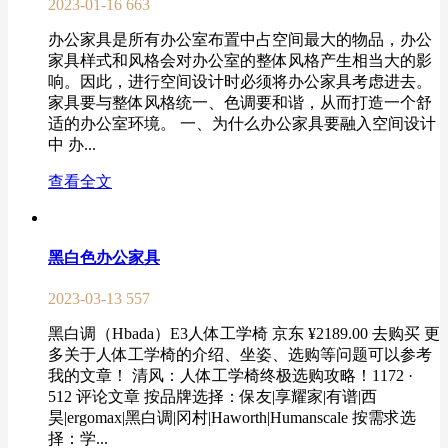
2023-01-16
663
办公家具是所有办公室布置中占空间最大的物品，办公
家具样式和风格会对办公室的整体风格产生相当大的影
响。因此，进行空间设计时必须将办公家具考虑进去。
家具要与整体风格统一、色调要和谐，从而打造一个舒
适的办公室环境。 一、为什么办公家具要融入空间设计
中 办...
查看全文
黑白色办公家具
2023-03-13
557
黑白调（Hbada）E3人体工学椅 京东 ¥2189.00 去购买 更
多关于人体工学椅的介绍、坐姿、选购等问题可以参考
我的文章！ 清风：人体工学椅终极选购攻略！1172 ·
512 评论文章 按品牌选择：保友|享耀家|有谱|西
昊|ergomax|黑白调|冈村|Haworth|Humanscale 按需求选
择：学...