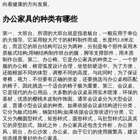
向着健康的方向发展。
办公家具的种类有哪些
第一、大班台。所谓的大班台就是指老板台，一般应用于单位
的大领导。它采用较大尺寸的材料制作而成，长度约1.8米左
右，而且它的班台结构可以分为两种，分别是每个部件采用木
质板式结构;用钢结构制作班台的腿，脚等支撑部件，用木质
制作台面。第二、办公椅。它是办公家具的种类之一，一个舒
服的办公椅，椅背弧度设计合理，坐垫软硬适中。为了方便，
还能根据不同的体型，调整不同的高度。与此同时，为了保证
脊椎，视力，不但要有正确的坐姿，还要挑选与办公桌相匹配
的椅子。因此挑选一个适合的椅子极为重要。第三、会议桌。
它是现代的办公用品，大多数的会议桌采用实木喷漆，环保的
基材，优质的樱桃木皮制作饰面。通常会议桌分为大型会议
桌，普通小型会议桌的种类。如果依据会议桌结构进行分类，
它分为板式结构，钢架结构;如果依据会议形状进行分类，它
又分为椭圆型样式，矩形样式，圆形样式，马肚型样式以及其
它的异型款式。除此之外，办公家具还包含文件柜，办公屏
风，前台，办公沙发，办公桌。由于它们的使用频繁高，建议
你选择质量好的办公家具。