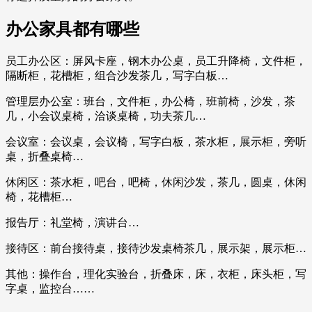
办公家具都有哪些
员工办公区：屏风卡座，钢木办公桌，员工升降椅，文件柜，
隔断柜，花槽柜，组合沙发茶几，写字白板…
管理层办公室：班台，文件柜，办公椅，班前椅，沙发，茶
几，小会议桌椅，洽谈桌椅，功夫茶几…
会议室：会议桌，会议椅，写字白板，茶水柜，展示柜，旁听
桌，折叠桌椅…
休闲区：茶水柜，吧台，吧椅，休闲沙发，茶几，圆桌，休闲
椅，花槽柜…
报告厅：礼堂椅，演讲台…
接待区：前台接待桌，接待沙发桌椅茶几，展示架，展示柜…
其他：操作台，理化实验台，折叠床，床，衣柜，床头柜，写
字桌，监控台……