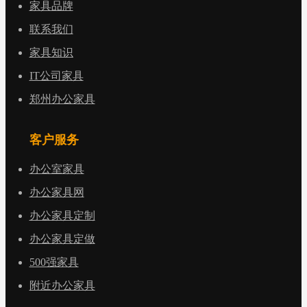
家具品牌
联系我们
家具知识
IT公司家具
郑州办公家具
客户服务
办公室家具
办公家具网
办公家具定制
办公家具定做
500强家具
附近办公家具