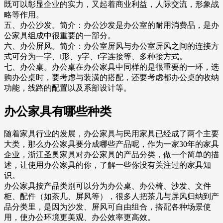
既可以彰显企业的实力，又起着商业利益，人际交流，形象战
略等作用。
五、办公沙发。简介：办公沙发是办公室的耐用消费品，是办
公家具组成中很重要的一部分。
六、办公屏风。简介：办公室屏风与办公室屏风之间的连接方
式可分为一字、l形、y字、t字连接等、多种接方式。
七、办公桌。办公桌在办公家具中同样的是很重要的一环，选
购办公桌时，要考虑与装潢的搭配，还要考虑都办公桌的收纳
功能，线路的配置以及系部设计等。
办公家具有哪些种类
随着家具行业的发展，办公家具与民用家具已经成了两个主要
大类，那么办公家具要分成哪些产品呢，作为一家30年的家具
企业，浙江圣奥家具对办公家具的产品分类，做一个简单的描
述，让使用办公家具的你，了解一些你没有关注过的家具知
识。
办公家具按产品类别可以分为办公桌、办公椅、沙发、文件
柜、配件（如茶几、屏风等），很多人把茶几与屏风归纳到产
品分类里，是因为沙发、屏风可自由组合，搭配各种场景使
用，使办公环境更美观、办公效率更高效。