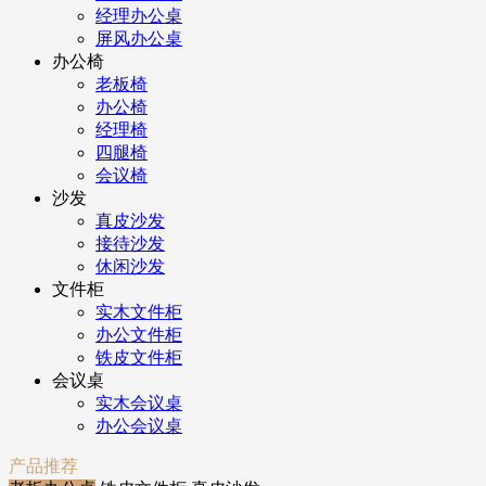
经理办公桌
屏风办公桌
办公椅
老板椅
办公椅
经理椅
四腿椅
会议椅
沙发
真皮沙发
接待沙发
休闲沙发
文件柜
实木文件柜
办公文件柜
铁皮文件柜
会议桌
实木会议桌
办公会议桌
产品推荐