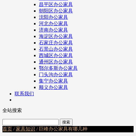
昌平区办公家具
朝阳区办公家具
沈阳办公家具
河北办公家具
济南办公家具
海淀区办公家具
石家庄办公家具
石景山办公家具
西城区办公家具
通州区办公家具
鄂尔多斯办公家具
门头沟办公家具
集宁办公家具
顺义办公家具
联系我们
全站搜索
首页
/
家具知识
/ 巨峰办公家具有哪几种