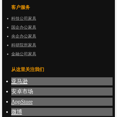
客户服务
科技公司家具
国企办公家具
央企办公家具
科研院所家具
金融公司家具
从这里关注我们
亚马逊
安卓市场
AppStore
微博