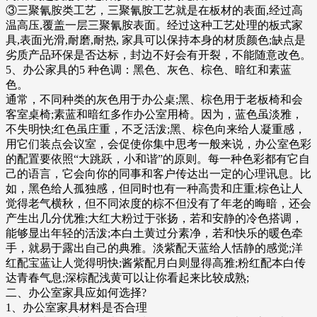
③三聚氰胺类工艺，三聚氰胺工艺就是在板材的表面,经过高
温高压,覆盖一层三聚氰胺表面。经过这种工艺处理的板式家
具,表面光滑,耐磨,耐热, 家具可以保持本身的材质颜色;缺点是
劣质产品环保是否达标，封边不好会有开裂，不能随意改色。
5、办公家具的5 种色调：黑色、灰色、棕色、暗红和素蓝
色。
通常，不同种类的灰色用于办公桌;黑、棕色用于老板椅和会
客室桌椅;素蓝和暗红多作办公室用椅。因为，蓝色虽淡雅，
不失明快;红色虽庄重，不乏活泼;黑、棕色向来给人凝重感，
用它们装点会议室，会促使你集中思考一般来说，办公室色彩
的配置要依照“大跳跃，小和谐”的原则。每一种色彩都有它自
己的语言，它会向你的同事和客户传达出一定的心理讯息。比
如，黑色给人孤独感，但同时也有一种高贵和庄重;棕色让人
觉得老气横秋，但不同浓度的棕不但没有了年老的晦暗，还会
产生出几分优雅;大红大粉过于张扬，若和安静的冷色搭调，
能够显出年轻的活泼;本白土黄过分素净，若和快乐的暖色牵
手，就易于露出自己的典雅。淡紫配天蓝给人恬静的感觉;洋
红配宝蓝让人觉得明快;酱紫配月白则显得高雅;粉红配本白传
达青春气息;深棕配浅黄可以让你看起来比较成熟;
二、办公室家具应如何选择?
1、办公室家具材料是否合理