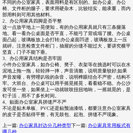
不同的办公室家具，表面用料是有区别的。如办公桌、办公
椅、文件柜的腿子，要求用硬杂木，比较结实，能承重，而内
部用料则可用其他材料。
2、办公用家具四脚是否平整
这一点放平地上一晃便知，有的办公用家具就只有三条腿落
地。看一看办公桌面是否平直，不能弓了背或塌了腰。办公桌
面凸起，玻璃板放上会打转;办公桌面凹进，玻璃板放上一压
就碎。注意检查文件柜门，抽屉的分缝不能过大，要讲究横平
坚直，门子不能下垂。
3、办公用家具结构是否牢固
小件办公室家具，如办公椅、凳子、衣架等在挑选时可以在水
泥地上拖一拖，轻轻摔一摔，声音清脆，说明质量较好;如果
声音发哑，有劈哩叭啦的杂音，说明榫眼结合不严密，结构不
牢。大班台、办公桌可以用手摇晃摇晃，看看稳不稳。办公沙
发可坐一坐，如果坐上一动就吱吱扭扭地响，一摇就晃的，是
钉子活，用不了多长时间。
4、贴面办公室家具拼缝严不严
不论是贴木单板、PVC还是贴预油漆纸，都要注意办公室家具
的皮子是否贴得平整，有无鼓包、起泡、拼缝不严现象。
上一篇:
办公家具封边分几种类型
下一篇:
办公家具常用板式有
哪几种