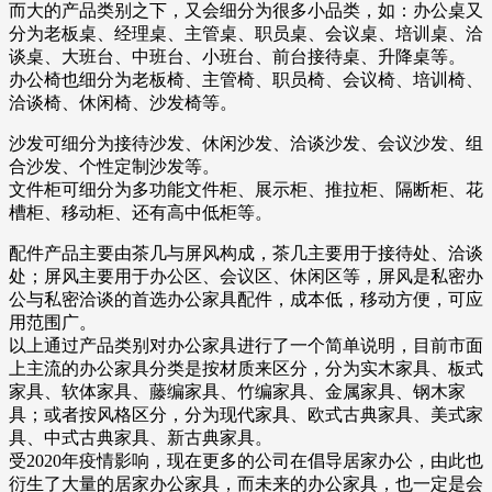
而大的产品类别之下，又会细分为很多小品类，如：办公桌又
分为老板桌、经理桌、主管桌、职员桌、会议桌、培训桌、洽
谈桌、大班台、中班台、小班台、前台接待桌、升降桌等。
办公椅也细分为老板椅、主管椅、职员椅、会议椅、培训椅、
洽谈椅、休闲椅、沙发椅等。
沙发可细分为接待沙发、休闲沙发、洽谈沙发、会议沙发、组
合沙发、个性定制沙发等。
文件柜可细分为多功能文件柜、展示柜、推拉柜、隔断柜、花
槽柜、移动柜、还有高中低柜等。
配件产品主要由茶几与屏风构成，茶几主要用于接待处、洽谈
处；屏风主要用于办公区、会议区、休闲区等，屏风是私密办
公与私密洽谈的首选办公家具配件，成本低，移动方便，可应
用范围广。
以上通过产品类别对办公家具进行了一个简单说明，目前市面
上主流的办公家具分类是按材质来区分，分为实木家具、板式
家具、软体家具、藤编家具、竹编家具、金属家具、钢木家
具；或者按风格区分，分为现代家具、欧式古典家具、美式家
具、中式古典家具、新古典家具。
受2020年疫情影响，现在更多的公司在倡导居家办公，由此也
衍生了大量的居家办公家具，而未来的办公家具，也一定是会