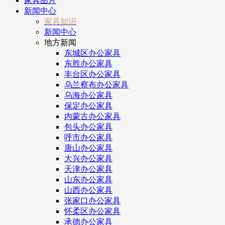
家具图片
新闻中心
家具知识
新闻中心
地方新闻
东城区办公家具
东胜办公家具
丰台区办公家具
乌兰察布办公家具
乌海办公家具
保定办公家具
内蒙古办公家具
包头办公家具
呼市办公家具
唐山办公家具
大兴办公家具
天津办公家具
山东办公家具
山西办公家具
张家口办公家具
怀柔区办公家具
承德办公家具