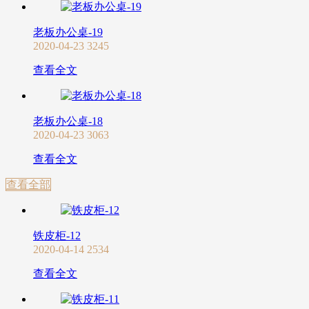
老板办公桌-19
2020-04-23
3245
查看全文
老板办公桌-18
2020-04-23
3063
查看全文
查看全部
铁皮柜-12
2020-04-14
2534
查看全文