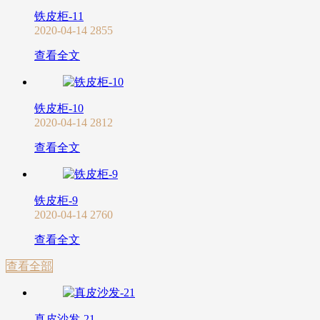
铁皮柜-11
2020-04-14
2855
查看全文
铁皮柜-10
2020-04-14
2812
查看全文
铁皮柜-9
2020-04-14
2760
查看全文
查看全部
真皮沙发-21