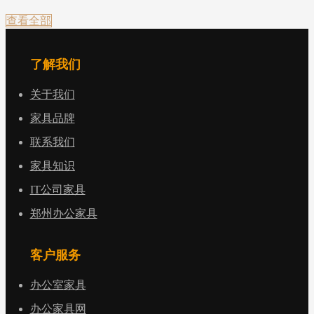
查看全部
了解我们
关于我们
家具品牌
联系我们
家具知识
IT公司家具
郑州办公家具
客户服务
办公室家具
办公家具网