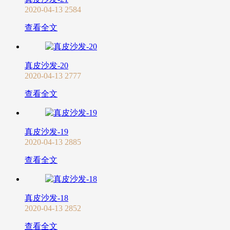
2020-04-13
2584
查看全文
真皮沙发-20
2020-04-13
2777
查看全文
真皮沙发-19
2020-04-13
2885
查看全文
真皮沙发-18
2020-04-13
2852
查看全文