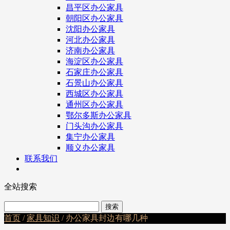
昌平区办公家具
朝阳区办公家具
沈阳办公家具
河北办公家具
济南办公家具
海淀区办公家具
石家庄办公家具
石景山办公家具
西城区办公家具
通州区办公家具
鄂尔多斯办公家具
门头沟办公家具
集宁办公家具
顺义办公家具
联系我们
全站搜索
首页
/
家具知识
/ 办公家具封边有哪几种