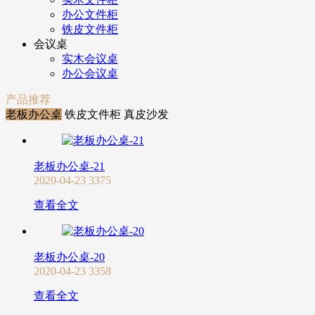
办公文件柜
铁皮文件柜
会议桌
实木会议桌
办公会议桌
产品推荐
老板办公桌
铁皮文件柜
真皮沙发
老板办公桌-21
2020-04-23
3375
查看全文
老板办公桌-20
2020-04-23
3358
查看全文