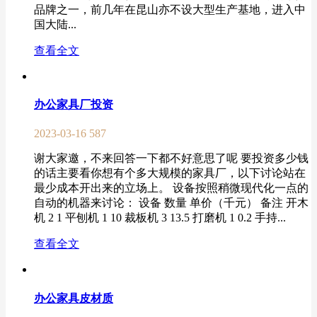
品牌之一，前几年在昆山亦不设大型生产基地，进入中
国大陆...
查看全文
办公家具厂投资
2023-03-16
587
谢大家邀，不来回答一下都不好意思了呢 要投资多少钱
的话主要看你想有个多大规模的家具厂，以下讨论站在
最少成本开出来的立场上。 设备按照稍微现代化一点的
自动的机器来讨论： 设备 数量 单价（千元） 备注 开木
机 2 1 平刨机 1 10 裁板机 3 13.5 打磨机 1 0.2 手持...
查看全文
办公家具皮材质