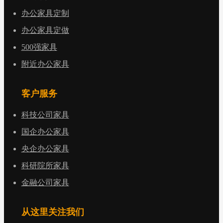
办公家具定制
办公家具定做
500强家具
附近办公家具
客户服务
科技公司家具
国企办公家具
央企办公家具
科研院所家具
金融公司家具
从这里关注我们