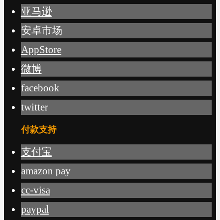
亚马逊
安卓市场
AppStore
微博
facebook
twitter
付款支持
支付宝
amazon pay
cc-visa
paypal