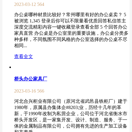
2023-03-12
564
办公桌哪种材质比较好？常州哪里有好的办公桌卖？ 5
被浏览 1,345 登录后你可以不限量看优质回答私信答主
深度交流精彩内容一键收藏登录查看全部 5 个回答办公
家具直营 办公桌是办公室里的重要设施，办公桌分类多
种多样，不同氛围不同风格的办公室选择的办公桌不尽
相同...
查看全文
桥头办公家具厂
2023-03-16
566
河北合兴柜业有限公司（原河北省武邑县铁柜厂）建于
1980年，原属县办集体企#8203;业，历经十几年的革
新，于1990年改制为私营企业，公司位于河北省衡水市
桥头开发区，是一家集开发、设计、制造、服务、于一
体的金属制品有限公司，公司拥有先进的生产加工设备