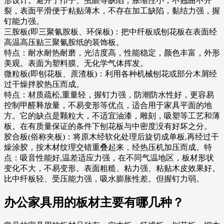
形设计。避开了疖子、虫眼等缺陷，胀缩性小，不翘曲不开
裂，表面平滑便于粘贴薄木，不存在加工缺陷，黏结力强，握
钉能力强。
三胺板(即三聚氰胺板、环保板)：把中纤板或刨花板在表面经
高温高压贴三聚氰胺纸的装饰板。
特点：耐水耐热耐磨，光洁度高，性能稳定，颜色丰富，外形
美观。表面为塑料膜、无化学气体挥发。
微粒板(即刨花板、蔗渣板)：利用各种机械刨花或部分木屑经
过干燥拌胶热压而成。
特点：材质疏松,重量轻，握钉力强，防潮防水性好，更容易
控制甲醛释放量，不易变形等优点，适合用于家具平面的地
方。它的缺点是颗粒大，不适宜油漆，雕刻，吸塑等工艺和薄
板。在有质量保证的条件下刨花板与中密度没有好坏之分。
胶合板(俗称夹板)：将原木经软化处理后旋切成单板,再经过干
燥涂胶，按木材纹理交错重叠起来，经热压机加压而成。特
点：吸音性能好,温差适应力强，在不同气温地区，板材形状
变化不大，不易变形。表面粗糙、粘力强、粘贴木皮效果好。
比中纤板轻、受压能力强，吸水膨胀性差。但握钉力弱。
办公家具用的板材主要有哪几种？