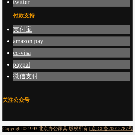
twitter
付款支持
支付宝
amazon pay
cc-visa
paypal
微信支付
关注公众号
Copyright © 1993 北京办公家具 版权所有 |
京ICP备20012787号