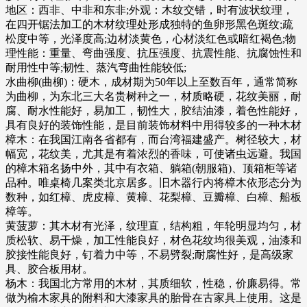
地区：西非、中非和东非;外观：木纹交错，时有波状纹理，
在四开锯法加工的木材纹理处形成独特的鱼卵形黑色斑纹;疏
松度中等，光泽度高;边材淡黄色，心材淡红色或暗红褐色;物
理性能：重量、弯曲强度、抗压强度、抗震性能、抗腐蚀性和
耐用性中等;韧性、蒸汽弯曲性能较低;
水曲柳(曲柳)：硬木，成材期为50年以上至数百年，通常简称
为曲柳，为东北三大名贵树种之一，材质略硬，花纹美丽，耐
腐、耐水性能好，易加工，韧性大，胶结油漆，着色性能好，
具有良好的装饰性能，是目前装饰材料中用得较多的一种木材
樟木：在我国江南各省都有，而台湾福建盛产。树径较大，材
幅宽，花纹美，尤其是有着浓烈的香味，可使诸虫远避。我国
的樟木箱名扬中外，其中有衣箱、躺箱(朝服箱)、顶箱柜等诸
品种。唯桌椅几案类北京居多。旧木器行内将樟木依形态分为
数种，如红樟、虎皮樟、黄樟、花梨樟、豆瓣樟、白樟、船板
樟等。
黄菠萝：其木材有光泽，纹理直，结构粗，年轮明显均匀，材
质松软、易干燥，加工性能良好，材色花纹均很美观，油漆和
胶接性能良好，钉着力中等，不易劈裂;耐腐性好，是高级家
具、胶合板用材。
杨木：我国北方常用的木材，其质细软，性稳，价廉易得。常
做为榆木家具的附料和大漆家具的胎骨在古家具上使用。这是