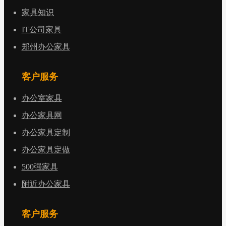
家具知识
IT公司家具
郑州办公家具
客户服务
办公室家具
办公家具网
办公家具定制
办公家具定做
500强家具
附近办公家具
客户服务