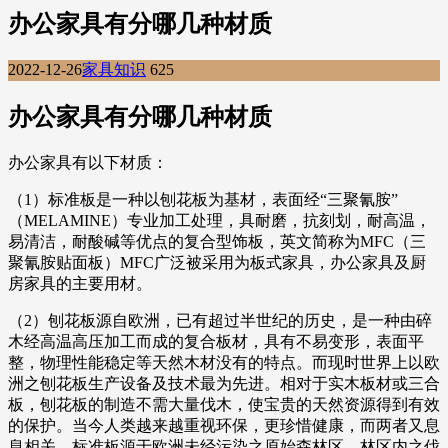
办公家具有分哪几种材质
2022-12-26
家具知识
625
办公家具有分哪几种材质
办公家具有以下材质：
（1）标准板是一种以刨花板为基材，表面经“三聚氰胺”
（MELAMINE）专业加工处理，具耐磨，抗刻划，耐高温，
易清洁，耐酸碱等优点的复合型饰板，英文简称为MFC（三
聚氰胺贴面板）MFC广泛被采用为板式家具，办公家具及厨
房家具的主要用材。
（2）刨花板源自欧洲，已有超过半世纪的历史，是一种由碎
木经高温高压加工而成的复合板材，具有不易变形，表面平
整，物理性能稳定等天然木材没有的特点。而现时世界上以欧
洲之刨花板生产设备及技术最为先进。相对于实木板材或三合
板，刨花板的制造不需大量伐木，使宝贵的天然资源得到有效
的保护。当今人类越来越重视环保，更珍惜健康，而两者又息
息相关。标准板源于欧洲未经污染之原始森林区，林区内之伐