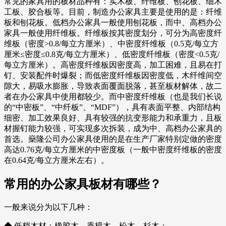
常见的家具用的板材品种有：实木板、纤维板、刨花板、细木
工板、胶合板等。目前，制造办公家具主要是使用的是：纤维
板和刨花板。低档办公家具一般使用刨花板，而中、高档办公
家具一般使用纤维板。纤维板按其密度划分，可分为高密度纤
维板（密度>0.8/每立方厘米）、中密度纤维板（0.5克/每立方
厘米≤密度≤0.8克/每立方厘米）、低密度纤维板（密度<0.5克/
每立方厘米）。高密度纤维板因密度高，加工困难，且易在打
钉、安装配件时爆裂；而低密度纤维板因密度低，木纤维间空
隙大，易吸水膨胀，导致表面覆面脱落，甚至板材解体，故二
者在办公家具中使用都较少。而中密度纤维板（也是我们长说
的“中密板”、“中纤板”、“MDF”），具有表面平整、内部结构
细密、加工效果良好、具有较强的抗变形能力和承重力，且板
材握钉能力较强，可实现多次拆装，成为中、高档办公家具的
首选。燊隆公司办公家具使用的是在生产厂家特别定做的密度
高达0.76克/每立方厘米的中密度板（一般中密度纤维板的密度
在0.64克/每立方厘米左右）。
常用的办公家具板材有哪些？
一般来说分为以下几种：
◆ 低档木材：橡胶木、香樟木、松木、杉木；