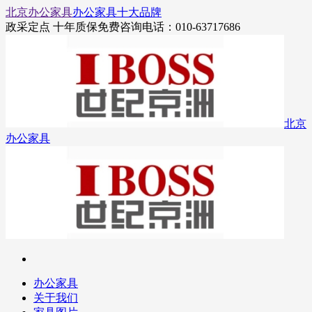
北京办公家具
办公家具十大品牌
政采定点 十年质保
免费咨询电话：010-63717686
北京
办公家具
办公家具
关于我们