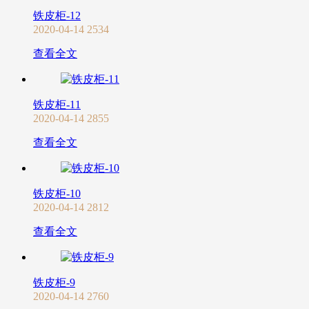
铁皮柜-12
2020-04-14
2534
查看全文
铁皮柜-11
2020-04-14
2855
查看全文
铁皮柜-10
2020-04-14
2812
查看全文
铁皮柜-9
2020-04-14
2760