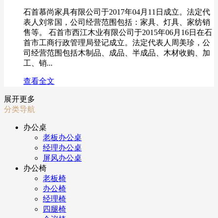
石首慕尚家具有限公司于2017年04月11日成立。法定代
表人刘常国，公司经营范围包括：家具、灯具、家纺销
售等。 石首市西江木业有限公司于2015年06月16日在石
首市工商行政管理局登记成立。法定代表人周美珍，公
司经营范围包括木制品、成品、半成品、木材收购、加
工、销...
查看全文
展开更多
分类导航
办公桌
老板办公桌
经理办公桌
屏风办公桌
办公椅
老板椅
办公椅
经理椅
四腿椅