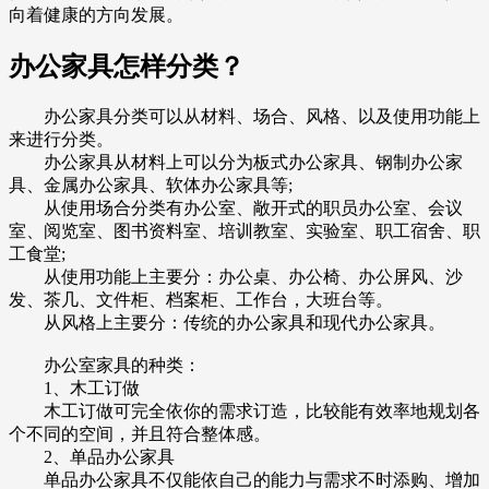
向着健康的方向发展。
办公家具怎样分类？
办公家具分类可以从材料、场合、风格、以及使用功能上
来进行分类。
办公家具从材料上可以分为板式办公家具、钢制办公家
具、金属办公家具、软体办公家具等;
从使用场合分类有办公室、敞开式的职员办公室、会议
室、阅览室、图书资料室、培训教室、实验室、职工宿舍、职
工食堂;
从使用功能上主要分：办公桌、办公椅、办公屏风、沙
发、茶几、文件柜、档案柜、工作台，大班台等。
从风格上主要分：传统的办公家具和现代办公家具。
办公室家具的种类：
1、木工订做
木工订做可完全依你的需求订造，比较能有效率地规划各
个不同的空间，并且符合整体感。
2、单品办公家具
单品办公家具不仅能依自己的能力与需求不时添购、增加