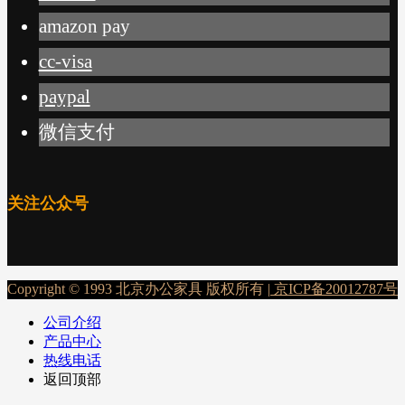
amazon pay
cc-visa
paypal
微信支付
关注公众号
Copyright © 1993 北京办公家具 版权所有 |
京ICP备20012787号
公司介绍
产品中心
热线电话
返回顶部