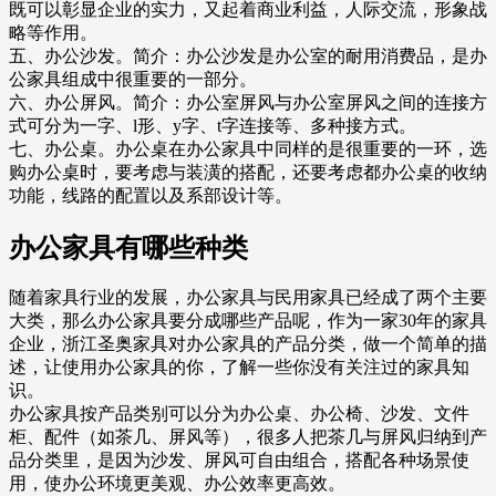
既可以彰显企业的实力，又起着商业利益，人际交流，形象战
略等作用。
五、办公沙发。简介：办公沙发是办公室的耐用消费品，是办
公家具组成中很重要的一部分。
六、办公屏风。简介：办公室屏风与办公室屏风之间的连接方
式可分为一字、l形、y字、t字连接等、多种接方式。
七、办公桌。办公桌在办公家具中同样的是很重要的一环，选
购办公桌时，要考虑与装潢的搭配，还要考虑都办公桌的收纳
功能，线路的配置以及系部设计等。
办公家具有哪些种类
随着家具行业的发展，办公家具与民用家具已经成了两个主要
大类，那么办公家具要分成哪些产品呢，作为一家30年的家具
企业，浙江圣奥家具对办公家具的产品分类，做一个简单的描
述，让使用办公家具的你，了解一些你没有关注过的家具知
识。
办公家具按产品类别可以分为办公桌、办公椅、沙发、文件
柜、配件（如茶几、屏风等），很多人把茶几与屏风归纳到产
品分类里，是因为沙发、屏风可自由组合，搭配各种场景使
用，使办公环境更美观、办公效率更高效。