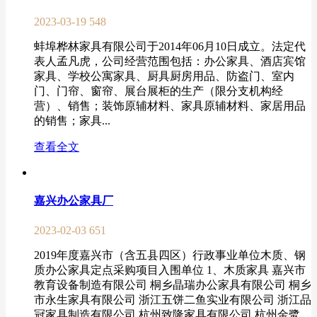
2023-03-19
548
蚌埠桦林家具有限公司于2014年06月10日成立。法定代
表人孟凡虎，公司经营范围包括：办公家具、酒店宾馆
家具、学校公寓家具、厨具厨房用品、防盗门、室内
门、门帘、窗帘、展台展柜的生产（限分支机构经
营）、销售；装饰原辅材料、家具原辅材料、家居用品
的销售；家具...
查看全文
嘉兴办公家具厂
2023-02-03
651
2019年度嘉兴市（含五县四区）行政事业单位木质、钢
质办公家具定点采购项目入围单位 1、木质家具 嘉兴市
教育设备制造有限公司 桐乡晶瑞办公家具有限公司 桐乡
市永生家具有限公司 浙江五饼二鱼实业有限公司 浙江品
冠家具制造有限公司 杭州致隆家具有限公司 杭州金鹭