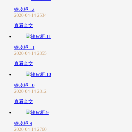
铁皮柜-12
2020-04-14
2534
查看全文
铁皮柜-11
2020-04-14
2855
查看全文
铁皮柜-10
2020-04-14
2812
查看全文
铁皮柜-9
2020-04-14
2760