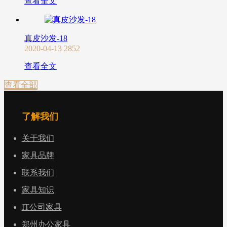
查看全文
真皮沙发-18
2020-04-13
2852
查看全文
查看全部
了解我们
关于我们
家具品牌
联系我们
家具知识
IT公司家具
郑州办公家具