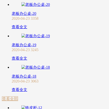
老板办公桌-20
2020-04-23
3358
查看全文
老板办公桌-19
2020-04-23
3245
查看全文
老板办公桌-18
2020-04-23
3063
查看全文
查看全部