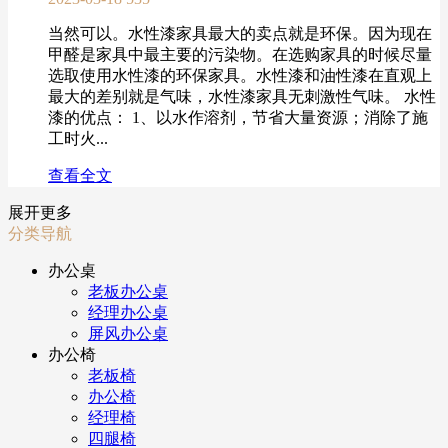
当然可以。水性漆家具最大的卖点就是环保。因为现在
甲醛是家具中最主要的污染物。在选购家具的时候尽量
选取使用水性漆的环保家具。水性漆和油性漆在直观上
最大的差别就是气味，水性漆家具无刺激性气味。 水性
漆的优点： 1、以水作溶剂，节省大量资源；消除了施
工时火...
查看全文
展开更多
分类导航
办公桌
老板办公桌
经理办公桌
屏风办公桌
办公椅
老板椅
办公椅
经理椅
四腿椅