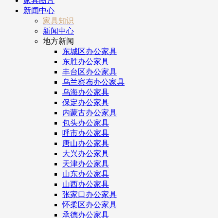
家具图片
新闻中心
家具知识
新闻中心
地方新闻
东城区办公家具
东胜办公家具
丰台区办公家具
乌兰察布办公家具
乌海办公家具
保定办公家具
内蒙古办公家具
包头办公家具
呼市办公家具
唐山办公家具
大兴办公家具
天津办公家具
山东办公家具
山西办公家具
张家口办公家具
怀柔区办公家具
承德办公家具