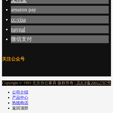
amazon pay
cc-visa
paypal
微信支付
关注公众号
Copyright © 1993 北京办公家具 版权所有 |
京ICP备20012787号
公司介绍
产品中心
热线电话
返回顶部