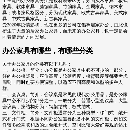
上主流的办公家具分类是按材质来区分，分为实木家具、板式
家具、软体家具、藤编家具、竹编家具、金属家具、钢木家
具；或者按风格区分，分为现代家具、欧式古典家具、美式家
具、中式古典家具、新古典家具。
受2020年疫情影响，现在更多的公司在倡导居家办公，由此也
衍生了大量的居家办公家具，而未来的办公家具，也一定是会
向着健康的方向发展。
办公家具有哪些，有哪些分类
关于办公家具的分类有以下几种：
一、办公椅。简介：办公椅是办公家具中必不可少的一部分，
好的办公椅舒服，座位高度，软硬程度，椅背弧度等都要考虑
周到，同时也要方便调整，以适应不同高度和体型的多种人
群。
二、会议桌。简介：会议桌是常见的现代办公用品，是办公家
具中必不可少的部分之一，一般分为：普通小型会议桌，大型
会议桌，按结构分为：钢架结构，板式结构。
三、文件柜。简介：文件柜通常分为三种类型：移门式，敞开
式和开门式。根据不同办公室需要配备不同的文件柜，例如文
件较多经常取和放的适合敞开式。空间比较大爱好美观的适用