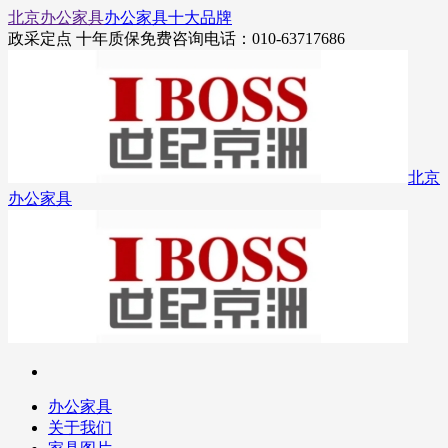
北京办公家具
办公家具十大品牌
政采定点 十年质保
免费咨询电话：010-63717686
北京
办公家具
办公家具
关于我们