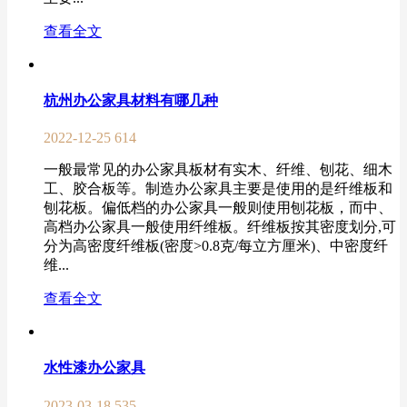
查看全文
杭州办公家具材料有哪几种
2022-12-25
614
一般最常见的办公家具板材有实木、纤维、刨花、细木
工、胶合板等。制造办公家具主要是使用的是纤维板和
刨花板。偏低档的办公家具一般则使用刨花板，而中、
高档办公家具一般使用纤维板。纤维板按其密度划分,可
分为高密度纤维板(密度>0.8克/每立方厘米)、中密度纤
维...
查看全文
水性漆办公家具
2023-03-18
535