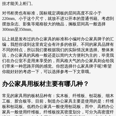
挂才能关上柜门。
对书柜类也有标准，国标规定调板的层间高度不应小于
220mm。小于这个尺寸，就放不进32开本的普通书籍。考虑到
摆放杂志、影集等规格较大的物品，搁板层间高一般选择
300mm至350mm。
以上就是发布过的办公家具的标准和小编对办公家具牌子的汇
编，我想你读到这里肯定会有许多的收获。不同的家具品牌有
不同的特点，所以我们要根据我们的实际情况来选择。整体来
说，办公家具的风格一般还是以简约大方便利为主的，毕竟我
们在办公室不是用来享受的，而风格大气的办公家具则会给我
们带来一种思路开阔的感觉。你想选择什么家具牌子呢?希望
你能好好的考虑一下，可以选择参考一下文章哦。
办公家具用板材主要有哪几种？
常见的家具用的板材品种有：实木板、纤维板、刨花板、细木
工板、胶合板等。目前，制造办公家具主要是使用的是：纤维
板和刨花板。低档办公家具一般使用刨花板，而中、高档办公
家具一般使用纤维板。纤维板按其密度划分，可分为高密度纤