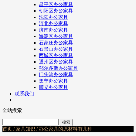
昌平区办公家具
朝阳区办公家具
沈阳办公家具
河北办公家具
济南办公家具
海淀区办公家具
石家庄办公家具
石景山办公家具
西城区办公家具
通州区办公家具
鄂尔多斯办公家具
门头沟办公家具
集宁办公家具
顺义办公家具
联系我们
全站搜索
首页
/
家具知识
/ 办公家具的原材料有几种