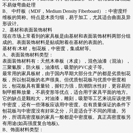
不易做弯曲处理
B、 中纤板（MDF，Medium Density Fiberboard）：中密度纤
维板的简称。特点是木质匀细，易于加工，尤其适合曲面及异
形设计。
2、基材和表面装饰材料
现在市场上常看到的家具板是由基材和表面装饰材料两部分组
成的。表面装饰材料是贴或附着在基材的表面的。
基材有:木材，刨花板，中密度，集成材等。
A、表面装饰材料类型：
表面装饰材料有：天然木单板（木皮），混色油漆（混油），
三聚氰胺，防火板，油漆纸，吸塑的PVC皮子等。
最常用的家具板材，由于国内早期大部分生产的都是劣质刨花
板，所以刨花板的名声很臭。但优质刨花板与优质中密度相
比，刨花板具有重量轻，握钉力强，防潮防水性好，更容易控
制甲醛释放量，不易变形等优点，适合用于家具平面的地方。
它的缺点是颗粒大，对油漆，雕刻，吸塑等工艺来说应该使用
中密度，还有一些薄板应该用中密度。在有质量保证的条件下
刨花板与中密度没有好坏之分，只是适合于不同的用途。另
外，所谓高密度板的家具一般都是中密度板。真正高密度板另
有用途(如高强度复合地板)。
B、饰面材料类型：