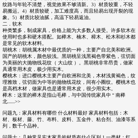
纹路与年轮不清楚，视觉效果不够清新。3）材质较重，不轻
易搬运。4）材质较硬，加工难度高，而且轻易出现开裂的现
象。5）材质比较油腻，高温下轻易返油。
二．软木
种类繁多，制成家具，价格上能为大多数人接受。许多软木在
使用时也多和硬木搭配。如榉木、楠木、樟木、松木和杉木都
是常见的软木材料。
胡桃木：胡桃属木材中最优质的一种，主要产自北美和欧洲。
国产的胡桃木，颜色较浅。黑胡桃呈浅黑褐色带紫色，弦切面
为美丽的大抛物线花纹（ 大山纹 ）。黑胡桃非常昂贵，做家
具通常用木皮，极少用实木。
樱桃木：进口樱桃木主要产自欧洲和北美，木材浅黄褐色，纹
理雅致，弦切面为中等的抛物线花纹，间有小圈纹。樱桃木也
是高档木材，做家具也是通常用木皮，很少用实木。
榉木：这里的榉木是指山毛榉，与中国传统家具中 “ 南榉
北......>>
问题九：家具材料有哪些 什么材料最好 家具材料包括：木
材、板材、藤、竹、布料、皮料、五金件、粘合剂、油漆等系
列，数千个品种。
问题十：几种常见实木家具的材质有什么区别 1.一类材：红