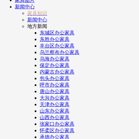
家具图片
新闻中心
家具知识
新闻中心
地方新闻
东城区办公家具
东胜办公家具
丰台区办公家具
乌兰察布办公家具
乌海办公家具
保定办公家具
内蒙古办公家具
包头办公家具
呼市办公家具
唐山办公家具
大兴办公家具
天津办公家具
山东办公家具
山西办公家具
张家口办公家具
怀柔区办公家具
承德办公家具