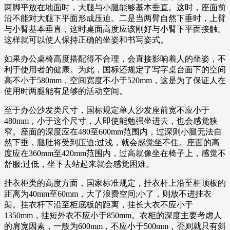
两脚平放在地面时，大腿与小腿能够基本垂直。这时，座面前
沿不能对大腿下平面形成压迫。二是当两臂自然下垂时，上臂
与小臂基本垂直，这时桌面高度应该刚好与小臂下平面接触。
这样就可以使人保持正确的坐姿和书写姿式。
如果办公桌椅高度搭配得不合理，会直接影响着人的坐姿，不
利于使用者的健康。为此，国标还规定了写字桌台面下的空间
高不小于580mm，空间宽度不小于520mm，这是为了保证人在
使用时两腿能有足够的活动空间。
至于办公沙发类尺寸，国标规定单人沙发座前宽不应小于
480mm，小于这个尺寸，人即使能勉强坐进去，也会感觉狭
窄。座面的深度应在480至600mm范围内，过深则小腿无法自
然下垂，腿肚将受到压迫;过浅，就会感觉坐不住。座面的高
度应在360mm至420mm范围内，过高就像坐在椅子上，感觉不
舒服;过低，坐下去站起来就会感觉困难。
挂衣柜类的高度方面，国家标准规定，挂衣杆上沿至柜顶板的
距离为40mm至60mm，大了浪费空间;小了，则放不进挂衣
架。挂衣杆下沿至柜底板的距离，挂长大衣不应小于
1350mm，挂短外衣不应小于850mm。衣柜的深度主要考虑人
的肩宽因素，一般为600mm，不应小于500mm，否则就只有斜