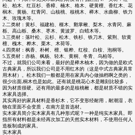
松、柏木、红豆杉、香樟、楠木、格木、硬黄檀、香红木、花
榈木、黄杨、红青冈、山核桃、核桃木、榉木、水曲柳、铁力
木、玫瑰木等。
2.二类材：黄杉、福建柏、榧木、鹅掌楸、梨木、水青冈、麻
栎、高山栎、桑木、枣木、黄波罗、白蜡木等。
3.三类材：落叶松、云杉、松木、铁杉、铁刀木、紫荆、软黄
檀、槐木、桦木、栗木、木荷等。
4.四类材：枫香、朴树、檀、银桦、红桉、白桉、泡桐等。
5.五类材：赤杨、枫杨、轻木、黄桐、冬青、乌柏等。
不过，就我们公司来看，最好的是榉木柚木，因为做的是欧式
古典家具，所以我们公司是不用红木的（这是中式古典家具常
用木材）。松木我们一般都是用在家具内心做抽档啊之类的，
很少出面,桐木也是如此。还有就是桃花心木是雕刻比较多，
因为材质很硬。还有用的最多的是核桃楸，都是材质不错的实
木家具选择。
其实再好的家具材料是香杉木，它不变形经耐用，耐潮湿，衣
物在里面不会变质，在南方是首选材。
实木家具简介实木家具有几种形式呢？一种是纯实木家具。即
指所有材料都是未经再次加工的天然实木材料，不使用任何人
造板制成的家具。
实木家具