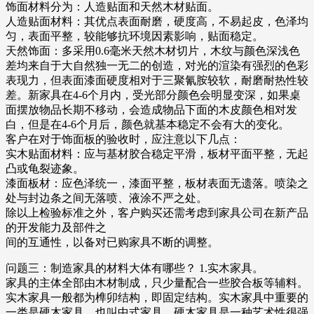
饰面材料分为：人造贴面和天然木材贴面。
人造贴面材料：其优点表面耐磨，硬度高，不易起皮，色泽均
匀，表面平整，较能够抗环境因素影响，贴面稳定。
天然饰面：多采用0.6毫米天然木材切片，木纹与颜色深浅色
差均来自于大自然独一无二的创造，对光的渲染有强烈的色彩
表现力，但表面漆面硬度相对于三聚氰胺较软，耐磨耐热性较
差。新家具在4-6个月内，受光部分颜色会明显变深，如果桌
面摆放物品长期不移动，会造成物品下面的木皮颜色相对发
白，但是在4-6个月后，颜色就基本稳定不会有大的变化。
客户在对于饰面板的验收时，应注意以下几点：
实木贴面材料：应与基材胶合稳定平滑，板材平面平整，无起
凸或龟裂迹象。
漆面板材：应色泽统一，漆面平整，板材表面无遗落。喷染之
处与封边条之间无落喷、液涂不严之处。
除以上检验标准之外，客户购买还需考虑到家具公司在新产品
的开发能力及部件之
间的互通性，以备对已购家具不断的调整。
问题三：制造家具的材料大体有哪些？ 1.实木家具。
家具的主体全部由木材制成，只少量配合一些胶合板等辅料。
实木家具一般都为榫卯结构，即固定结构。实木家具中重要的
一类是硬木家具，也叫中式家具。硬木家具是一种艺术性很强