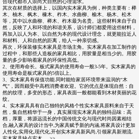
合现代都市人崇尚大自然的心理需求。
其次在材质的选择上，以国内实木家具为例，种类主要有：榉
木、柚木、枫木、橡木、柞木、水曲柳、榆木、杨木、松木
等，其中以水曲柳、榉木、柞木最为名贵。这些材料来自于自
然，反映了人和环境的和谐关系，设计师们都爱用这些材料，
再加入以人为本、以自然为本的现代设计理念，就更能拉近人
和材料、人和自然的距离，给人一种亲切感。
再次，环保装修实木家具是市场主角。实木家具在加工制作的
过程中，和那些人造板的家具相比，用胶量是相当少的。用胶
量的多少影响着家具的环保性高低。
2、使用寿命长。板式家具的使用寿命一般3-5年。实木家具的
使用寿命是板式家具的5倍以上。
3、实木家具有保值功能.同时能给家居环境带来温润的“木
气”，因而颇受中高档消费者欢迎。它的优点是体现自然：自
然的纹理，多变的形态，家具表面一般都能看到木材美丽的花
纹。
4、实木家具具有自己独特的风格个性实木家具原料来自于天
然，集自然精华于一身，真实展现实木家具的独特品味：高
档，厚重，将源远流长的中国传统文化与现代时尚因素相结
合,融入家具的设计当中,为家具赋予新的内涵,将家具设计更加
人性化,实用化,现代化,开创实木家具新风尚,引领家具新潮流.
实木家具缺点实木......>>