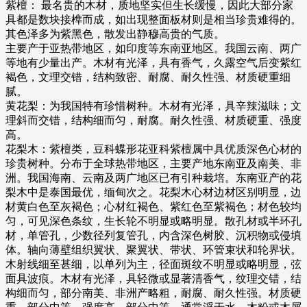
紫檀： 最名贵的木材，质地坚实但生长缓慢，因此大部分家
具都是数块接榫而成，如出现整面板材则是相当珍贵难得的。
其色泽多为紫黑色，散发出静穆高贵的气质。
主要产于亚热带地区，如印度等东南亚地区。我国云南、两广
等地有少量出产。木材有光泽，具有香气，久露空气后变紫红
褐色，文理交错，结构致密、耐腐、耐久性强、材质硬重细
腻。
黄花梨：为我国特有珍惜树种。木材有光泽，具辛辣滋味；文
理斜而交错，结构细而匀，耐腐。耐久性强、材质硬重、强度
高。
花梨木：紫檀类，豆科蝶形花亚科紫檀属中具优质深色心材的
珍贵树种。分布于全球热带地区，主要产地东南亚及南美、非
洲。我国海南、云南及两广地区已有引种栽培。东南亚产的花
梨木中是泰国最优，缅甸次之。花梨木心材边材区别明显，边
材黄白色至灰褐色；心材红褐色、紫红色至紫褐色；材色较均
匀，可见深色条纹，生长轮不明显或略明显。散孔材或半环孔
材，单管孔，少数径列复管孔，内含深色树胶、沉积物或侵填
体。轴向薄壁组织翼状、聚翼状、带状、环管束状和轮界状。
木射线细至甚细，以单列为主，径面斑纹不明显或略明显，弦
面具波痕。木材有光泽，具轻微或显著清香气，纹理交错，结
构细而匀，部分南美、非洲产略粗，耐腐、耐久性强。材质硬