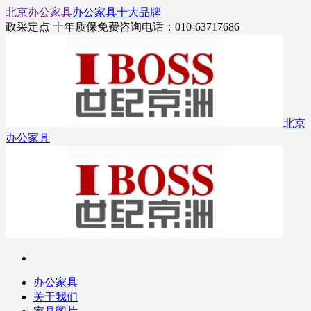
北京办公家具
办公家具十大品牌
政采定点 十年质保
免费咨询电话：010-63717686
北京
办公家具
办公家具
关于我们