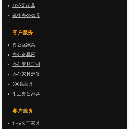
IT公司家具
郑州办公家具
客户服务
办公室家具
办公家具网
办公家具定制
办公家具定做
500强家具
附近办公家具
客户服务
科技公司家具