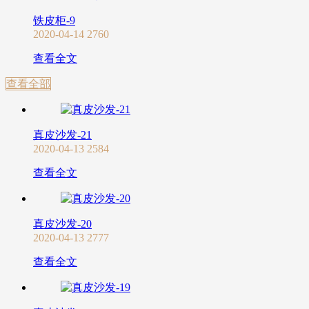
铁皮柜-9
2020-04-14
2760
查看全文
查看全部
真皮沙发-21
2020-04-13
2584
查看全文
真皮沙发-20
2020-04-13
2777
查看全文