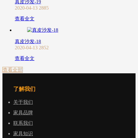
真皮沙发-19
2020-04-13
2885
查看全文
真皮沙发-18
2020-04-13
2852
查看全文
查看全部
了解我们
关于我们
家具品牌
联系我们
家具知识