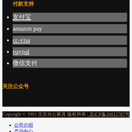
付款支持
支付宝
amazon pay
cc-visa
paypal
微信支付
关注公众号
Copyright © 1993 北京办公家具 版权所有 |
京ICP备20012787号
公司介绍
产品中心