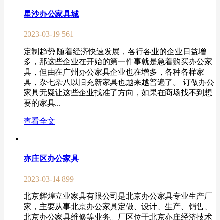
星沙办公家具城
2023-03-19
561
定制趋势 随着经济快速发展，各行各业的企业日益增
多，那这些企业在开始的第一件事就是急着购买办公家
具，但由在广州办公家具企业也在增多，各种各样家
具，杂七杂八以旧充新家具也越来越普遍了。 订做办公
家具无疑让这些企业找准了方向，如果在商场找不到想
要的家具...
查看全文
亦庄区办公家具
2023-03-14
899
北京辉煌立业家具有限公司是北京办公家具专业生产厂
家，主要从事北京办公家具定做、设计、生产、销售、
北京办公家具维修等业务。厂区位于北京亦庄经济技术