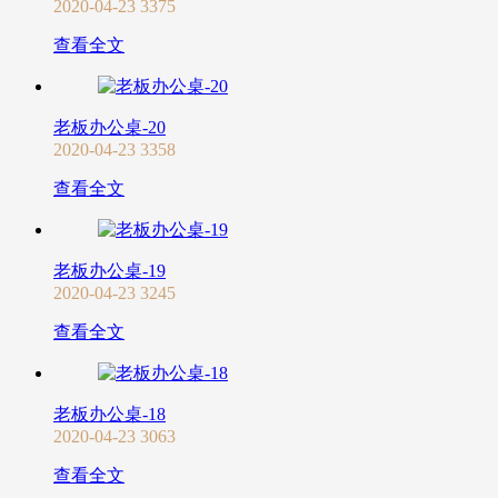
2020-04-23
3375
查看全文
老板办公桌-20
2020-04-23
3358
查看全文
老板办公桌-19
2020-04-23
3245
查看全文
老板办公桌-18
2020-04-23
3063
查看全文