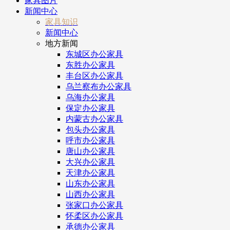
家具图片
新闻中心
家具知识
新闻中心
地方新闻
东城区办公家具
东胜办公家具
丰台区办公家具
乌兰察布办公家具
乌海办公家具
保定办公家具
内蒙古办公家具
包头办公家具
呼市办公家具
唐山办公家具
大兴办公家具
天津办公家具
山东办公家具
山西办公家具
张家口办公家具
怀柔区办公家具
承德办公家具