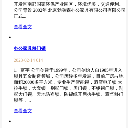
开发区南部国家环保产业园区，环境优美，交通便利。
公司背景 2002年 北京勃瀚森办公家具有限公司有限公司
正式...
查看全文
办公家具移门锁
2023-02-14
614
1、富宇 公司创建于1999年，公司创始人自1985年进入
锁具五金制造领域，公司历经多年发展，目前厂房占地
面积20000多平方米，专业生产智能锁，酒店电子锁 大
拉手锁，大套锁，别墅门锁，房门锁，不锈钢门锁，别
墅大门锁、天地防盗锁、防锡纸开启执手锁、豪华移门
锁等，...
查看全文