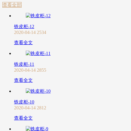
查看全部
铁皮柜-12
2020-04-14
2534
查看全文
铁皮柜-11
2020-04-14
2855
查看全文
铁皮柜-10
2020-04-14
2812
查看全文