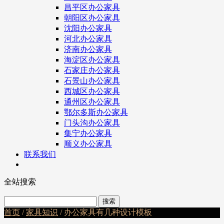
昌平区办公家具
朝阳区办公家具
沈阳办公家具
河北办公家具
济南办公家具
海淀区办公家具
石家庄办公家具
石景山办公家具
西城区办公家具
通州区办公家具
鄂尔多斯办公家具
门头沟办公家具
集宁办公家具
顺义办公家具
联系我们
全站搜索
首页
/
家具知识
/ 办公家具有几种设计模板