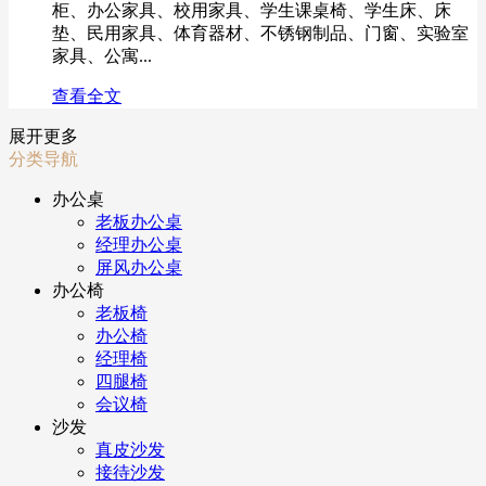
柜、办公家具、校用家具、学生课桌椅、学生床、床
垫、民用家具、体育器材、不锈钢制品、门窗、实验室
家具、公寓...
查看全文
展开更多
分类导航
办公桌
老板办公桌
经理办公桌
屏风办公桌
办公椅
老板椅
办公椅
经理椅
四腿椅
会议椅
沙发
真皮沙发
接待沙发