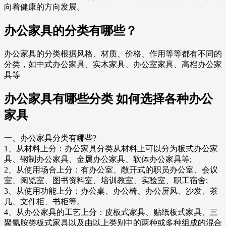
向着健康的方向发展。
办公家具的分类有哪些？
办公家具的分类根据风格、材质、价格、作用等等都有不同的
分类，如中式办公家具、实木家具、办公室家具、高档办公家
具等
办公家具有哪些分类 如何选择各种办公
家具
一、办公家具分类有哪些?
1、从材料上分：办公家具分类从材料上可以分为板式办公家
具、钢制办公家具、金属办公家具、软体办公家具等;
2、从使用场合上分：有办公室、敞开式的职员办公室、会议
室、阅览室、图书资料室、培训教室、实验室、职工宿舍;
3、从使用功能上分：办公桌、办公椅、办公屏风、沙发、茶
几、文件柜、书柜等。
4、从办公家具的工艺上分：皮板式家具、贴纸板式家具、三
聚氰胺类板式家具以及由以上类别中的两种或多种组成的混合