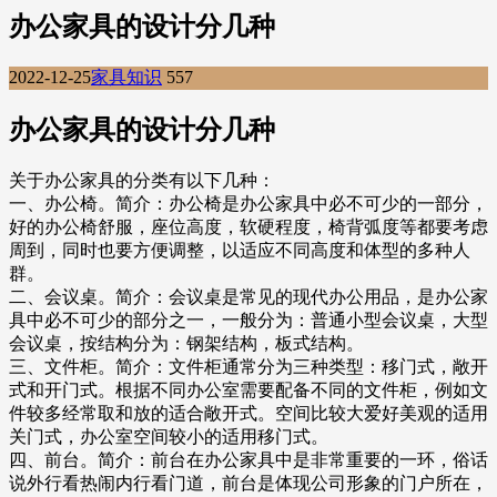
办公家具的设计分几种
2022-12-25
家具知识
557
办公家具的设计分几种
关于办公家具的分类有以下几种：
一、办公椅。简介：办公椅是办公家具中必不可少的一部分，
好的办公椅舒服，座位高度，软硬程度，椅背弧度等都要考虑
周到，同时也要方便调整，以适应不同高度和体型的多种人
群。
二、会议桌。简介：会议桌是常见的现代办公用品，是办公家
具中必不可少的部分之一，一般分为：普通小型会议桌，大型
会议桌，按结构分为：钢架结构，板式结构。
三、文件柜。简介：文件柜通常分为三种类型：移门式，敞开
式和开门式。根据不同办公室需要配备不同的文件柜，例如文
件较多经常取和放的适合敞开式。空间比较大爱好美观的适用
关门式，办公室空间较小的适用移门式。
四、前台。简介：前台在办公家具中是非常重要的一环，俗话
说外行看热闹内行看门道，前台是体现公司形象的门户所在，