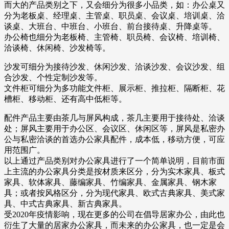
而大的产品类别之下，又会细分为很多小品类，如：办公桌又
分为老板桌、经理桌、主管桌、职员桌、会议桌、培训桌、洽
谈桌、大班台、中班台、小班台、前台接待桌、升降桌等。
办公椅也细分为老板椅、主管椅、职员椅、会议椅、培训椅、
洽谈椅、休闲椅、沙发椅等。
沙发可细分为接待沙发、休闲沙发、洽谈沙发、会议沙发、组
合沙发、个性定制沙发等。
文件柜可细分为多功能文件柜、展示柜、推拉柜、隔断柜、花
槽柜、移动柜、还有高中低柜等。
配件产品主要由茶几与屏风构成，茶几主要用于接待处、洽谈
处；屏风主要用于办公区、会议区、休闲区等，屏风是私密办
公与私密洽谈的首选办公家具配件，成本低，移动方便，可应
用范围广。
以上通过产品类别对办公家具进行了一个简单说明，目前市面
上主流的办公家具分类是按材质来区分，分为实木家具、板式
家具、软体家具、藤编家具、竹编家具、金属家具、钢木家
具；或者按风格区分，分为现代家具、欧式古典家具、美式家
具、中式古典家具、新古典家具。
受2020年疫情影响，现在更多的公司在倡导居家办公，由此也
衍生了大量的居家办公家具，而未来的办公家具，也一定是会