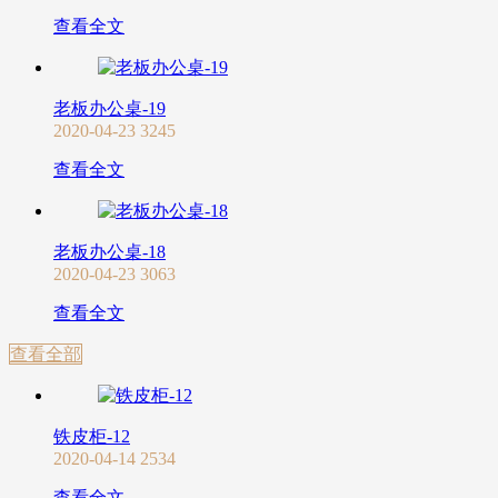
查看全文
老板办公桌-19
2020-04-23
3245
查看全文
老板办公桌-18
2020-04-23
3063
查看全文
查看全部
铁皮柜-12
2020-04-14
2534
查看全文