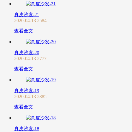
真皮沙发-21
2020-04-13
2584
查看全文
真皮沙发-20
2020-04-13
2777
查看全文
真皮沙发-19
2020-04-13
2885
查看全文
真皮沙发-18