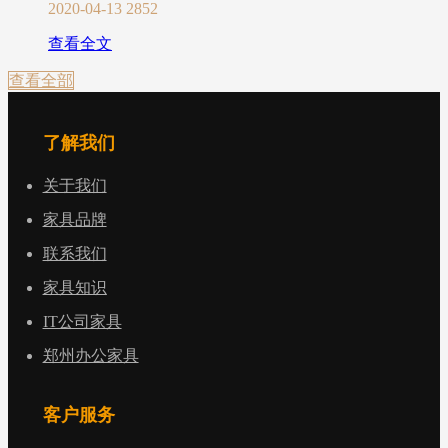
2020-04-13
2852
查看全文
查看全部
了解我们
关于我们
家具品牌
联系我们
家具知识
IT公司家具
郑州办公家具
客户服务