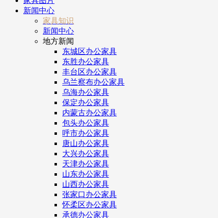
家具图片
新闻中心
家具知识
新闻中心
地方新闻
东城区办公家具
东胜办公家具
丰台区办公家具
乌兰察布办公家具
乌海办公家具
保定办公家具
内蒙古办公家具
包头办公家具
呼市办公家具
唐山办公家具
大兴办公家具
天津办公家具
山东办公家具
山西办公家具
张家口办公家具
怀柔区办公家具
承德办公家具