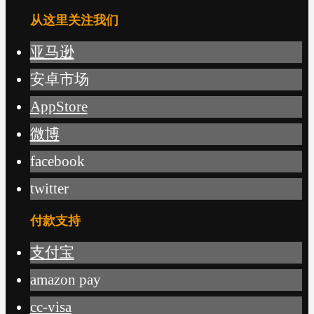
从这里关注我们
亚马逊
安卓市场
AppStore
微博
facebook
twitter
付款支持
支付宝
amazon pay
cc-visa