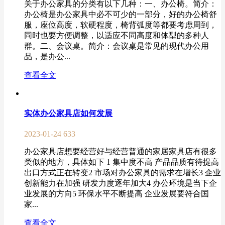
关于办公家具的分类有以下几种：一、办公椅。简介：
办公椅是办公家具中必不可少的一部分，好的办公椅舒
服，座位高度，软硬程度，椅背弧度等都要考虑周到，
同时也要方便调整，以适应不同高度和体型的多种人
群。二、会议桌。简介：会议桌是常见的现代办公用
品，是办公...
查看全文
实体办公家具店如何发展
2023-01-24
633
办公家具店想要经营好与经营普通的家居家具店有很多
类似的地方，具体如下 1 集中度不高 产品品质有待提高
出口方式正在转变2 市场对办公家具的需求在增长3 企业
创新能力在加强 研发力度逐年加大4 办公环境是当下企
业发展的方向5 环保水平不断提高 企业发展要符合国
家...
查看全文