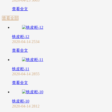
2020-04-23
3063
查看全文
查看全部
铁皮柜-12
2020-04-14
2534
查看全文
铁皮柜-11
2020-04-14
2855
查看全文
铁皮柜-10
2020-04-14
2812