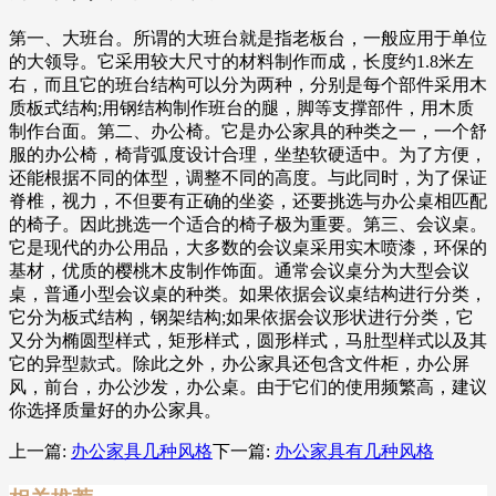
第一、大班台。所谓的大班台就是指老板台，一般应用于单位
的大领导。它采用较大尺寸的材料制作而成，长度约1.8米左
右，而且它的班台结构可以分为两种，分别是每个部件采用木
质板式结构;用钢结构制作班台的腿，脚等支撑部件，用木质
制作台面。第二、办公椅。它是办公家具的种类之一，一个舒
服的办公椅，椅背弧度设计合理，坐垫软硬适中。为了方便，
还能根据不同的体型，调整不同的高度。与此同时，为了保证
脊椎，视力，不但要有正确的坐姿，还要挑选与办公桌相匹配
的椅子。因此挑选一个适合的椅子极为重要。第三、会议桌。
它是现代的办公用品，大多数的会议桌采用实木喷漆，环保的
基材，优质的樱桃木皮制作饰面。通常会议桌分为大型会议
桌，普通小型会议桌的种类。如果依据会议桌结构进行分类，
它分为板式结构，钢架结构;如果依据会议形状进行分类，它
又分为椭圆型样式，矩形样式，圆形样式，马肚型样式以及其
它的异型款式。除此之外，办公家具还包含文件柜，办公屏
风，前台，办公沙发，办公桌。由于它们的使用频繁高，建议
你选择质量好的办公家具。
上一篇:
办公家具几种风格
下一篇:
办公家具有几种风格