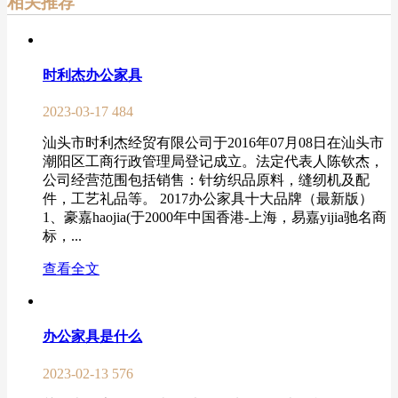
相关推荐
时利杰办公家具
2023-03-17
484
汕头市时利杰经贸有限公司于2016年07月08日在汕头市
潮阳区工商行政管理局登记成立。法定代表人陈钦杰，
公司经营范围包括销售：针纺织品原料，缝纫机及配
件，工艺礼品等。 2017办公家具十大品牌（最新版）
1、豪嘉haojia(于2000年中国香港-上海，易嘉yijia驰名商
标，...
查看全文
办公家具是什么
2023-02-13
576