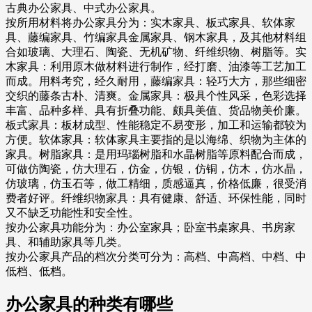
古典办公家具、中式办公家具。
按所用材料将办公家具分为：实木家具、板式家具、软体家
具、藤编家具、竹编家具金属家具、钢木家具，及其他材料组
合如玻璃、大理石、陶瓷、无机矿物、纤维织物、树脂等。实
木家具：利用原木做材料进行制作，经打磨、油漆等工艺加工
而成。用料考究，经久耐用，藤编家具：轻巧大方，那些细密
交织的藤条古朴、清爽。金属家具：极具个性风采，色彩选择
丰富、品种多样、具有折叠功能、颇具美值、货品物美价廉。
板式家具：板材成型、性能稳定不易变形，加工和运输都较为
方便。软体家具：软体家具主要指的是以海绵、织物为主体的
家具。树脂家具：是用玛瑙树脂和水晶树脂等原料配合而成，
可做仿陶瓷，仿大理石，仿金，仿银，仿铜，仿木，仿水晶，
仿玻璃，仿玉石等，做工精细，质感逼真，价格低廉，很受消
费者好评。纤维织物家具：具有健康、舒适、环保性能，同时
又不缺乏功能性和安全性。
按办公家具功能分为：办公室家具；卧室书桌家具、书房家
具、和辅助家具等几类。
按办公家具产品的档次分类可分为：高档、中高档、中档、中
低档、低档。
办公家具的种类有哪些