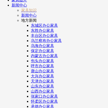
家具图片
新闻中心
家具知识
新闻中心
地方新闻
东城区办公家具
东胜办公家具
丰台区办公家具
乌兰察布办公家具
乌海办公家具
保定办公家具
内蒙古办公家具
包头办公家具
呼市办公家具
唐山办公家具
大兴办公家具
天津办公家具
山东办公家具
山西办公家具
张家口办公家具
怀柔区办公家具
承德办公家具