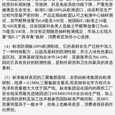
统受到长期刺激，导致肺、肝及免疫系统功能下降，严重危害
健康及生命安全。标准E-1板100%从欧洲进口，由采料至生产
过程均受最严密控制，产品定期由欧盟认可之检测中心抽样测
试，其甲醛释放量为6-8毫克/100克，较国际E-1标准之10毫
克/100克更低。目前国家对各类人造板之甲醛释放量订为40-
70毫克/100克，亦没有定期随意抽样检测规定，市场上出现大
量“假E-1”“真有毒”板材，消费者宜加倍小心选择。
（4）标准防潮板100%欧洲制造。它的基材在生产过程中加入
了一种特殊配方，以提高基材的防潮性能，并注入绿色色素以
兹区别。若将基材浸泡在水中24小时，其膨胀率仅为6-10%。
因此它具有良好的防潮性能，是制作厨房和卫生间家具的首选
素材。
（5）标准板材表层的三聚氰胺面纸，全部由标准集团在欧洲
研制，纸厚＞0.1MM,三聚氰胺含量高,而其独有化学方程式令
色泽和质量都大大优于国产纸。标准集团设在国内的两所工厂
皆全线采用最先进德国进口WEMHONER全自动生产线，加上
所选用的原料及加工技术都参照国际标准严格控制，其MFC
质量明显高于一般水平，价格上也略有差异，消费者很容易作
出辨别。