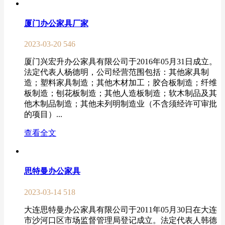
厦门办公家具厂家
2023-03-20
546
厦门兴宏升办公家具有限公司于2016年05月31日成立。
法定代表人杨德明，公司经营范围包括：其他家具制
造；塑料家具制造；其他木材加工；胶合板制造；纤维
板制造；刨花板制造；其他人造板制造；软木制品及其
他木制品制造；其他未列明制造业（不含须经许可审批
的项目）...
查看全文
思特曼办公家具
2023-03-14
518
大连思特曼办公家具有限公司于2011年05月30日在大连
市沙河口区市场监督管理局登记成立。法定代表人韩德