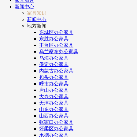
家具图片
新闻中心
家具知识
新闻中心
地方新闻
东城区办公家具
东胜办公家具
丰台区办公家具
乌兰察布办公家具
乌海办公家具
保定办公家具
内蒙古办公家具
包头办公家具
呼市办公家具
唐山办公家具
大兴办公家具
天津办公家具
山东办公家具
山西办公家具
张家口办公家具
怀柔区办公家具
承德办公家具