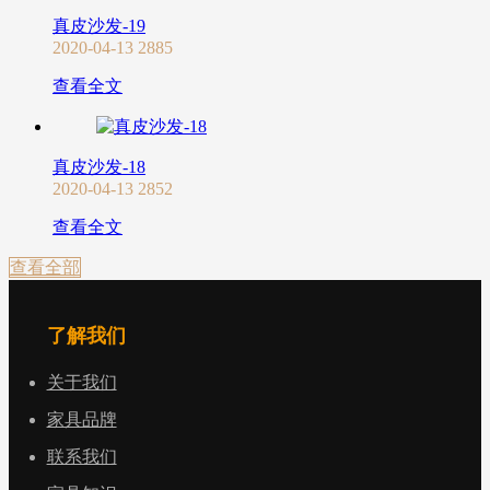
真皮沙发-19
2020-04-13
2885
查看全文
真皮沙发-18
2020-04-13
2852
查看全文
查看全部
了解我们
关于我们
家具品牌
联系我们