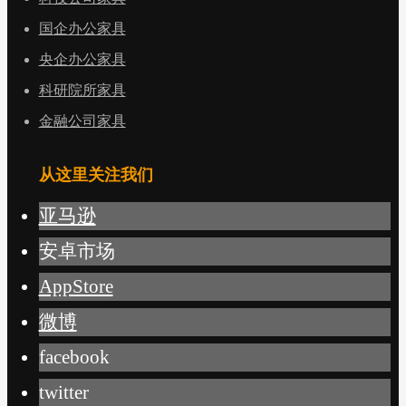
国企办公家具
央企办公家具
科研院所家具
金融公司家具
从这里关注我们
亚马逊
安卓市场
AppStore
微博
facebook
twitter