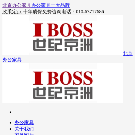
北京办公家具
办公家具十大品牌
政采定点 十年质保
免费咨询电话：010-63717686
北京
办公家具
办公家具
关于我们