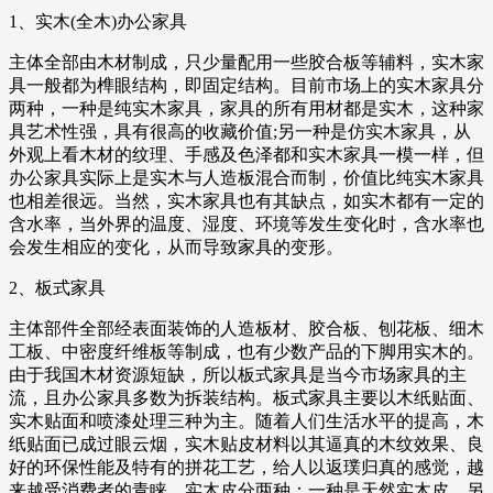
1、实木(全木)办公家具
主体全部由木材制成，只少量配用一些胶合板等辅料，实木家
具一般都为榫眼结构，即固定结构。目前市场上的实木家具分
两种，一种是纯实木家具，家具的所有用材都是实木，这种家
具艺术性强，具有很高的收藏价值;另一种是仿实木家具，从
外观上看木材的纹理、手感及色泽都和实木家具一模一样，但
办公家具实际上是实木与人造板混合而制，价值比纯实木家具
也相差很远。当然，实木家具也有其缺点，如实木都有一定的
含水率，当外界的温度、湿度、环境等发生变化时，含水率也
会发生相应的变化，从而导致家具的变形。
2、板式家具
主体部件全部经表面装饰的人造板材、胶合板、刨花板、细木
工板、中密度纤维板等制成，也有少数产品的下脚用实木的。
由于我国木材资源短缺，所以板式家具是当今市场家具的主
流，且办公家具多数为拆装结构。板式家具主要以木纸贴面、
实木贴面和喷漆处理三种为主。随着人们生活水平的提高，木
纸贴面已成过眼云烟，实木贴皮材料以其逼真的木纹效果、良
好的环保性能及特有的拼花工艺，给人以返璞归真的感觉，越
来越受消费者的青睐。实木皮分两种：一种是天然实木皮，另