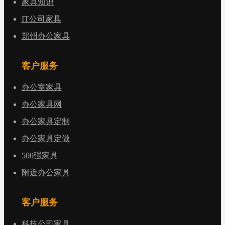
家具知识
IT公司家具
郑州办公家具
客户服务
办公室家具
办公家具网
办公家具定制
办公家具定做
500强家具
附近办公家具
客户服务
科技公司家具