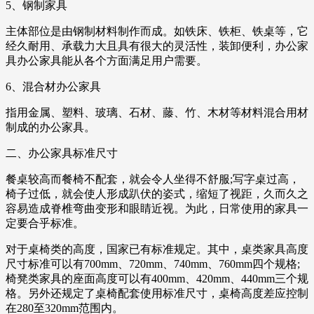
5、钢制家具
主体部位是由钢制材料制作而成。如铁床、铁柜、铁桌等，它
经久耐用、承载力大且具有很大的灵活性，装卸便利，办公家
具办公家具能从各个方面满足用户需要。
6、混合材办公家具
指用金属、塑料、玻璃、石材、藤、竹、木材等材料混合用材
制成的办公家具。
二、办公家具标准尺寸
餐桌较高而餐椅不配套，就会令人坐得不舒服;写字桌过高，
椅子过低，就会使人形成趴伏的姿式，缩短了视距，久而久之
容易造成脊椎弯曲变形和眼睛近视。为此，日常使用的家具一
定要合乎标准。
对于桌椅类的高度，国家已有标准规定。其中，桌类家具高度
尺寸标准可以有700mm、720mm、740mm、760mm四个规格;
椅凳类家具的座面高度可以有400mm、420mm、440mm三个规
格。另外还规定了桌椅配套使用标准尺寸，桌椅高度差应控制
在280至320mm范围内。