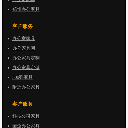
郑州办公家具
客户服务
办公室家具
办公家具网
办公家具定制
办公家具定做
500强家具
附近办公家具
客户服务
科技公司家具
国企办公家具