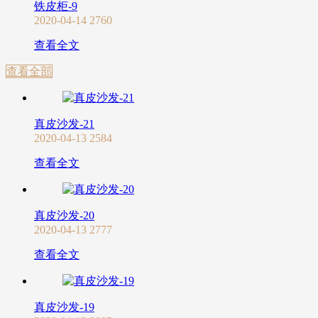
铁皮柜-9
2020-04-14
2760
查看全文
查看全部
真皮沙发-21
2020-04-13
2584
查看全文
真皮沙发-20
2020-04-13
2777
查看全文
真皮沙发-19