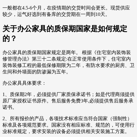
一般都在4.5-6个月，在疫情期的交货时间会更长。现货供应
较少，运气好选到有备库的交货期在一周到10天。
关于办公家具的质保期国家是如何规定
的？
办公家具的质保期国家规定是两年。 根据《住宅室内装饰装
修管理办法》第三十二条规定:在正常使用条件下，住宅室内
装饰装修工程的最低保修期限为二年，有防水要求的厨房、卫
生间和外墙面的防渗漏为五年。
办公家具具体要求：
1、质保期2年，必须提供厂家质保承诺书；如是代理商须提供
原厂家授权证书原件。售后服务免费3年,必须提供售后服务承
诺书。
2、所有报价的产品，各项技术标准应当符合国家（强制性）
标准及各项规范要求。国家没有相应标准、规范的，可使用行
业标准规定，要求安装的设备必须提供相关安装施工方案。