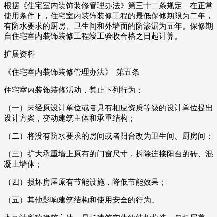
根据《住宅室内装饰装修管理办法》第三十二条规定：在正常
使用条件下，住宅室内装饰装修工程的最低保修期限为二年，
有防水要求的厨房、卫生间和外墙面的防渗漏为五年。保修期
自住宅室内装饰装修工程竣工验收合格之日起计算。
扩展资料
《住宅室内装饰装修管理办法》 第五条
住宅室内装饰装修活动，禁止下列行为：
（一）未经原设计单位或者具有相应资质等级的设计单位提出
设计方案，变动建筑主体和承重结构；
（二）将没有防水要求的房间或者阳台改为卫生间、厨房间；
（三）扩大承重墙上原有的门窗尺寸，拆除连接阳台的砖、混
凝土墙体；
（四）损坏房屋原有节能设施，降低节能效果；
（五）其他影响建筑结构和使用安全的行为。