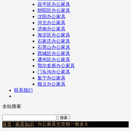
昌平区办公家具
朝阳区办公家具
沈阳办公家具
河北办公家具
济南办公家具
海淀区办公家具
石家庄办公家具
石景山办公家具
西城区办公家具
通州区办公家具
鄂尔多斯办公家具
门头沟办公家具
集宁办公家具
顺义办公家具
联系我们
全站搜索
首页
/
家具知识
/ 办公家具交货期一般多久