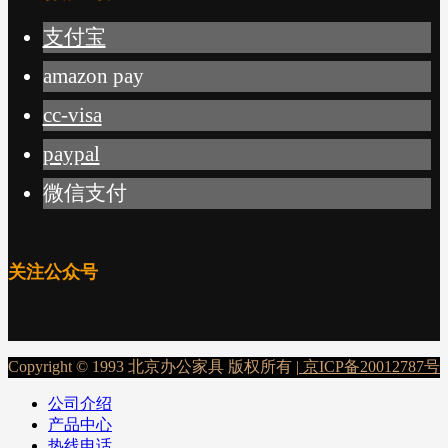
支付宝
amazon pay
cc-visa
paypal
微信支付
关注公众号
Copyright © 1993 北京办公家具 版权所有 |
京ICP备20012787号
公司介绍
产品中心
热线电话