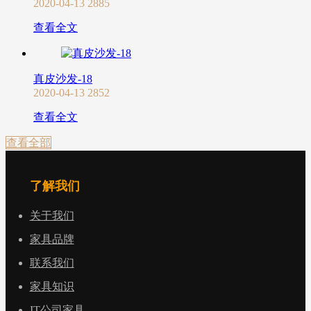
2020-04-13
2885
查看全文
真皮沙发-18
2020-04-13
2852
查看全文
查看全部
了解我们
关于我们
家具品牌
联系我们
家具知识
IT公司家具