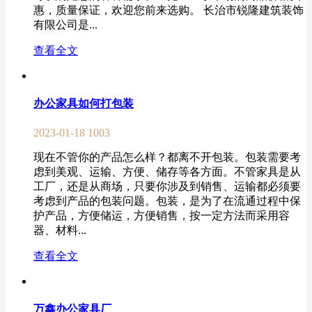
惠，质量保证，欢迎您前来选购。 长治市锐隆建筑装饰
有限公司是...
查看全文
办公家具如何打包装
2023-01-18
1003
现在不管你的产品怎么样？都离不开包装。包装需要考
虑到美观、运输、方便、储存等各方面。不管家具是从
工厂，还是从商场，只要你涉及到销售、运输都必须要
考虑到产品的包装问题。包装，是为了在流通过程中保
护产品，方便储运，方便销售，按一定方法而采用容
器、材料...
查看全文
万鑫办公家具厂