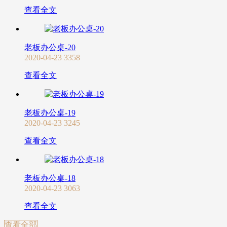
查看全文
老板办公桌-20
2020-04-23
3358
查看全文
老板办公桌-19
2020-04-23
3245
查看全文
老板办公桌-18
2020-04-23
3063
查看全文
查看全部