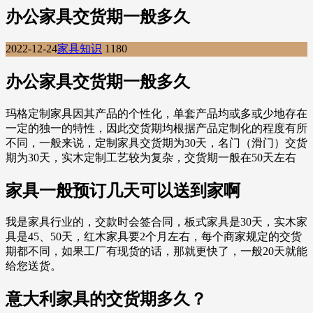
办公家具交货期一般多久
2022-12-24
家具知识
1180
办公家具交货期一般多久
玛格定制家具因其产品的个性化，单套产品均或多或少地存在
一定的独一的特性，因此交货期均根据产品定制化的程度有所
不同，一般来说，定制家具交货期为30天，名门（滑门）交货
期为30天，实木定制工艺较为复杂，交货期一般在50天左右
家具一般预订几天可以送到家啊
我是家具行业的，交款时会签合同，板式家具是30天，实木家
具是45、50天，红木家具要2个月左右，每个商家规定的交货
期都不同，如果工厂有现货的话，那就更快了，一般20天就能
给您送货。
意大利家具的交货期多久？