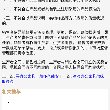
（二）不符合在产品或者其包装上注明采用的产品标准的；
（三）不符合以产品说明、实物样品等方式表明的质量状况
的。
销售者依照前款规定负责修理、更换、退货、赔偿损失后，属
于生产者的责任或者属于向销售者提供产品的其他销售者的责
任的，销售者有权向生产者、供货者追偿。 销售者未按照第
一款规定给予修理、更换、退货或者赔偿损失的，由市场监督
管理部门责令改正。
生产者之间，销售者之间，生产者与销售者之间订立的买卖合
同、承揽合同有不同约定的，合同当事人按照合同约定执行。
上一篇:
买办公家具一般多久能安
下一篇:
油漆办公家具散味一
般多久
相关推荐