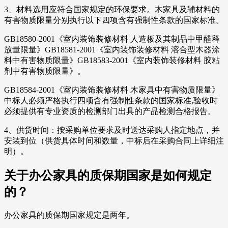
3、材料选用应符合国家规定的环保要求。木家具及辅材料的
有害物质限量分别执行以下四项含有强制性条款的国家标准。
GB18580-2001《室内装饰装修材料 人造板及其制品中甲醛释
放量限量》GB18581-2001《室内装饰装修材料 溶合型木器涂
料中有害物质限量》GB18583-2001《室内装饰装修材料 胶粘
剂中有害物质限量》。
GB18584-2001《室内装饰装修材料 木家具中有害物质限量》
中标人必须严格执行四项含有强制性条款的国家标准,验收时
必须提供有专业资质的检测部门出具的产品检测合格报告。
4、供货时间：按采购单位要求及时送达采购人指定地点，并
安装到位（供货具体时间和数量，中标后在采购合同上详细注
明）。
关于办公家具的质保期国家是如何规定
的？
办公家具的质保期国家规定是两年。