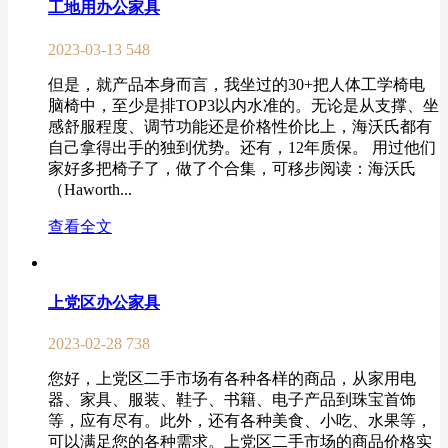
工地用办公家具
2023-03-13
548
但是，就产品本身而言，我坐过的30+把人体工学椅电
脑椅中，至少是排TOP3以内水准的。无论是从支撑、坐
感舒服程度、调节功能还是价格性价比上，海沃氏都有
自己拿得出手的独到优势。还有，12年质保。 用过他们
家好多把椅子了，做了个合集，可移步阅读：海沃氏
（Haworth...
查看全文
上党区办公家具
2023-02-28
738
您好，上党区二手市场有各种各样的商品，从家用电
器、家具、服装、鞋子、书籍、电子产品到珠宝首饰
等，应有尽有。此外，还有各种美食、小吃、水果等，
可以满足您的各种需求。上党区二手市场的商品价格实