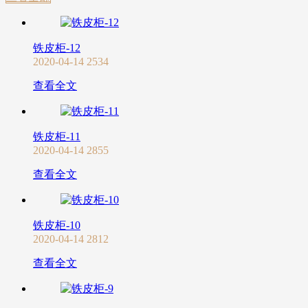
铁皮柜-12
2020-04-14
2534
查看全文
铁皮柜-11
2020-04-14
2855
查看全文
铁皮柜-10
2020-04-14
2812
查看全文