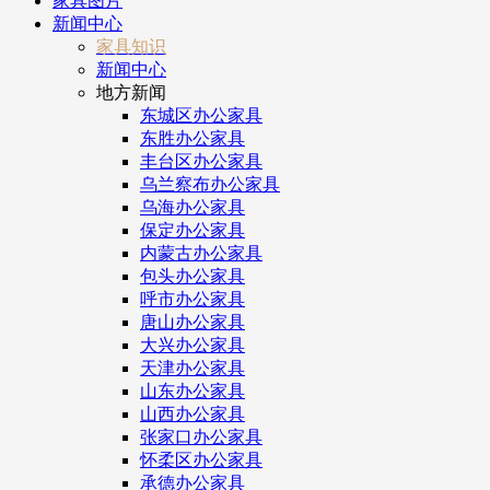
家具图片
新闻中心
家具知识
新闻中心
地方新闻
东城区办公家具
东胜办公家具
丰台区办公家具
乌兰察布办公家具
乌海办公家具
保定办公家具
内蒙古办公家具
包头办公家具
呼市办公家具
唐山办公家具
大兴办公家具
天津办公家具
山东办公家具
山西办公家具
张家口办公家具
怀柔区办公家具
承德办公家具