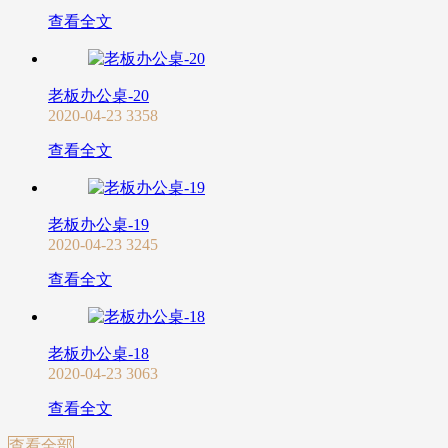
查看全文
老板办公桌-20
2020-04-23
3358
查看全文
老板办公桌-19
2020-04-23
3245
查看全文
老板办公桌-18
2020-04-23
3063
查看全文
查看全部