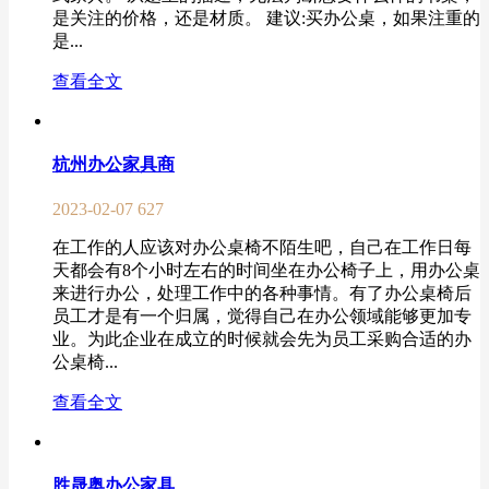
是关注的价格，还是材质。 建议:买办公桌，如果注重的
是...
查看全文
杭州办公家具商
2023-02-07
627
在工作的人应该对办公桌椅不陌生吧，自己在工作日每
天都会有8个小时左右的时间坐在办公椅子上，用办公桌
来进行办公，处理工作中的各种事情。有了办公桌椅后
员工才是有一个归属，觉得自己在办公领域能够更加专
业。为此企业在成立的时候就会先为员工采购合适的办
公桌椅...
查看全文
胜晟奥办公家具