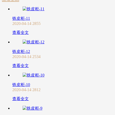
铁皮柜-11
2020-04-14
2855
查看全文
铁皮柜-12
2020-04-14
2534
查看全文
铁皮柜-10
2020-04-14
2812
查看全文