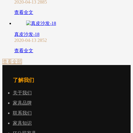
2020-04-13
2885
查看全文
真皮沙发-18
2020-04-13
2852
查看全文
查看全部
了解我们
关于我们
家具品牌
联系我们
家具知识