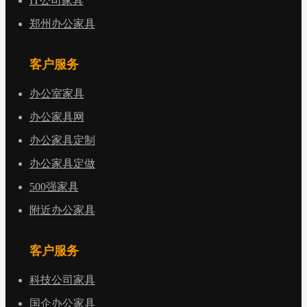
IT公司家具
郑州办公家具
客户服务
办公室家具
办公家具网
办公家具定制
办公家具定做
500强家具
附近办公家具
客户服务
科技公司家具
国企办公家具