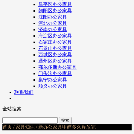
昌平区办公家具
朝阳区办公家具
沈阳办公家具
河北办公家具
济南办公家具
海淀区办公家具
石家庄办公家具
石景山办公家具
西城区办公家具
通州区办公家具
鄂尔多斯办公家具
门头沟办公家具
集宁办公家具
顺义办公家具
联系我们
全站搜索
首页
/
家具知识
/ 新办公家具甲醛多久释放完