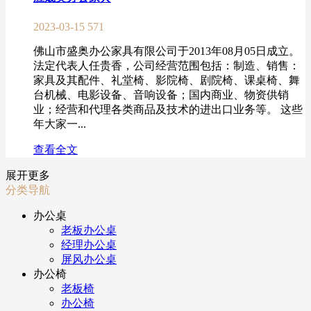
2023-03-15
571
佛山市盛奥办公家具有限公司于2013年08月05日成立。
法定代表人任贵香，公司经营范围包括：制造、销售：
家具及其配件、礼堂椅、影院椅、剧院椅、课桌椅、舞
台机械、电影设备、音响设备；国内商业、物资供销
业；经营和代理各类商品及技术的进出口业务等。 这些
年大家一...
查看全文
展开更多
分类导航
办公桌
老板办公桌
经理办公桌
屏风办公桌
办公椅
老板椅
办公椅