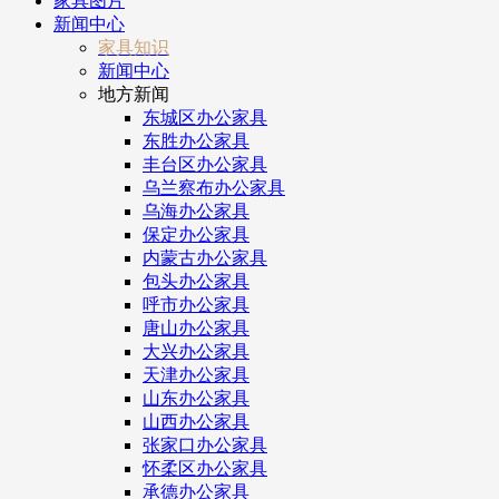
家具图片
新闻中心
家具知识
新闻中心
地方新闻
东城区办公家具
东胜办公家具
丰台区办公家具
乌兰察布办公家具
乌海办公家具
保定办公家具
内蒙古办公家具
包头办公家具
呼市办公家具
唐山办公家具
大兴办公家具
天津办公家具
山东办公家具
山西办公家具
张家口办公家具
怀柔区办公家具
承德办公家具