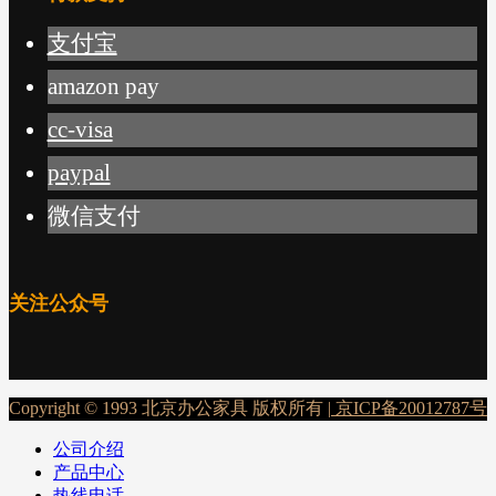
支付宝
amazon pay
cc-visa
paypal
微信支付
关注公众号
Copyright © 1993 北京办公家具 版权所有 |
京ICP备20012787号
公司介绍
产品中心
热线电话