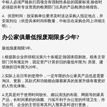
中标人必须严格执行四项含有强制性条款的国家标准,验收时
必须提供有专业资质的检测部门出具的产品检测合格报告。
4、供货时间：按采购单位要求及时送达采购人指定地点，并
安装到位（供货具体时间和数量，中标后在采购合同上详细注
明）。
办公家俱最低报废期限多少年?
最低报废期限5年。
1.根据新企业所得税法第六十条规定:除国务院财政、税务主管
部门另有规定外，固定资产计算折旧的最低年限为: 房屋、建
筑物折旧年限为20年。
2.实际上在日常的使用中，一定年限的办公家具产品也是需要
淘汰、更新，其款式和功能都会随着家具的发展升级有着更好
的人性化体验。
4.尤其是对于使用时间较长、难以清洗的布面、网面等的家具
产品，长时间累积的病菌、污垢不利于办公室的环境卫生，作
为公司、企业的主管应将其列入预算及时进行更换 。