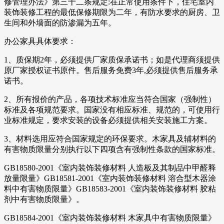
修管理办法》第三十二条规定:在正常使用条件下，住宅室内
装饰装修工程的最低保修期限为二年，有防水要求的厨房、卫
生间和外墙面的防渗漏为五年。
办公家具具体要求：
1、质保期2年，必须提供厂家质保承诺书；如是代理商须提供
原厂家授权证书原件。售后服务免费3年,必须提供售后服务承
诺书。
2、所有报价的产品，各项技术标准应当符合国家（强制性）
标准及各项规范要求。国家没有相应标准、规范的，可使用行
业标准规定，要求安装的设备必须提供相关安装施工方案。
3、材料选用应符合国家规定的环保要求。木家具及辅材料的
有害物质限量分别执行以下四项含有强制性条款的国家标准。
GB18580-2001《室内装饰装修材料 人造板及其制品中甲醛释
放量限量》GB18581-2001《室内装饰装修材料 溶合型木器涂
料中有害物质限量》GB18583-2001《室内装饰装修材料 胶粘
剂中有害物质限量》。
GB18584-2001《室内装饰装修材料 木家具中有害物质限量》