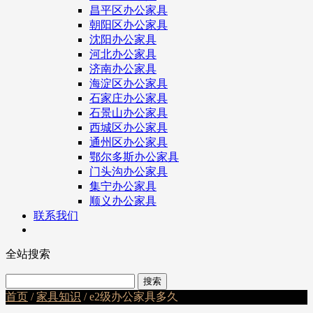
昌平区办公家具
朝阳区办公家具
沈阳办公家具
河北办公家具
济南办公家具
海淀区办公家具
石家庄办公家具
石景山办公家具
西城区办公家具
通州区办公家具
鄂尔多斯办公家具
门头沟办公家具
集宁办公家具
顺义办公家具
联系我们
全站搜索
首页
/
家具知识
/ e2级办公家具多久