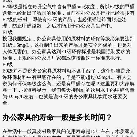
E2级
E2等级是指在每升空气中含有甲醛5mg浓度，所以E2级的甲醛
含量已经超出了我国的标准，目前在办公家具行业已经很少有
E2级的板材，即使有E2级的产品，也必须经过饰面封边处
理，防止甲醛溢散，之后才能用于办公家具生产中。
E1级
按照我国规定，办公家具使用的原材料的环保等级必须要达到
E1级1.5mg/L，这样制作出来的产品才是安全环保的，也是对
人体无害的。办公家具达到E1级环保标准是我国强制要求的
标准，正规的办公家具厂家都应该按照这一标准来执行。
E0级
E0级并不是说办公家具原材料就不含甲醛了，这个标准是允
许环保材料中有甲醛存在的，但是不能超过0.5mg/L。有人会
说为何环保等级这么高，还是有甲醛存在呢？这里要和大家解
释一下，据资料显示，我们每天接触到的饮用水里的甲醛含量
为0.9mg/L左右，也就是说E0级的办公家具比饮用水还要安
全。
办公家具的寿命一般是多长时间？
在生活中一般真皮材质家具的使用寿命是15年左右，木质家具