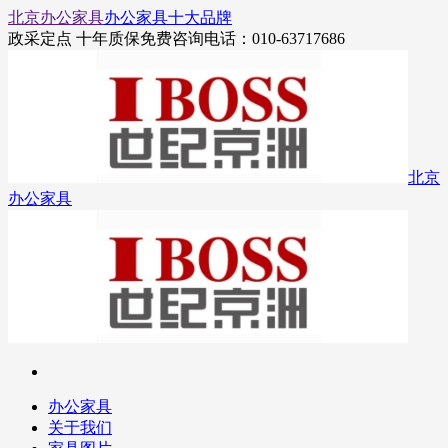
北京办公家具
办公家具十大品牌
政采定点 十年质保
免费咨询电话：010-63717686
北京
办公家具
办公家具
关于我们