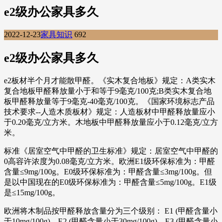
e2级办公家具多久
2022-12-23
家具知识
692
e2级办公家具多久
e2板材半个月才能散甲醛。《实木复合地板》规定：A类实木
复合地板甲醛释放量小于和等于9毫克/100克;B类实木复合地
板甲醛释放量等于9毫克-40毫克/100克。《国家环境标志产品
技术要求--人造木质板材》规定：人造板材中甲醛释放量应小
于0.20毫克/立方米。木地板中甲醛释放量应小于0.12毫克/立方
米。
标准《居室空气中甲醛的卫生标准》规定：居室空气中甲醛的
0高容许浓度为0.08毫克/立方米。欧洲E1级环保标准为：甲醛
含量≤9mg/100g。E0级环保标准为：甲醛含量≤3mg/100g。但
是以中国现在的E0级环保标准为：甲醛含量≤5mg/100g。E1级
是≤15mg/100g。
欧洲将木制品按甲醛释放含量分为三个级别： E1 (甲醛含量小
于10mg/100g)、E2 (甲醛含量小于30mg/100g)、E3 (甲醛含量小