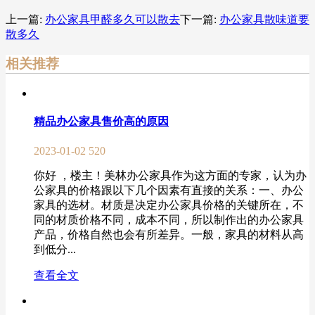
上一篇:
办公家具甲醛多久可以散去
下一篇:
办公家具散味道要
散多久
相关推荐
精品办公家具售价高的原因
2023-01-02
520
你好 ，楼主！美林办公家具作为这方面的专家，认为办
公家具的价格跟以下几个因素有直接的关系：一、办公
家具的选材。材质是决定办公家具价格的关键所在，不
同的材质价格不同，成本不同，所以制作出的办公家具
产品，价格自然也会有所差异。一般，家具的材料从高
到低分...
查看全文