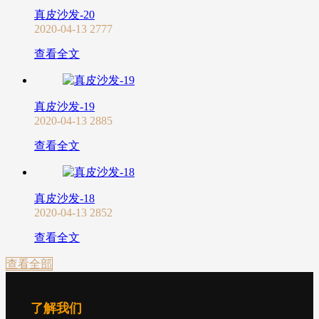
真皮沙发-20
2020-04-13
2777
查看全文
真皮沙发-19
2020-04-13
2885
查看全文
真皮沙发-18
2020-04-13
2852
查看全文
查看全部
了解我们