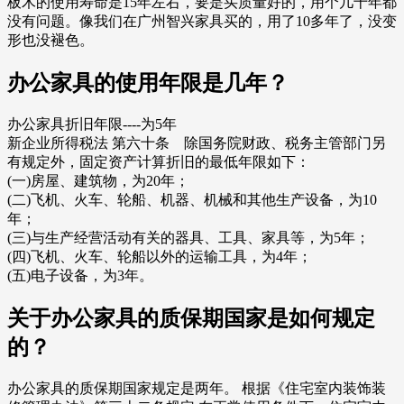
板木的使用寿命是15年左右，要是买质量好的，用个几十年都
没有问题。像我们在广州智兴家具买的，用了10多年了，没变
形也没褪色。
办公家具的使用年限是几年？
办公家具折旧年限----为5年
新企业所得税法 第六十条 除国务院财政、税务主管部门另
有规定外，固定资产计算折旧的最低年限如下：
(一)房屋、建筑物，为20年；
(二)飞机、火车、轮船、机器、机械和其他生产设备，为10
年；
(三)与生产经营活动有关的器具、工具、家具等，为5年；
(四)飞机、火车、轮船以外的运输工具，为4年；
(五)电子设备，为3年。
关于办公家具的质保期国家是如何规定
的？
办公家具的质保期国家规定是两年。 根据《住宅室内装饰装