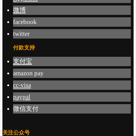
微博
facebook
twitter
付款支持
支付宝
amazon pay
cc-visa
paypal
微信支付
关注公众号