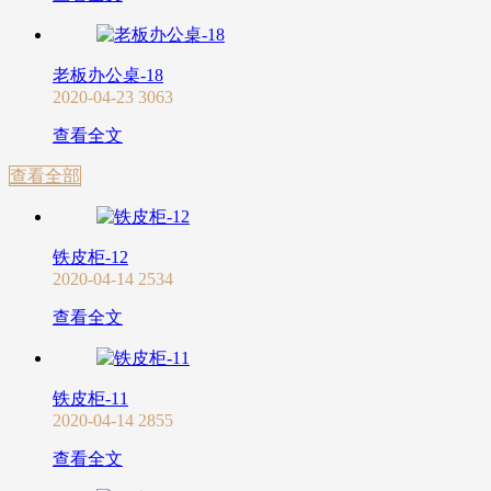
老板办公桌-18
2020-04-23
3063
查看全文
查看全部
铁皮柜-12
2020-04-14
2534
查看全文
铁皮柜-11
2020-04-14
2855
查看全文