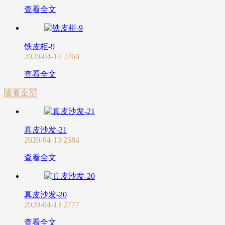
查看全文
铁皮柜-9
2020-04-14
2760
查看全文
查看全部
真皮沙发-21
2020-04-13
2584
查看全文
真皮沙发-20
2020-04-13
2777
查看全文