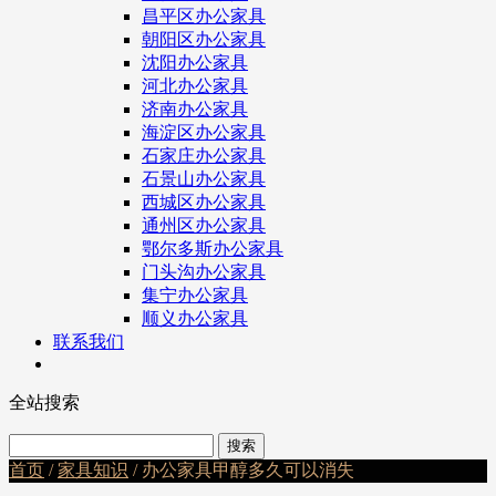
昌平区办公家具
朝阳区办公家具
沈阳办公家具
河北办公家具
济南办公家具
海淀区办公家具
石家庄办公家具
石景山办公家具
西城区办公家具
通州区办公家具
鄂尔多斯办公家具
门头沟办公家具
集宁办公家具
顺义办公家具
联系我们
全站搜索
首页
/
家具知识
/ 办公家具甲醇多久可以消失