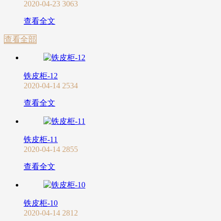
2020-04-23
3063
查看全文
查看全部
铁皮柜-12
2020-04-14
2534
查看全文
铁皮柜-11
2020-04-14
2855
查看全文
铁皮柜-10
2020-04-14
2812