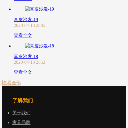
真皮沙发-19
2020-04-13
2885
查看全文
真皮沙发-18
2020-04-13
2852
查看全文
查看全部
了解我们
关于我们
家具品牌