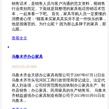
销售话术，是销售人员与客户沟通的范文资料，视销售
行业类别而定。下面就是我整理的家具电话营销话术范
本，一起来看一下吧。 首先，家具导购人员一定要懂的
消费者心理：“顾客来买家具其实并不是一件快乐的事，
他是很痛苦的。为什么呢？ 因为那么多牌子的家具，那
么眼...
查看全文
乌鲁木齐办公家具
2023-03-20
604
乌鲁木齐金天骄办公家具有限公司于2007年07月12日在
乌鲁木齐市头屯河区工商行政管理局登记成立。法定代
表人刘金强，公司经营范围包括铁制办公家具生产、制
作及销售；办公家具、民用家具的生产销售等。 乌鲁木
齐精益盛强办公家具制造有限公司于2013年03月01日在
乌鲁木...