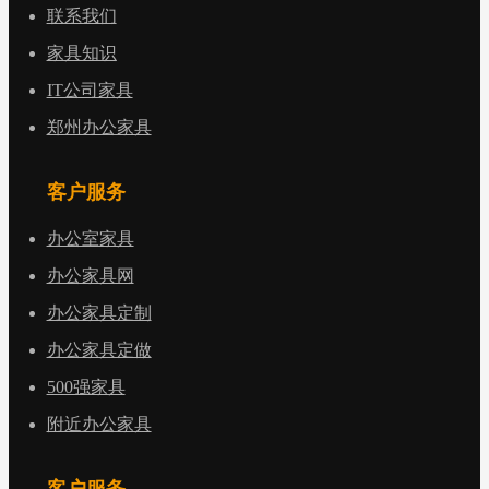
联系我们
家具知识
IT公司家具
郑州办公家具
客户服务
办公室家具
办公家具网
办公家具定制
办公家具定做
500强家具
附近办公家具
客户服务