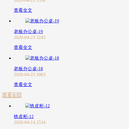
2020-04-23
3358
查看全文
老板办公桌-19
2020-04-23
3245
查看全文
老板办公桌-18
2020-04-23
3063
查看全文
查看全部
铁皮柜-12
2020-04-14
2534