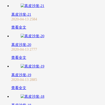
真皮沙发-21
2020-04-13
2584
查看全文
真皮沙发-20
2020-04-13
2777
查看全文
真皮沙发-19
2020-04-13
2885
查看全文