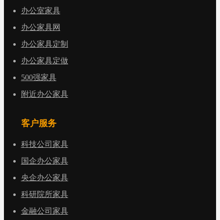
办公室家具
办公家具网
办公家具定制
办公家具定做
500强家具
附近办公家具
客户服务
科技公司家具
国企办公家具
央企办公家具
科研院所家具
金融公司家具