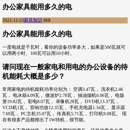
办公家具能用多久的电
2022-12-23
家具知识
868
办公家具能用多久的电
一度电就是千瓦时，看你的设备功率多大，如果是500瓦就可
以用两小时。100瓦可以用10小时。
请问现在一般家电和用电的办公设备的待
机能耗大概是多少？
常用家电的待机能耗功率分别为： 空调3.47瓦， 洗衣机2.46
瓦， 电冰箱4.09瓦， 微波炉2.78瓦， 抽油烟机6.06瓦， 电饭
煲19.82瓦， 彩电8.07瓦， 录像机28瓦， DVD机13.37瓦，
VCD机1瓦， 音响功放12.35瓦， 手机充电器1.34瓦， 显示器
7.69瓦， PC主机35.07瓦， 传真机5.71瓦， 打印机9.08瓦。 现
在有很多产品都推出了1W待机，很节能。