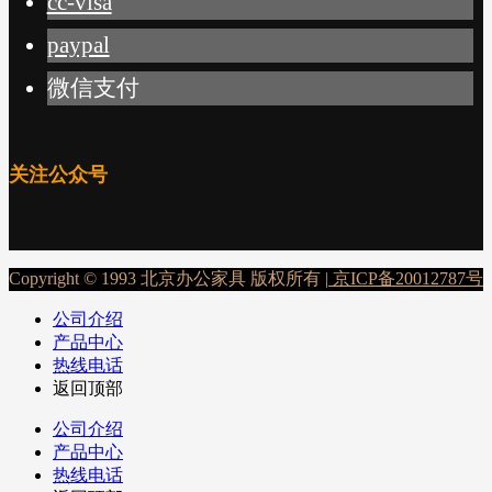
cc-visa
paypal
微信支付
关注公众号
Copyright © 1993 北京办公家具 版权所有 |
京ICP备20012787号
公司介绍
产品中心
热线电话
返回顶部
公司介绍
产品中心
热线电话