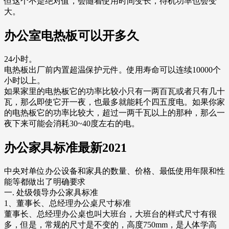
但这个不是绝对值，会随着使用时间变长，待机功率也会变
大。
办公室电热板可以开多久
24小时。
电热板出厂前内置超温保护元件。使用寿命可以连续10000个
小时以上。
如果家里的电热板它的功率比较小只有一两百瓦或者只有几十
瓦，那么即使它开一夜，也最多就能耗个四五度电。如果你家
的电热板它的功率比较大，超过一两千瓦以上的那种，那么一
夜下来可能会消耗30~40度左右的电。
办公家具标准最新2021
中央对单位办公设备和家具的数量、价格、最低使用年限和性
能等都做出了明确要求
一. 处级领导办公家具标准
1、董事长、总经理办公桌尺寸标准
董事长、总经理办公桌也叫大班台，大班台的样式尺寸有很
多，但是，常规的尺寸是不变的，高度750mm，是人体学高