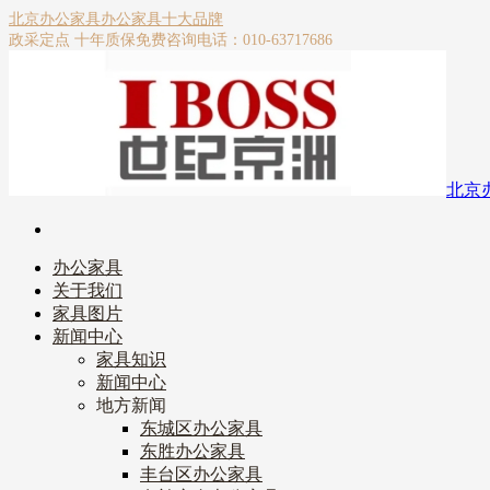
北京办公家具
办公家具十大品牌
政采定点 十年质保
免费咨询电话：010-63717686
北京
办公家具
关于我们
家具图片
新闻中心
家具知识
新闻中心
地方新闻
东城区办公家具
东胜办公家具
丰台区办公家具