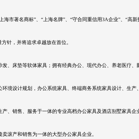
海市著名商标”、“上海名牌”、“守合同重信用3A企业”、“高新
量方针，并将追求卓越放在首位。
沙发、床垫等软体家具；拥有经典办公、现代办公、养老医疗、
办公环境设计规划，办公系统家具、终端商务系统家具设计、生产
、生产、销售、服务于一体的专业高档办公家具及酒店别墅家具企
陵卖滚产和销售为一体的大型办公家具企业。