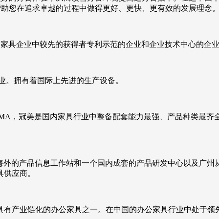
具，帮助您在追求卓越的过程中做得更好、更快、更有效的发展理念
公家具企业中较先的获得者专利示范的企业和企业技术中心的企
企业。拥有着国际上先进的生产设备。
AMA，冠美是国内家具行业中整备配套能力最强、产品种类最齐
驻海外的产品信息工作站和一个国内成套的产品研发中心以及广州从化
具供应商。
具有产业链化的办公家具之一。在中国的办公家具行业中处于领