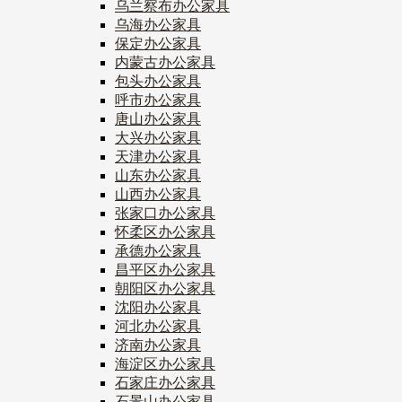
乌兰察布办公家具
乌海办公家具
保定办公家具
内蒙古办公家具
包头办公家具
呼市办公家具
唐山办公家具
大兴办公家具
天津办公家具
山东办公家具
山西办公家具
张家口办公家具
怀柔区办公家具
承德办公家具
昌平区办公家具
朝阳区办公家具
沈阳办公家具
河北办公家具
济南办公家具
海淀区办公家具
石家庄办公家具
石景山办公家具