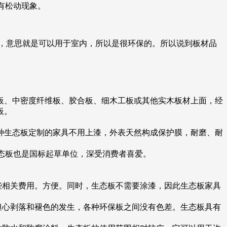
有松动现象。
的，意思就是可以用于室内，所以是很环保的。所以说到板材品
板、中密度纤维板、胶合板、细木工板或其他实木板材上面，经
板。
种生态板定制的家具不用上漆，外表天然构成保护膜，耐磨、耐
态板也是国标起草单位，深受消费者喜爱。
些相关费用。方便。同时，生态板不需要涂漆，因此生态板家具
担心剥落和褪色的发生，各种环保板之间没有色差。生态板具有