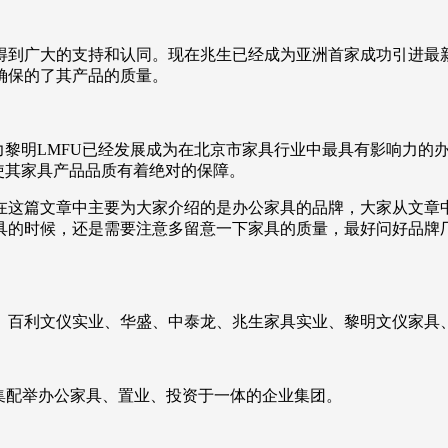
得到广大的支持和认同。现在兆生已经成为亚洲首家成功引进最
也确保的了其产品的质量。
力黎明LMFU已经发展成为在北京市家具行业中最具有影响力的
，使其家具产品品质有着绝对的保障。
在这篇文章中主要为大家介绍的是办公家具的品牌，大家从文章
具的时候，还是需要注意多留意一下家具的质量，最好问好品牌
、百利文仪实业、华盛、中泰龙、兆生家具实业、黎明文仪家具
家集配举办公家具、置业、投资于一体的企业集团。