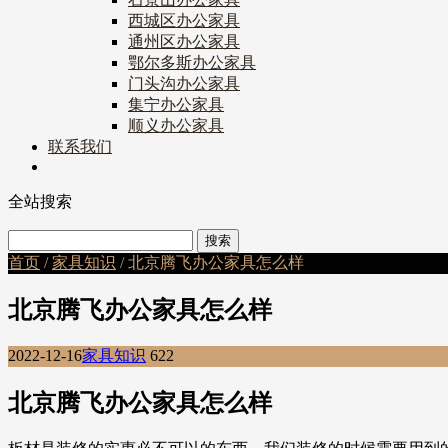
西城区办公家具
通州区办公家具
鄂尔多斯办公家具
门头沟办公家具
集宁办公家具
顺义办公家具
联系我们
全站搜索
首页
/
家具知识
/ 北京腾飞办公家具怎么样
北京腾飞办公家具怎么样
2022-12-16
家具知识
622
北京腾飞办公家具怎么样