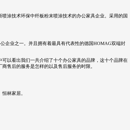
新喷涂技术环保中纤板粉末喷涂技术的办公家具企业。采用的国
办公企业之一。并且拥有着最具有代表性的德国HOMAG双端封
中可以看出我们一共介绍了十个办公家具的品牌，这十个品牌在
厂商售后的服务是怎样的以及售后服务的时限。
、恒林家居。