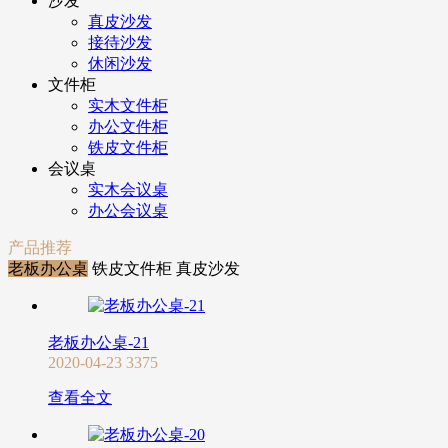
沙发
真皮沙发
接待沙发
休闲沙发
文件柜
实木文件柜
办公文件柜
铁皮文件柜
会议桌
实木会议桌
办公会议桌
产品推荐
老板办公桌
铁皮文件柜
真皮沙发
老板办公桌-21
2020-04-23
3375
查看全文