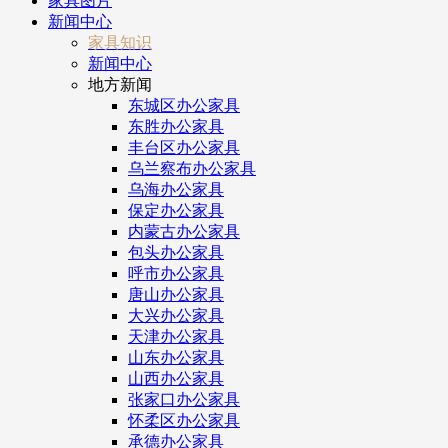
家具图片
新闻中心
家具知识
新闻中心
地方新闻
东城区办公家具
东胜办公家具
丰台区办公家具
乌兰察布办公家具
乌海办公家具
保定办公家具
内蒙古办公家具
包头办公家具
呼市办公家具
唐山办公家具
大兴办公家具
天津办公家具
山东办公家具
山西办公家具
张家口办公家具
怀柔区办公家具
承德办公家具