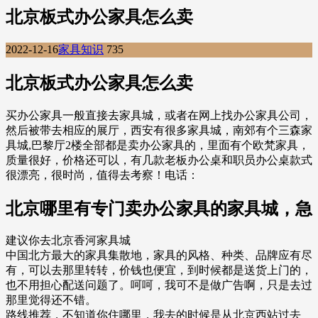
北京板式办公家具怎么卖
2022-12-16
家具知识
735
北京板式办公家具怎么卖
买办公家具一般直接去家具城，或者在网上找办公家具公司，
然后被带去相应的展厅，西安有很多家具城，南郊有个三森家
具城,巴黎厅2楼全部都是卖办公家具的，里面有个欧梵家具，
质量很好，价格还可以，有几款老板办公桌和职员办公桌款式
很漂亮，很时尚，值得去考察！电话：
北京哪里有专门卖办公家具的家具城，急
建议你去北京香河家具城
中国北方最大的家具集散地，家具的风格、种类、品牌应有尽
有，可以去那里转转，价钱也便宜，到时候都是送货上门的，
也不用担心配送问题了。呵呵，我可不是做广告啊，只是去过
那里觉得还不错。
路线推荐，不知道你住哪里，我去的时候是从北京西站过去