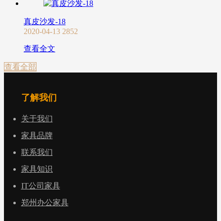
真皮沙发-18
2020-04-13
2852
查看全文
查看全部
了解我们
关于我们
家具品牌
联系我们
家具知识
IT公司家具
郑州办公家具