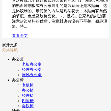
马沃教你几个选购板式办公家具的窍门1、板式办公家具
的贴面辨别板式办公家具用的是纸贴面还是木贴面，这
是比较难的。最简便的方法是观察花纹，木贴面有自然
的节疤、色差及纹路变化。 2、板式办公家具的封边要
注意封边材料的优劣，注意封边有没有不平整、翘起现
象。特...
查看全文
展开更多
分类导航
办公桌
老板办公桌
经理办公桌
屏风办公桌
办公椅
老板椅
办公椅
经理椅
四腿椅
会议椅