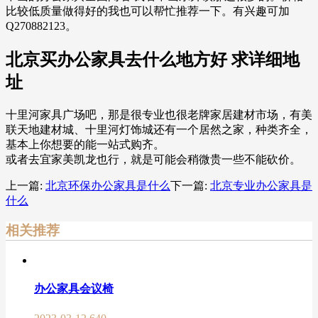
比较低质量做得好的我也可以帮忙推荐一下。有兴趣可加
Q270882123。
北京买办公家具去什么地方好 求详细地
址
十里河家具广场吧，那是很专业也很老牌家居建材市场，有美
联天地建材城、十里河灯饰城还有一个居然之家，种类齐全，
基本上你想要的能一站式购齐。
或者去宜家美凯龙也行，就是可能会稍微贵一些不能砍价。
上一篇:
北京环保办公家具是什么
下一篇:
北京专业办公家具是
什么
相关推荐
办公家具会议椅