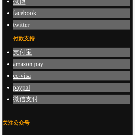
微博
facebook
twitter
付款支持
支付宝
amazon pay
cc-visa
paypal
微信支付
关注公众号