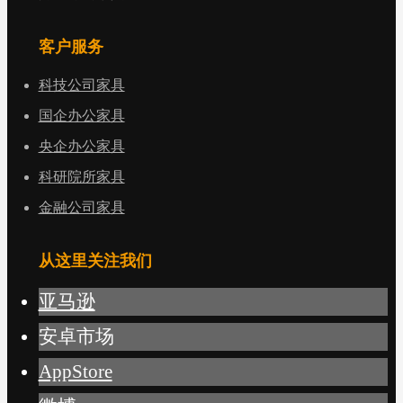
客户服务
科技公司家具
国企办公家具
央企办公家具
科研院所家具
金融公司家具
从这里关注我们
亚马逊
安卓市场
AppStore