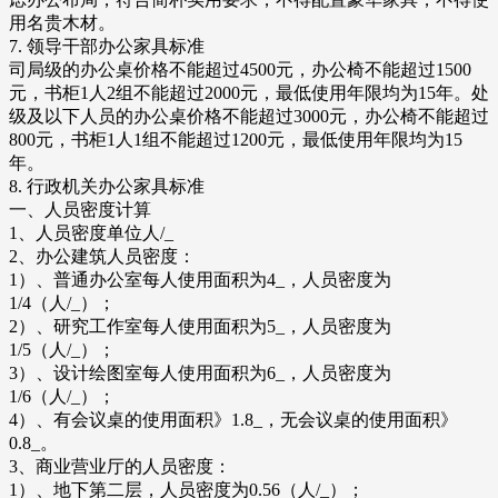
用名贵木材。
7. 领导干部办公家具标准
司局级的办公桌价格不能超过4500元，办公椅不能超过1500
元，书柜1人2组不能超过2000元，最低使用年限均为15年。处
级及以下人员的办公桌价格不能超过3000元，办公椅不能超过
800元，书柜1人1组不能超过1200元，最低使用年限均为15
年。
8. 行政机关办公家具标准
一、人员密度计算
1、人员密度单位人/_
2、办公建筑人员密度：
1）、普通办公室每人使用面积为4_，人员密度为
1/4（人/_）；
2）、研究工作室每人使用面积为5_，人员密度为
1/5（人/_）；
3）、设计绘图室每人使用面积为6_，人员密度为
1/6（人/_）；
4）、有会议桌的使用面积》1.8_，无会议桌的使用面积》
0.8_。
3、商业营业厅的人员密度：
1）、地下第二层，人员密度为0.56（人/_）；