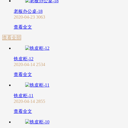
老板办公桌-18
2020-04-23
3063
查看全文
查看全部
铁皮柜-12
2020-04-14
2534
查看全文
铁皮柜-11
2020-04-14
2855
查看全文