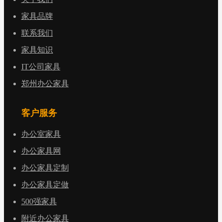
家具品牌
联系我们
家具知识
IT公司家具
郑州办公家具
客户服务
办公室家具
办公家具网
办公家具定制
办公家具定做
500强家具
附近办公家具