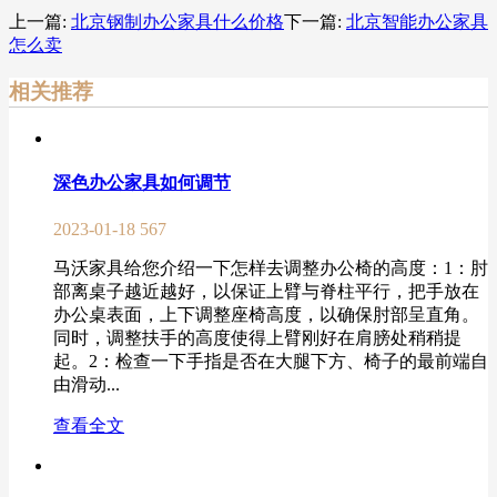
上一篇:
北京钢制办公家具什么价格
下一篇:
北京智能办公家具
怎么卖
相关推荐
深色办公家具如何调节
2023-01-18
567
马沃家具给您介绍一下怎样去调整办公椅的高度：1：肘
部离桌子越近越好，以保证上臂与脊柱平行，把手放在
办公桌表面，上下调整座椅高度，以确保肘部呈直角。
同时，调整扶手的高度使得上臂刚好在肩膀处稍稍提
起。2：检查一下手指是否在大腿下方、椅子的最前端自
由滑动...
查看全文