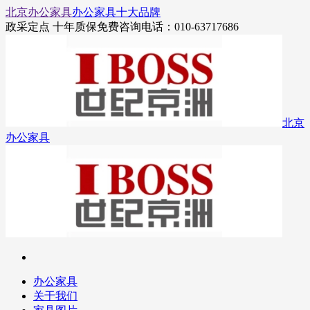
北京办公家具
办公家具十大品牌
政采定点 十年质保
免费咨询电话：010-63717686
北京
办公家具
办公家具
关于我们