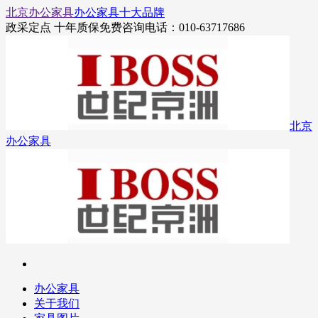
北京办公家具
办公家具十大品牌
政采定点 十年质保
免费咨询电话：010-63717686
北京
办公家具
办公家具
关于我们