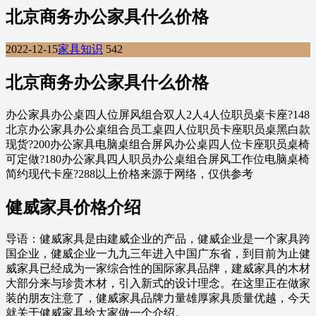
北京商务办公家具什么价格
2022-12-15
家具知识
542
北京商务办公家具什么价格
办公家具办公桌四人位屏风组合双人2人4人位职员桌卡座?148
北京办公家具办公桌组合员工桌四人位职员卡座职员桌黑白款
现货?200办公家具电脑桌组合屏风办公桌四人位卡座职员桌椅
可定做?180办公家具四人职员办公桌组合屏风工作位电脑桌椅
简约现代卡座?288以上价格来源于网络，仅供参考
健威家具价格介绍
导语：健威家具是由建威企业的产品，健威企业是一个家具跨
国企业，健威企业一九九三年进入中国广东省，到目前为止健
威家具已经成为一家综合性的国际家具品牌，建威家具的木材
大部分来与珍贵木材，引入新式的设计理念。在这里正在做家
装的朋友注意了，健威家具品牌力量雄厚家具质量优越，今天
就关于健威家具给大家做一个介绍。