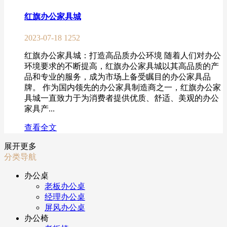
红旗办公家具城
2023-07-18
1252
红旗办公家具城：打造高品质办公环境 随着人们对办公
环境要求的不断提高，红旗办公家具城以其高品质的产
品和专业的服务，成为市场上备受瞩目的办公家具品
牌。 作为国内领先的办公家具制造商之一，红旗办公家
具城一直致力于为消费者提供优质、舒适、美观的办公
家具产...
查看全文
展开更多
分类导航
办公桌
老板办公桌
经理办公桌
屏风办公桌
办公椅