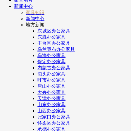
家具图片
新闻中心
家具知识
新闻中心
地方新闻
东城区办公家具
东胜办公家具
丰台区办公家具
乌兰察布办公家具
乌海办公家具
保定办公家具
内蒙古办公家具
包头办公家具
呼市办公家具
唐山办公家具
大兴办公家具
天津办公家具
山东办公家具
山西办公家具
张家口办公家具
怀柔区办公家具
承德办公家具