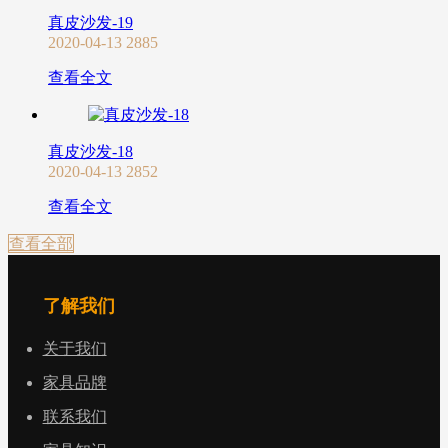
真皮沙发-19
2020-04-13
2885
查看全文
真皮沙发-18
2020-04-13
2852
查看全文
查看全部
了解我们
关于我们
家具品牌
联系我们