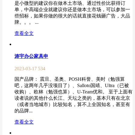
是小微型的建议你在做本土市场、通过性价比获得订
单，中高端企业就建议你还是做本土市场，可以参加一
些招标，如果你做的很大的话就直接花钱砸广告，大品
牌。。。 ...
查看全文
涛宇办公家具申
2023-03-17
534
国产品牌： 震旦、圣奥、POSH科誉、美时（勉强算
吧，这两年几乎没项目了）、Salloto国靖、Ultra（已被
收购）、欧林（勉强也算）、U-Team优和。 至于上面有
读者说的其他什么长江、天坛之类的，基本只有在北京
（或者当地城市）比较知名，算不上全国知名，甚至有
的品牌...
查看全文