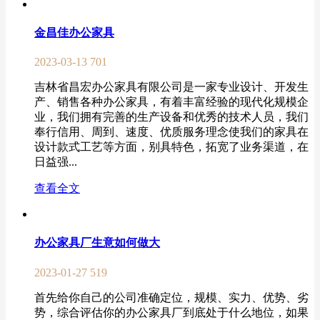
金昌佳办公家具
2023-03-13
701
吉林省昌宏办公家具有限公司是一家专业设计、开发生
产、销售各种办公家具，有着丰富经验的现代化规模企
业，我们拥有完善的生产设备和优秀的技术人员，我们
奉行信用、周到、速度、优质服务理念使我们的家具在
设计款式工艺等方面，别具特色，拓宽了业务渠道，在
日益强...
查看全文
办公家具厂生意如何做大
2023-01-27
519
首先给你自己的公司准确定位，规模、实力、优势、劣
势，综合评估你的办公家具厂到底处于什么地位，如果