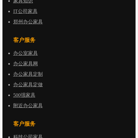
家具知识
IT公司家具
郑州办公家具
客户服务
办公室家具
办公家具网
办公家具定制
办公家具定做
500强家具
附近办公家具
客户服务
科技公司家具