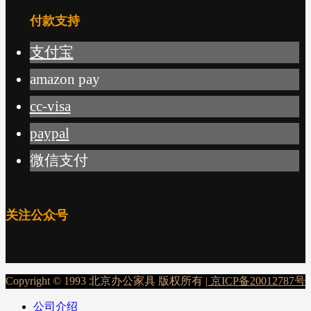
付款支持
支付宝
amazon pay
cc-visa
paypal
微信支付
关注公众号
Copyright © 1993 北京办公家具 版权所有 |
京ICP备20012787号
公司介绍