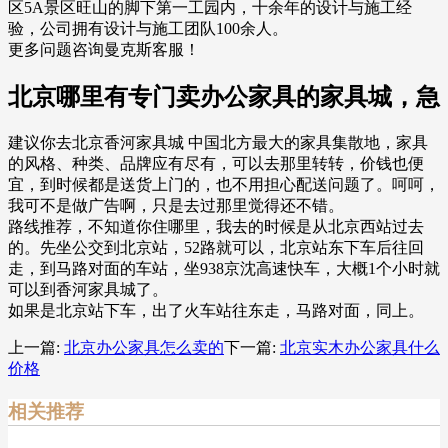
区5A景区旺山的脚下第一工园内，十余年的设计与施工经
验，公司拥有设计与施工团队100余人。
更多问题咨询曼克斯客服！
北京哪里有专门卖办公家具的家具城，急
建议你去北京香河家具城 中国北方最大的家具集散地，家具
的风格、种类、品牌应有尽有，可以去那里转转，价钱也便
宜，到时候都是送货上门的，也不用担心配送问题了。呵呵，
我可不是做广告啊，只是去过那里觉得还不错。
路线推荐，不知道你住哪里，我去的时候是从北京西站过去
的。先坐公交到北京站，52路就可以，北京站东下车后往回
走，到马路对面的车站，坐938京沈高速快车，大概1个小时就
可以到香河家具城了。
如果是北京站下车，出了火车站往东走，马路对面，同上。
上一篇:
北京办公家具怎么卖的
下一篇:
北京实木办公家具什么
价格
相关推荐