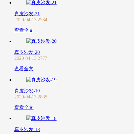
真皮沙发-21
2020-04-13
2584
查看全文
真皮沙发-20
2020-04-13
2777
查看全文
真皮沙发-19
2020-04-13
2885
查看全文
真皮沙发-18