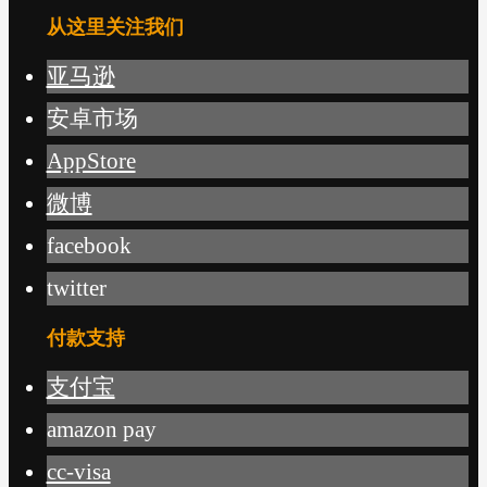
从这里关注我们
亚马逊
安卓市场
AppStore
微博
facebook
twitter
付款支持
支付宝
amazon pay
cc-visa