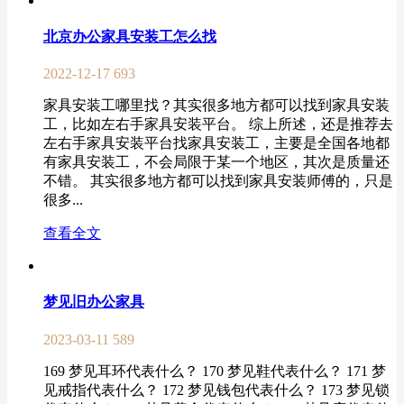
北京办公家具安装工怎么找
2022-12-17
693
家具安装工哪里找？其实很多地方都可以找到家具安装
工，比如左右手家具安装平台。 综上所述，还是推荐去
左右手家具安装平台找家具安装工，主要是全国各地都
有家具安装工，不会局限于某一个地区，其次是质量还
不错。 其实很多地方都可以找到家具安装师傅的，只是
很多...
查看全文
梦见旧办公家具
2023-03-11
589
169 梦见耳环代表什么？ 170 梦见鞋代表什么？ 171 梦
见戒指代表什么？ 172 梦见钱包代表什么？ 173 梦见锁