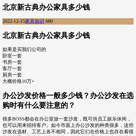
北京新古典办公家具多少钱
2022-12-15
家具知识
680
北京新古典办公家具多少钱
如果是买我们公司的
卧室一套
书房一套
客厅一套
厨房一套
大概价格10万+
办公沙发价格一般多少钱？办公沙发在选
购时有什么要注意的？
很多BOSS都会在办公室放一套沙发，既可供员工娱乐休闲，
也可以用来招待客户。如今市面上办公沙发的种类很多，这些
沙发在选材、工艺上各不相同，因此它们在价格上也存在着很