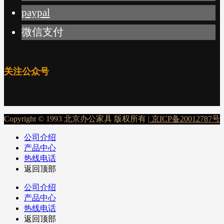
paypal
微信支付
关注公众号
Copyright © 1993 北京办公家具 版权所有 |
京ICP备20012787号
公司介绍
产品中心
热线电话
返回顶部
公司介绍
产品中心
热线电话
返回顶部