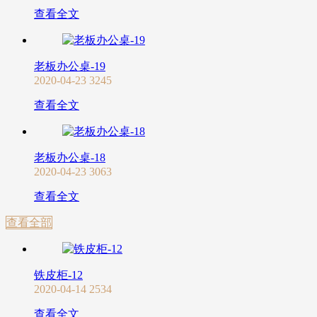
查看全文
老板办公桌-19
2020-04-23
3245
查看全文
老板办公桌-18
2020-04-23
3063
查看全文
查看全部
铁皮柜-12
2020-04-14
2534
查看全文