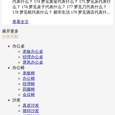
代表什么？ 174 梦见黄金代表什么？ 175 梦见床代表什
么？ 176 梦见桌子代表什么？ 177 梦见刀代表什么？
178 梦见枪代表什么？ 都市生活 179 梦见酒店代表什...
查看全文
展开更多
分类导航
办公桌
老板办公桌
经理办公桌
屏风办公桌
办公椅
老板椅
办公椅
经理椅
四腿椅
会议椅
沙发
真皮沙发
接待沙发