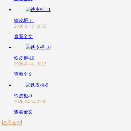
铁皮柜-11
2020-04-14
2855
查看全文
铁皮柜-10
2020-04-14
2812
查看全文
铁皮柜-9
2020-04-14
2760
查看全文
查看全部