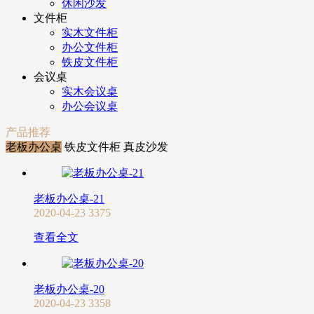
休闲沙发
文件柜
实木文件柜
办公文件柜
铁皮文件柜
会议桌
实木会议桌
办公会议桌
产品推荐
老板办公桌
铁皮文件柜
真皮沙发
老板办公桌-21
2020-04-23
3375
查看全文
老板办公桌-20
2020-04-23
3358