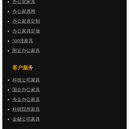
办公室家具
办公家具网
办公家具定制
办公家具定做
500强家具
附近办公家具
客户服务
科技公司家具
国企办公家具
央企办公家具
科研院所家具
金融公司家具