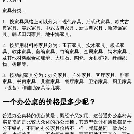
家具分类：
1、按家具风格上可以分为：现代家具、后现代家具、欧式古
典家具、美式家具、中式古典家具，新古典家具，新装饰家
具、韩式田园家具、地中海家具。
2、按所用材料将家具分为：玉石家具、实木家具、板式家
具、软体家具、藤编家具、竹编家具、金属家具、钢木家具，
及其他材料组合如玻璃、大理石、陶瓷、无机矿物、纤维织
物、树脂等。
3、按功能家具分为：办公家具、户外家具、客厅家具、卧室
家具、书房家具、儿童家具、餐厅家具、卫浴家具、厨卫家具
（设备）和辅助家具等几类。
一个办公桌的价格是多少呢？
普通办公桌椅的优点就是，既经济又实用。这普通办公桌椅其
实是指的是比较大众化的办公桌椅，其造型设计和质量都是十
分不错的。不同的办公家具价格不一样，就算是同一款办公