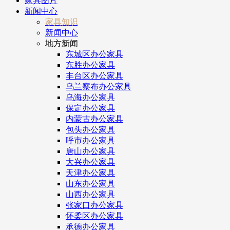
家具图片
新闻中心
家具知识
新闻中心
地方新闻
东城区办公家具
东胜办公家具
丰台区办公家具
乌兰察布办公家具
乌海办公家具
保定办公家具
内蒙古办公家具
包头办公家具
呼市办公家具
唐山办公家具
大兴办公家具
天津办公家具
山东办公家具
山西办公家具
张家口办公家具
怀柔区办公家具
承德办公家具