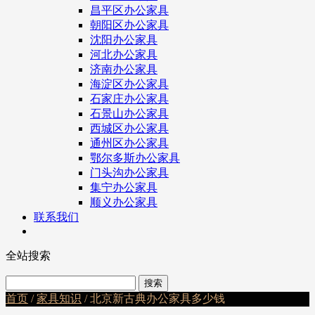
昌平区办公家具
朝阳区办公家具
沈阳办公家具
河北办公家具
济南办公家具
海淀区办公家具
石家庄办公家具
石景山办公家具
西城区办公家具
通州区办公家具
鄂尔多斯办公家具
门头沟办公家具
集宁办公家具
顺义办公家具
联系我们
全站搜索
首页
/
家具知识
/ 北京新古典办公家具多少钱