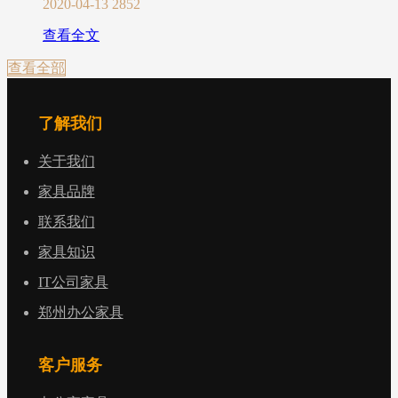
2020-04-13
2852
查看全文
查看全部
了解我们
关于我们
家具品牌
联系我们
家具知识
IT公司家具
郑州办公家具
客户服务