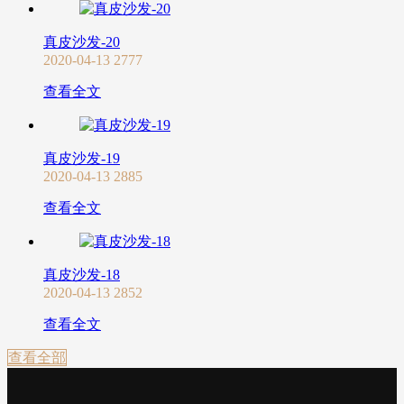
真皮沙发-20
2020-04-13
2777
查看全文
真皮沙发-19
2020-04-13
2885
查看全文
真皮沙发-18
2020-04-13
2852
查看全文
查看全部