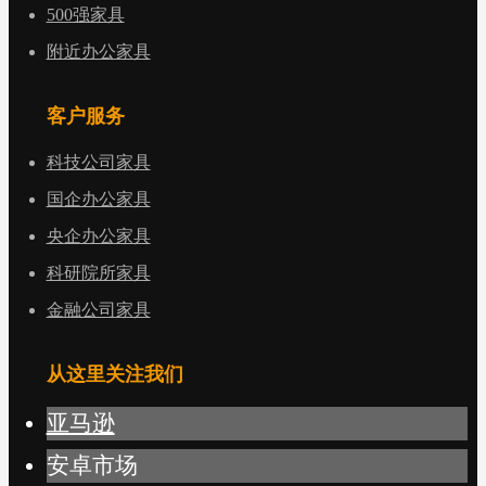
500强家具
附近办公家具
客户服务
科技公司家具
国企办公家具
央企办公家具
科研院所家具
金融公司家具
从这里关注我们
亚马逊
安卓市场