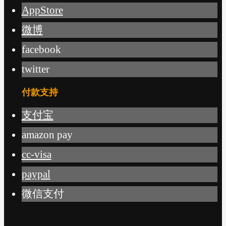
AppStore
微博
facebook
twitter
付款支持
支付宝
amazon pay
cc-visa
paypal
微信支付