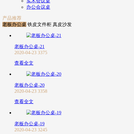
实木会议桌
办公会议桌
产品推荐
老板办公桌
铁皮文件柜
真皮沙发
老板办公桌-21
2020-04-23
3375
查看全文
老板办公桌-20
2020-04-23
3358
查看全文
老板办公桌-19
2020-04-23
3245