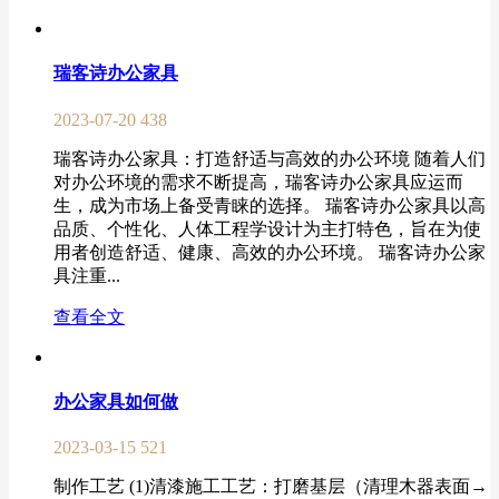
瑞客诗办公家具
2023-07-20
438
瑞客诗办公家具：打造舒适与高效的办公环境 随着人们
对办公环境的需求不断提高，瑞客诗办公家具应运而
生，成为市场上备受青睐的选择。 瑞客诗办公家具以高
品质、个性化、人体工程学设计为主打特色，旨在为使
用者创造舒适、健康、高效的办公环境。 瑞客诗办公家
具注重...
查看全文
办公家具如何做
2023-03-15
521
制作工艺 (1)清漆施工工艺：打磨基层（清理木器表面→