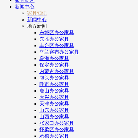
家具图片
新闻中心
家具知识
新闻中心
地方新闻
东城区办公家具
东胜办公家具
丰台区办公家具
乌兰察布办公家具
乌海办公家具
保定办公家具
内蒙古办公家具
包头办公家具
呼市办公家具
唐山办公家具
大兴办公家具
天津办公家具
山东办公家具
山西办公家具
张家口办公家具
怀柔区办公家具
承德办公家具