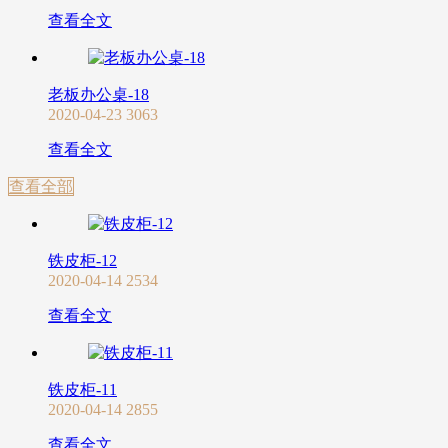
查看全文
老板办公桌-18
2020-04-23
3063
查看全文
查看全部
铁皮柜-12
2020-04-14
2534
查看全文
铁皮柜-11
2020-04-14
2855
查看全文