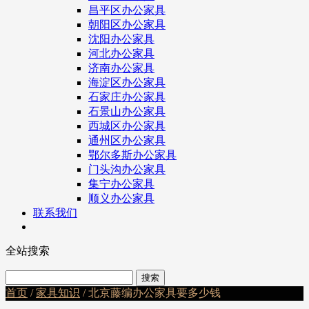
昌平区办公家具
朝阳区办公家具
沈阳办公家具
河北办公家具
济南办公家具
海淀区办公家具
石家庄办公家具
石景山办公家具
西城区办公家具
通州区办公家具
鄂尔多斯办公家具
门头沟办公家具
集宁办公家具
顺义办公家具
联系我们
全站搜索
首页
/
家具知识
/ 北京藤编办公家具要多少钱