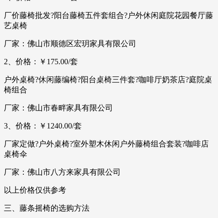
厂价藤椅批发?阳台藤椅五件套组合?户外休闲庭院花园餐厅藤
艺桌椅
厂家：佛山市顺德区宏玥家具有限公司
2、价格：￥175.00/套
户外桌椅?休闲藤编椅?阳台桌椅三件套?咖啡厅奶茶店?庭院桌
椅组合
厂家：佛山市春畔家具有限公司
3、价格：￥1240.00/套
厂家定做?户外桌椅?室外塑木休闲户外藤椅组合套装?咖啡店
桌椅伞
厂家：佛山市八方来家具有限公司
以上价格仅供参考
三、藤条摇椅的选购方法