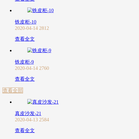
铁皮柜-10
2020-04-14
2812
查看全文
铁皮柜-9
2020-04-14
2760
查看全文
查看全部
真皮沙发-21
2020-04-13
2584
查看全文