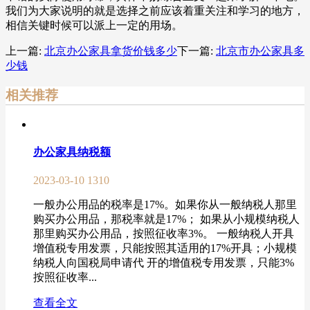
我们为大家说明的就是选择之前应该着重关注和学习的地方，
相信关键时候可以派上一定的用场。
上一篇:
北京办公家具拿货价钱多少
下一篇:
北京市办公家具多
少钱
相关推荐
办公家具纳税额
2023-03-10
1310
一般办公用品的税率是17%。如果你从一般纳税人那里
购买办公用品，那税率就是17%； 如果从小规模纳税人
那里购买办公用品，按照征收率3%。 一般纳税人开具
增值税专用发票，只能按照其适用的17%开具；小规模
纳税人向国税局申请代 开的增值税专用发票，只能3%
按照征收率...
查看全文