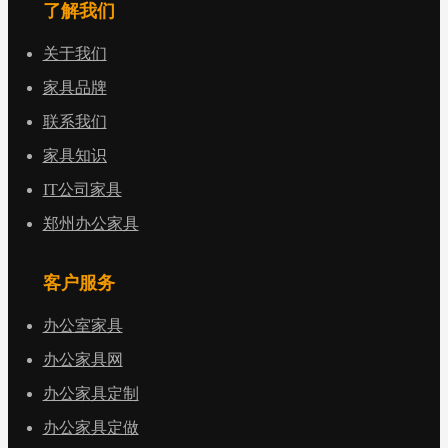
了解我们
关于我们
家具品牌
联系我们
家具知识
IT公司家具
郑州办公家具
客户服务
办公室家具
办公家具网
办公家具定制
办公家具定做