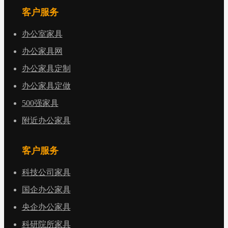
客户服务
办公室家具
办公家具网
办公家具定制
办公家具定做
500强家具
附近办公家具
客户服务
科技公司家具
国企办公家具
央企办公家具
科研院所家具