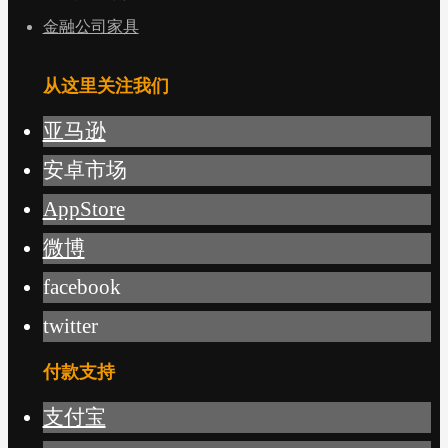
金融公司家具
从这里关注我们
亚马逊
安卓市场
AppStore
微博
facebook
twitter
付款支持
支付宝