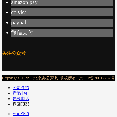
amazon pay
cc-visa
paypal
微信支付
关注公众号
Copyright © 1993 北京办公家具 版权所有 |
京ICP备20012787号
公司介绍
产品中心
热线电话
返回顶部
公司介绍