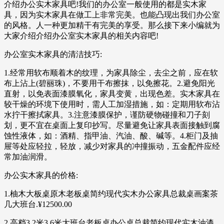
介绍办公实木家具吧!我们的办公室一般使用的都是实木家
具，因为实木家具在做工上非常完美。也能凸现出我们办公室
的风格。人一种更加精干有完美的享受。那么接下来小编就为
大家介绍介绍办公室实木家具的相关内容吧!
办公室实木家具的清洁技巧:
1.经常用软布顺着木的纹理，为家具除尘，去尘之前，应在软
布上沾上(碧丽珠)，不要用干布擦抹，以免擦花。2.避免阳光
直射，以免表面漆膜氧化，家具变黄，出现色差。实木家具在
较干燥的环境下使用时，需人工加湿措施，如：定期用软布沾
水拧干擦拭家具。3.注意漆膜保护，谨防硬物碰撞和刀子刻
划，更不宜在桌面上复印抄写。尽量避免让家具表面接触到腐
蚀性液体，如：酒精、指甲油、汽油、酸、碱等。4.柜门及抽
屉等处应轻拉，轻放，减少对家具的冲撞振动，五金配件应经
常加油润滑。
办公实木家具的价格:
1.柚木大板桌原木老板桌简约现代实木办公家具总裁桌画案茶
几大班台.¥12500.00
2.高档3.2米3.6米大班台老板桌办公桌总裁简约现代实木油漆