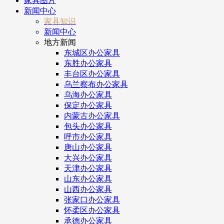
家具图片
新闻中心
家具知识
新闻中心
地方新闻
东城区办公家具
东胜办公家具
丰台区办公家具
乌兰察布办公家具
乌海办公家具
保定办公家具
内蒙古办公家具
包头办公家具
呼市办公家具
唐山办公家具
大兴办公家具
天津办公家具
山东办公家具
山西办公家具
张家口办公家具
怀柔区办公家具
承德办公家具