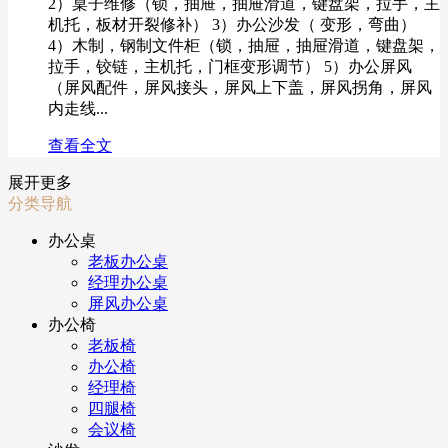
2）桌子维修（锁，抽屉，抽屉滑道，键盘架，拉手，主
机托，板材开裂修补） 3）办公沙发（ 变形，弯曲）
4）木制，钢制文件柜（锁，抽屉，抽屉滑道，键盘架，
拉手，铰链，主机托，门框变形调节） 5）办公屏风
（屏风配件，屏风接头，屏风上下盖，屏风拐角，屏风
内走线...
查看全文
展开更多
分类导航
办公桌
老板办公桌
经理办公桌
屏风办公桌
办公椅
老板椅
办公椅
经理椅
四腿椅
会议椅