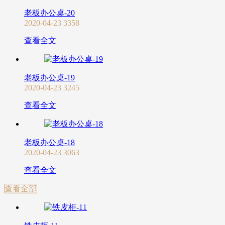
老板办公桌-20
2020-04-23
3358
查看全文
老板办公桌-19
2020-04-23
3245
查看全文
老板办公桌-18
2020-04-23
3063
查看全文
查看全部