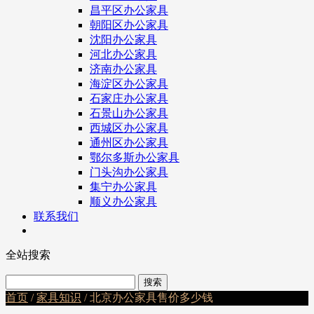
昌平区办公家具
朝阳区办公家具
沈阳办公家具
河北办公家具
济南办公家具
海淀区办公家具
石家庄办公家具
石景山办公家具
西城区办公家具
通州区办公家具
鄂尔多斯办公家具
门头沟办公家具
集宁办公家具
顺义办公家具
联系我们
全站搜索
首页
/
家具知识
/ 北京办公家具售价多少钱