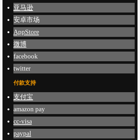
亚马逊
安卓市场
AppStore
微博
facebook
twitter
付款支持
支付宝
amazon pay
cc-visa
paypal