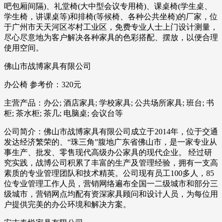
吧包厢间隔)、礼堂椅(大中型会议专用椅)、课桌椅(学生桌、
学生椅，讲课桌等)和排椅(等候椅、各种公共坐椅)的厂家，位
于广州市天天河区岑村工业区，免费专业人士上门设计测量，
尽心尽意地为客户解决各种家具的色彩搭配、摆放，以便合理
使用空间。
佛山市战博家具有限公司
办公椅 参考价：320元
主营产品：办公; 酒店家具; 学校家具; 公共场所家具; 班台; 书
柜; 茶水柜; 茶几; 电脑桌; 会议台等
公司简介：佛山市战博家具有限公司成立于2014年，位于交通
发达经济繁荣的、“珠三角”腹地广东省佛山市，是一家专业从
事生产、批发、零售现代高级办公家具的现代企业。 经过研
究实践，战博公司积累了丰富的生产及管理经验，拥有一支高
素质的专业管理团队和技术精英。公司现有员工100多人，85
位专业管理工作人员，营销网络遍布全国一二级城市和部分三
级城市，营销网点均配有资深家具顾问和设计人员，为每位用
户提供完美的办公环境和解决方案。