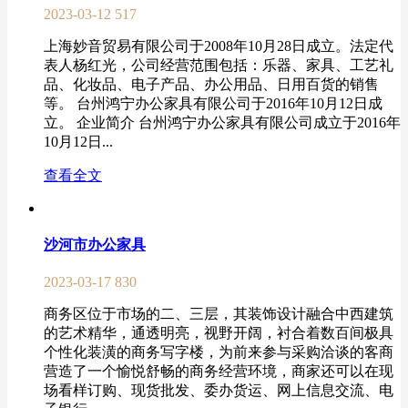
2023-03-12
517
上海妙音贸易有限公司于2008年10月28日成立。法定代
表人杨红光，公司经营范围包括：乐器、家具、工艺礼
品、化妆品、电子产品、办公用品、日用百货的销售
等。 台州鸿宁办公家具有限公司于2016年10月12日成
立。 企业简介 台州鸿宁办公家具有限公司成立于2016年
10月12日...
查看全文
沙河市办公家具
2023-03-17
830
商务区位于市场的二、三层，其装饰设计融合中西建筑
的艺术精华，通透明亮，视野开阔，衬合着数百间极具
个性化装潢的商务写字楼，为前来参与采购洽谈的客商
营造了一个愉悦舒畅的商务经营环境，商家还可以在现
场看样订购、现货批发、委办货运、网上信息交流、电