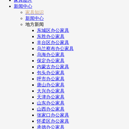
家具图片
新闻中心
家具知识
新闻中心
地方新闻
东城区办公家具
东胜办公家具
丰台区办公家具
乌兰察布办公家具
乌海办公家具
保定办公家具
内蒙古办公家具
包头办公家具
呼市办公家具
唐山办公家具
大兴办公家具
天津办公家具
山东办公家具
山西办公家具
张家口办公家具
怀柔区办公家具
承德办公家具