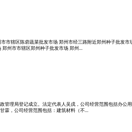
州市市辖区陈砦蔬菜批发市场 郑州市经三路附近郑州种子批发市
郑州市市辖区郑州种子批发市场 郑州...
工商行政管理局登记成立。法定代表人吴戌，公司经营范围包括办公
人甘霖，公司经营范围包括：建筑材料（不...