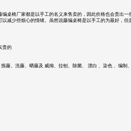
藤编桌椅厂家都是以手工的名义来售卖的，因此价格也会贵出一
可以减少些烦心的情绪。虽然说藤编桌椅是以手工的为最好，但
实贵的
拣藤、洗藤、晒藤及 威拗、拉刨、除菌、 漂白 、染色 、编