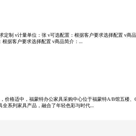
要求定制 v计量单位：张 v可选配置：根据客户要求选择配置 v商品
根据客户要求选择配置 v商品简介：...
，价格适中，福蒙特办公家具采购中心位于福蒙特A/B馆五楼、
全系列家具产品，融合了年轻色彩与时代...