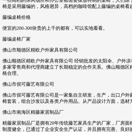
一些高档的休闲场所和办公室都需要摆放特制的桌椅，人们除
椅是采用藤编的，风格迥异，高档的咖啡馆配上藤编的桌椅看
藤编桌椅价格
便宜的200-300块贵的上千的都有，可以实地看看。
藤编桌椅厂家
佛山市顺德区精欧户外家具有限公司
佛山顺德区精欧户外家具有限公司 经销批发的太阳伞、户外
多家零售商和代理商建立了长期稳定的合作关系。佛山顺德区
格合理。
佛山市伲可藤艺有限公司
佛山市伲可藤艺有限公司是一家集自主研发，生产，出口户外
椅套装，组合沙发以及各类户外用品。从产品设计方面，选材
佛山市南海区精藤家居制品厂
精藤家居制品厂是拥有20年传统藤艺家具生产的厂家，厂房面
制度健全，已通过了企业安全生产认证，并且拥有完善、良好