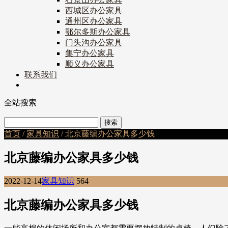
西城区办公家具
通州区办公家具
鄂尔多斯办公家具
门头沟办公家具
集宁办公家具
顺义办公家具
联系我们
全站搜索
首页
/
家具知识
/ 北京藤编办公家具多少钱
北京藤编办公家具多少钱
2022-12-14
家具知识
564
北京藤编办公家具多少钱