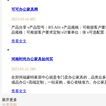
可可办公家具网
2023-03-16
485
产品分享 v产品型号：BT-A01 v产品规格：可根据客户
品规格：可根据客户要求定制 v计量单位：张 v可选配置：
查看全文
河南时尚办公家具如何买
2023-01-21
589
在郑州福蒙特家居中心就是专门卖办公家具的，品类众多
成品办公+高端定制，一站采购，省心省钱省力。办公家具
查看全文
展开更多
分类导航