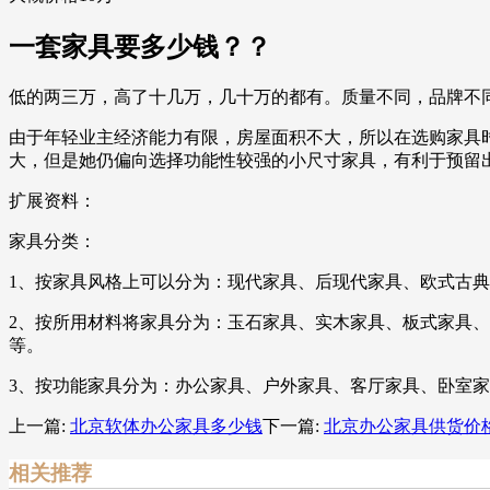
一套家具要多少钱？？
低的两三万，高了十几万，几十万的都有。质量不同，品牌不
由于年轻业主经济能力有限，房屋面积不大，所以在选购家具
大，但是她仍偏向选择功能性较强的小尺寸家具，有利于预留
扩展资料：
家具分类：
1、按家具风格上可以分为：现代家具、后现代家具、欧式古
2、按所用材料将家具分为：玉石家具、实木家具、板式家具
等。
3、按功能家具分为：办公家具、户外家具、客厅家具、卧室
上一篇:
北京软体办公家具多少钱
下一篇:
北京办公家具供货价
相关推荐