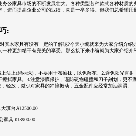
使办公家具市场的不断发展壮大。各种类型各种款式各种材质的
率，进而提高企业公司的业绩，真是一举多得。但我们总希望用
巧:
对实木家具有没有一定的了解呢?今天小编就来为大家介绍介绍
人一种更加精干有完美的享受。那么接下来小编就为大家介绍介绍
布上沾上(碧丽珠)，不要用干布擦抹，以免擦花。2.避免阳光直
干擦拭家具。3.注意漆膜保护，谨防硬物碰撞和刀子刻划，更不
拉，轻放，减少对家具的冲撞振动，五金配件应经常加油润滑。
.¥12500.00
.¥13900.00