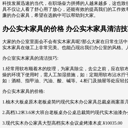
科技发展迅速的当代，在职场奋力拼搏的人越来越多，这也致
具不仅让人看了舒心用了放心，还能有效的提高我们的工作效
廉的办公家具，希望在选购中可以帮助到大家。
办公实木家具的价格 办公实木家具清洁技
大家的办公室里面会不会有实木家具呢?那么大家在日常生活中
实木家具在做工上非常完美。也能凸现出我们办公室的风格。
办公室实木家具的清洁技巧:
1.经常用软布顺着木的纹理，为家具除尘，去尘之前，应在软
燥的环境下使用时，需人工加湿措施，如：定期用软布沾水拧
如：酒精、指甲油、汽油、酸、碱等。4.柜门及抽屉等处应轻
办公实木家具的价格:
1.柚木大板桌原木老板桌简约现代实木办公家具总裁桌画案茶几大班台
2.高档3.2米3.6米大班台老板桌办公桌总裁简约现代实木油漆办公家具
3.现代实木办公家具大型高档实木会议桌烤漆木皮.¥10035.00