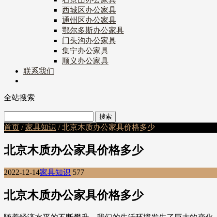
西城区办公家具
通州区办公家具
鄂尔多斯办公家具
门头沟办公家具
集宁办公家具
顺义办公家具
联系我们
全站搜索
首页
/
家具知识
/ 北京木质办公家具价格多少
北京木质办公家具价格多少
2022-12-14
家具知识
577
北京木质办公家具价格多少