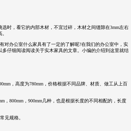
选时，看它的内部木材，不宜过碎，木材之间缝隙在3mm左右
高。
有对办公室什么家具有了一定的了解呢?在我们的办公室中，实
以多仔细阅读阅读关于实木家具的文章。小编的介绍到这里就结
00*600mm，高度为780mm，价格根据不同品牌、材质、做工从上百
m，800mm，900mm几种，也是根据长度的不同相配的，长度
几种常见规格。