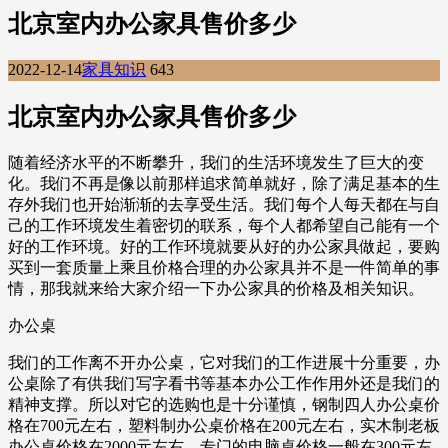
北京室内办公家具售价多少
2022-12-14
家具知识
643
北京室内办公家具售价多少
随着经济水平的不断攀升，我们的生活环境发生了巨大的变
化。我们不再是像以前那样追求简单就好，除了满足基本的生
存外我们也开始渐渐的去享受生活。我们每个人每天都在与自
己的工作环境发生着密切的联系，每个人都希望自己能有一个
好的工作环境。好的工作环境就要从好的办公家具做起，要购
买到一套质量上乘且价格合理的办公家具并不是一件简单的事
情，那我就来给大家介绍一下办公家具的价格及相关知识。
办公桌
我们的工作离不开办公桌，它对我们的工作进展十分重要，办
公桌除了有供我们写字看书等基本办公工作作用外还是我们的
精神支撑。所以对它的选购也是十分谨慎，钢制四人办公桌价
格在700元左右，塑料制办公桌价格在200元左右，实木制老板
办公桌价格在2000元左右。专门的电脑桌价格一般在300元左