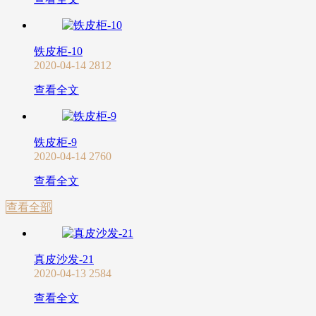
铁皮柜-10
2020-04-14
2812
查看全文
铁皮柜-9
2020-04-14
2760
查看全文
查看全部
真皮沙发-21
2020-04-13
2584
查看全文