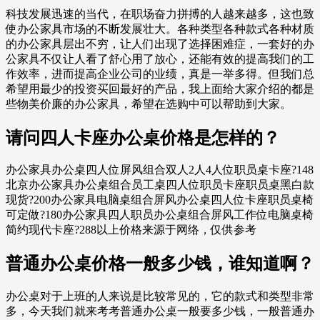
科技发展迅速的当代，在职场奋力拼搏的人越来越多，这也致
使办公家具市场的不断发展壮大。各种类型各种款式各种材质
的办公家具层出不穷，让人们出现了选择困难症，一套好的办
公家具不仅让人看了舒心用了放心，还能有效的提高我们的工
作效率，进而提高企业公司的业绩，真是一举多得。但我们总
希望用最少的投资买回最好的产品，我上面给大家介绍的都是
些物美价廉的办公家具，希望在选购中可以帮助到大家。
请问四人卡座办公桌价格是怎样的？
办公家具办公桌四人位屏风组合双人2人4人位职员桌卡座?148
北京办公家具办公桌组合员工桌四人位职员卡座职员桌黑白款
现货?200办公家具电脑桌组合屏风办公桌四人位卡座职员桌椅
可定做?180办公家具四人职员办公桌组合屏风工作位电脑桌椅
简约现代卡座?288以上价格来源于网络，仅供参考
普通办公桌价格一般多少钱，谁知道啊？
办公桌对于上班的人来说是比较常见的，它的款式和类型非常
多，今天我们就来考考普通办公桌一般要多少钱，一般普通办