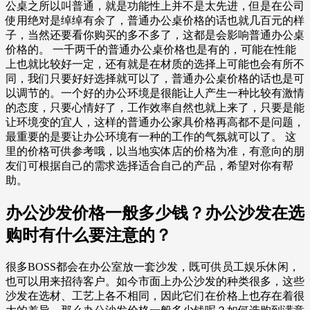
公桌之所以叫普通，就是功能性上并不是太先进，但是在公司
使用绝对是绰绰有余了，普通办公桌价格的话也就几百元的样
子，当然还要看你购买的多不多了，这都是会影响普通办公桌
价格的。 一千两千的普通办公桌价格也是有的，可能在性能
上也就比较好一定，还有就是在材质的选择上可能也会有所不
同，我们只要好好选择就可以了，普通办公桌价格的话也是可
以调节的。一个好的办公环境是很能让人产生一种比较有激情
的态度，只要心情好了，工作效率自然也就上来了，只要是能
让环境变的宜人，这样的普通办公家具价格再高都不是问题，
最重要的是要让办公环境有一种的工作的气氛就可以了。 这
里的价格可供参考哦，以当地实体店的价格为准，有意向的朋
友们可根据自己的需求选择适合自己的产品，希望对你有帮
助。
办公沙发价格一般多少钱？办公沙发在选
购时有什么要注意的？
很多BOSS都会在办公室放一套沙发，既可供员工娱乐休闲，
也可以用来招待客户。如今市面上办公沙发的种类很多，这些
沙发在选材、工艺上各不相同，因此它们在价格上也存在着很