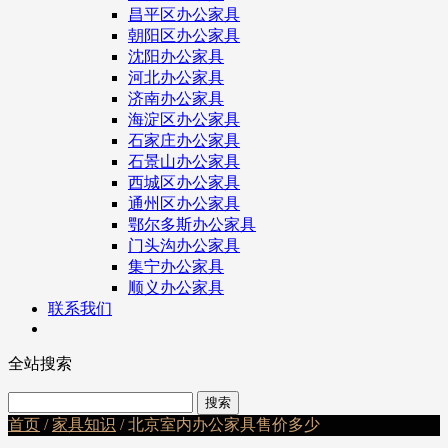
昌平区办公家具
朝阳区办公家具
沈阳办公家具
河北办公家具
济南办公家具
海淀区办公家具
石家庄办公家具
石景山办公家具
西城区办公家具
通州区办公家具
鄂尔多斯办公家具
门头沟办公家具
集宁办公家具
顺义办公家具
联系我们
全站搜索
首页
/
家具知识
/ 北京室内办公家具售价多少