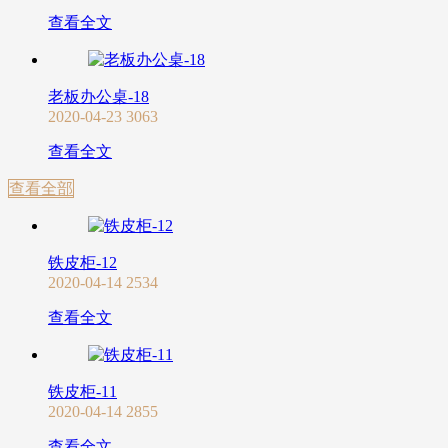
查看全文
老板办公桌-18
2020-04-23
3063
查看全文
查看全部
铁皮柜-12
2020-04-14
2534
查看全文
铁皮柜-11
2020-04-14
2855
查看全文