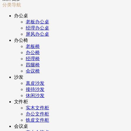
分类导航
办公桌
老板办公桌
经理办公桌
屏风办公桌
办公椅
老板椅
办公椅
经理椅
四腿椅
会议椅
沙发
真皮沙发
接待沙发
休闲沙发
文件柜
实木文件柜
办公文件柜
铁皮文件柜
会议桌