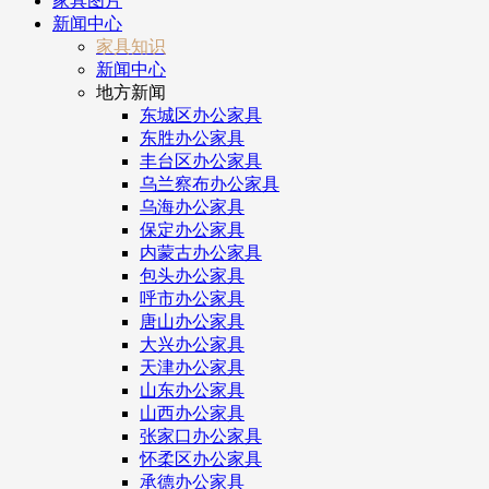
家具图片
新闻中心
家具知识
新闻中心
地方新闻
东城区办公家具
东胜办公家具
丰台区办公家具
乌兰察布办公家具
乌海办公家具
保定办公家具
内蒙古办公家具
包头办公家具
呼市办公家具
唐山办公家具
大兴办公家具
天津办公家具
山东办公家具
山西办公家具
张家口办公家具
怀柔区办公家具
承德办公家具