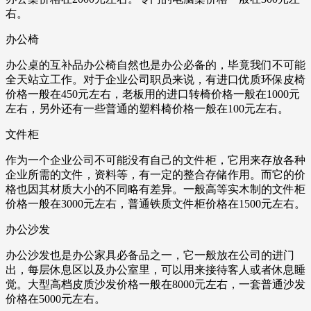
右。
办公椅
办公桌的互补品办公椅自然也是办公必备的，毕竟我们不可能
全天站立工作。对于企业公司职员来说，有进口优质环保皮椅
价格一般在450元左右，老板用的进口转椅价格一般在1000元
左右，另外还有一些普通的塑料椅价格一般在100元左右。
文件柜
作为一个企业公司不可能没有自己的文件柜，它用来存放各种
企业所需的文件，资料等，有一定的整合存储作用。而它的价
格也因其材质大小的不同略有差异。一般高等实木制的文件柜
价格一般在3000元左右，普通铁质文件柜价格在1500元左右。
办公沙发
办公沙发也是办公家具必备品之一，它一般放在公司的进门
出，每层休息区以及办公室里，可以用来接待客人或者休息睡
觉。大型高档皮质沙发价格一般在8000元左右，一套普通沙发
价格在5000元左右。