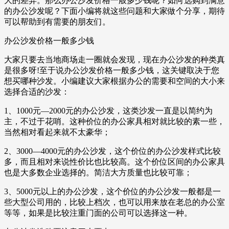
大的差异。那么办公沙发价格一般多少钱呢？如何选购到满意
的办公沙发呢？下面小编将就这些问题和大家做个分享，期待
可以帮助到有需要的朋友们。
办公沙发价格一般多少钱
大家只要去当地商场走一圈就会发现，现在办公沙发的种类真
是很多呀!至于说办公沙发价格一般多少钱，这关键取决于您
想买哪种沙发。小编建议大家根据办公的需要和空间的大小来
选择合适的沙发：
1、1000元—2000元的办公沙发，这类沙发一直是以简约为
主，不过于花哨。这种价位的办公家具相对就比较的素一些，
当然相对看起来就不太豪华；
2、3000—4000元的办公沙发，这个价位的办公沙发样式比较
多，而且相对来说性价比也比较高。这个价位区间的办公家具
也是大多数企业选择的。简洁大方质量也比较可靠；
3、5000元以上的办公沙发，这个价位的办公沙发一般都是一
些大型公司用的，比较上档次，也可以用来放在老总的办公室
等等，如果是比较注重门面的公司可以选择这一种。