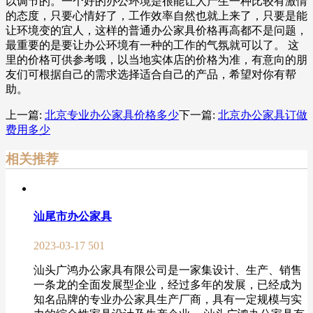
以调节的。一个好的办公环境是很能让人产生一种比较有激情
的态度，只要心情好了，工作效率自然也就上来了，只要是能
让环境变的宜人，这样的普通办公家具价格再高都不是问题，
最重要的是要让办公环境有一种的工作的气氛就可以了。 这
里的价格可供参考哦，以当地实体店的价格为准，有意向的朋
友们可根据自己的需求选择适合自己的产品，希望对你有帮
助。
上一篇:
北京专业办公家具价格多少
下一篇:
北京办公家具订做
费用多少
相关推荐
汕尾市办公家具
2023-03-17
501
汕头广鸿办公家具有限公司是一家集设计、生产、销售
一条龙的全面发展型企业，经过多年的发展，已经成为
知名品牌的专业办公家具生产厂商，具有一定规模与实