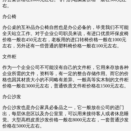
右。
办公椅
办公桌的互补品办公椅自然也是办公必备的，毕竟我们不可能
全天站立工作。对于企业公司职员来说，有进口优质环保皮椅
价格一般在450元左右，老板用的进口转椅价格一般在1000元
左右，另外还有一些普通的塑料椅价格一般在100元左右。
文件柜
作为一个企业公司不可能没有自己的文件柜，它用来存放各种
企业所需的文件，资料等，有一定的整合存储作用。而它的价
格也因其材质大小的不同略有差异。一般高等实木制的文件柜
价格一般在3000元左右，普通铁质文件柜价格在1500元左右。
办公沙发
办公沙发也是办公家具必备品之一，它一般放在公司的进门
出，每层休息区以及办公室里，可以用来接待客人或者休息睡
觉。大型高档皮质沙发价格一般在8000元左右，一套普通沙发
价格在5000元左右。