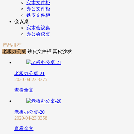
实木文件柜
办公文件柜
铁皮文件柜
会议桌
实木会议桌
办公会议桌
产品推荐
老板办公桌
铁皮文件柜
真皮沙发
老板办公桌-21
2020-04-23
3375
查看全文
老板办公桌-20
2020-04-23
3358
查看全文