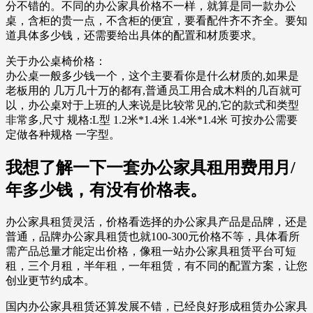
分不错的。不同的办公家具价格不一样，就算是同一款办公
桌，含柜的贵一点，不含柜的便宜，要看配件齐不齐全。要知
道具体多少钱，还需要给出具体的配置和材质要求。
关于办公桌椅价格：
办公桌一般多少钱一个，这个主要看你是什么材质的,如果是
老板用的 几万几十万的都有,普通员工用合成木料的几百就可
以，办公桌对于上班的人来说是比较常见的,它的款式和类型
非常多,尺寸 规格:L型 1.2米*1.4米 1.4米*1.4米 可按办公需要
定做各种规格 一字型。
我想了解一下一套办公家具租用费用月/
年多少钱，有没有价格表。
办公家具租赁灵活，价格看选择的办公家具产品是品牌，还是
普通，品牌办公家具租赁也就100-300元价格不等，具体看所
需产品总量才能定出价格，像租一站办公家具租赁平台可短
租，三个月租，半年租，一年租赁，有不同的配置方案，让您
创业更节约成本。
国内办公家具租赁还算发展不错，已经良好形成租赁办公家具