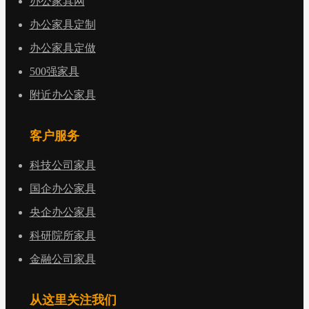
办公家具网
办公家具定制
办公家具定做
500强家具
附近办公家具
客户服务
科技公司家具
国企办公家具
央企办公家具
科研院所家具
金融公司家具
从这里关注我们