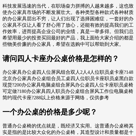
科技发展迅速的当代，在职场奋力拼搏的人越来越多，这也致
使办公家具市场的不断发展壮大。各种类型各种款式各种材质
的办公家具层出不穷，让人们出现了选择困难症，一套好的办
公家具不仅让人看了舒心用了放心，还能有效的提高我们的工
作效率，进而提高企业公司的业绩，真是一举多得。但我们总
希望用最少的投资买回最好的产品，我上面给大家介绍的都是
些物美价廉的办公家具，希望在选购中可以帮助到大家。
请问四人卡座办公桌价格是怎样的？
办公家具办公桌四人位屏风组合双人2人4人位职员桌卡座?148
北京办公家具办公桌组合员工桌四人位职员卡座职员桌黑白款
现货?200办公家具电脑桌组合屏风办公桌四人位卡座职员桌椅
可定做?180办公家具四人职员办公桌组合屏风工作位电脑桌椅
简约现代卡座?288以上价格来源于网络，仅供参考
一个办公桌的价格是多少呢？
普通办公桌椅的优点就是，既经济又实用。这普通办公桌椅其
实是指的是比较大众化的办公桌椅，其造型设计和质量都是十