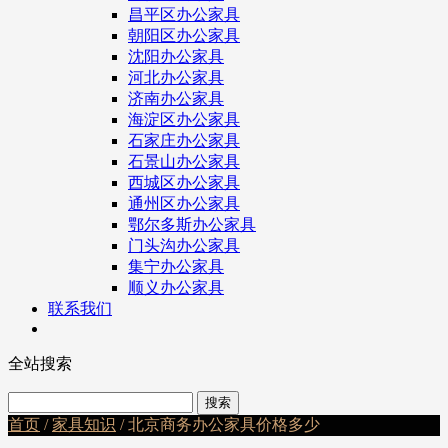
昌平区办公家具
朝阳区办公家具
沈阳办公家具
河北办公家具
济南办公家具
海淀区办公家具
石家庄办公家具
石景山办公家具
西城区办公家具
通州区办公家具
鄂尔多斯办公家具
门头沟办公家具
集宁办公家具
顺义办公家具
联系我们
全站搜索
首页
/
家具知识
/ 北京商务办公家具价格多少