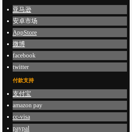
亚马逊
安卓市场
AppStore
微博
facebook
twitter
付款支持
支付宝
amazon pay
cc-visa
paypal