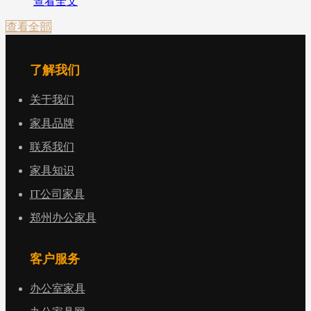
查看全文
查看全部
了解我们
关于我们
家具品牌
联系我们
家具知识
IT公司家具
郑州办公家具
客户服务
办公室家具