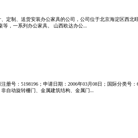
计、定制、送货安装办公家具的公司，公司位于北京海淀区西北
等，一系列办公家具。 山西欧达办公...
册号：5198196；申请日期：2006年03月08日；国际分
非自动旋转栅门、金属建筑结构、金属门...