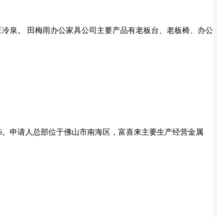
旺冷泉。 田梅雨办公家具公司主要产品有老板台、老板椅、办公
类号：6。申请人总部位于佛山市南海区，富喜来主要生产经营金属