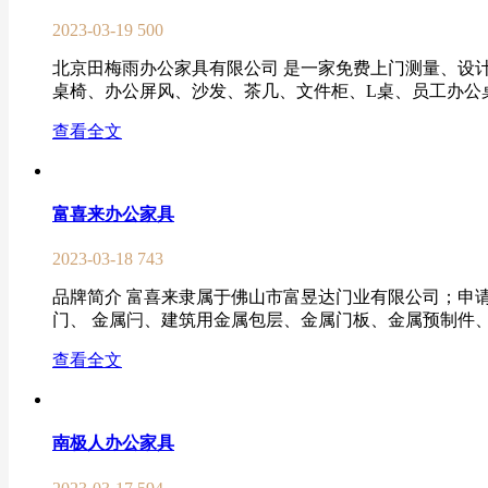
2023-03-19
500
北京田梅雨办公家具有限公司 是一家免费上门测量、设
桌椅、办公屏风、沙发、茶几、文件柜、L桌、员工办公桌
查看全文
富喜来办公家具
2023-03-18
743
品牌简介 富喜来隶属于佛山市富昱达门业有限公司；申请注
门、 金属闩、建筑用金属包层、金属门板、金属预制件、
查看全文
南极人办公家具