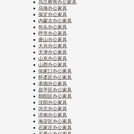
乌兰察布办公家具
乌海办公家具
保定办公家具
内蒙古办公家具
包头办公家具
呼市办公家具
唐山办公家具
大兴办公家具
天津办公家具
山东办公家具
山西办公家具
张家口办公家具
怀柔区办公家具
承德办公家具
昌平区办公家具
朝阳区办公家具
沈阳办公家具
河北办公家具
济南办公家具
海淀区办公家具
石家庄办公家具
石景山办公家具