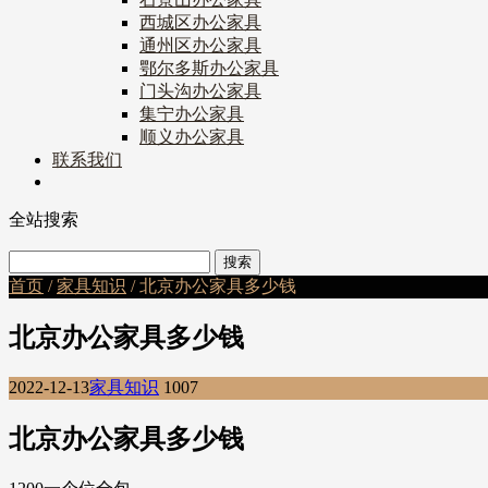
西城区办公家具
通州区办公家具
鄂尔多斯办公家具
门头沟办公家具
集宁办公家具
顺义办公家具
联系我们
全站搜索
首页
/
家具知识
/ 北京办公家具多少钱
北京办公家具多少钱
2022-12-13
家具知识
1007
北京办公家具多少钱