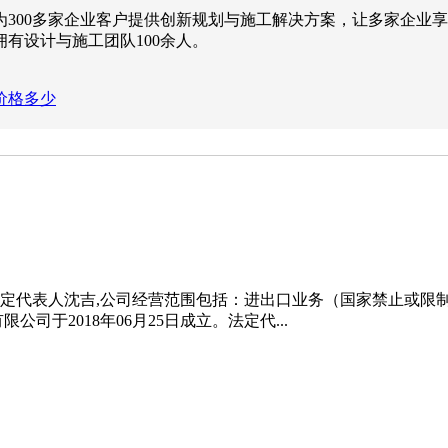
300多家企业客户提供创新规划与施工解决方案，让多家企业享
有设计与施工团队100余人。
价格多少
立。法定代表人沈吉,公司经营范围包括：进出口业务（国家禁止或
于2018年06月25日成立。法定代...