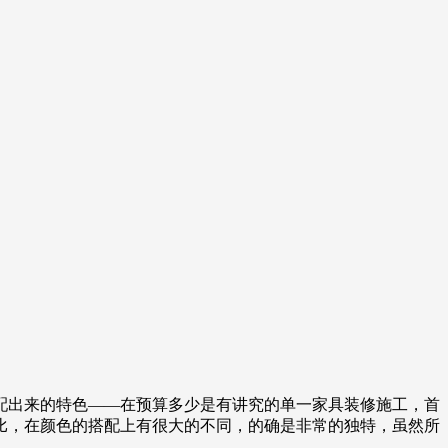
配出来的特色——在预算多少是有讲究的单一家具装修施工，首
比，在颜色的搭配上有很大的不同，的确是非常的独特，虽然所