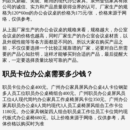
列款式新颖、美观、耐用的现代办公家具。泉州金信家具有限
公司的诚信、实力和产品质量获得业界的认可。厂家生产的规
格为120*60m的办公会议桌的价格为175元/张 ，价格来源于网
络，仅供参考。
从上面厂家生产的办公会议桌的规格来看，规格越大，办公室
会议桌的价格也越高，同时厂家生产的办公室会议桌材质，以
及外观性能等等各方面都是不同的。所以大家在购买产品之
前，不仅仅要选择一个比较正规靠谱的厂家，还要对自己所需
要的产品心知肚明，这样才能够买到合适的产品，最后提醒大
家，一定要选择质量比较可靠的产品。
职员卡位办公桌需要多少钱？
职员卡位办公桌400元。广州办公家具屏风办公桌4人卡位钢架
多人员工位职员办公桌椅组合400元。广州职员办公桌屏风员
工位4人现代简约办公家具工作桌椅屏风卡位350元。广州办公
家具职员办公桌6人简约现代3人员工桌椅屏风组合工作卡位
1180元。办公家具钢架四人组合职员桌工作位员工卡位简约现
代板式办公桌椅680元。以上价格来源于网络，仅供参考，具
体价格以购买时为准