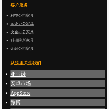
客户服务
科技公司家具
国企办公家具
央企办公家具
科研院所家具
金融公司家具
从这里关注我们
亚马逊
安卓市场
AppStore
微博