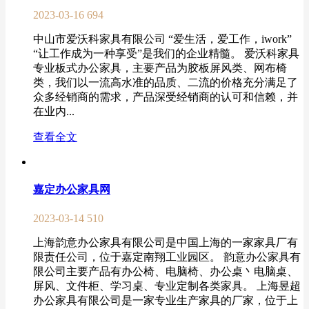
2023-03-16
694
中山市爱沃科家具有限公司 “爱生活，爱工作，iwork”
“让工作成为一种享受”是我们的企业精髓。 爱沃科家具
专业板式办公家具，主要产品为胶板屏风类、网布椅
类，我们以一流高水准的品质、二流的价格充分满足了
众多经销商的需求，产品深受经销商的认可和信赖，并
在业内...
查看全文
嘉定办公家具网
2023-03-14
510
上海韵意办公家具有限公司是中国上海的一家家具厂有
限责任公司，位于嘉定南翔工业园区。 韵意办公家具有
限公司主要产品有办公椅、电脑椅、办公桌丶电脑桌、
屏风、文件柜、学习桌、专业定制各类家具。 上海昱超
办公家具有限公司是一家专业生产家具的厂家，位于上