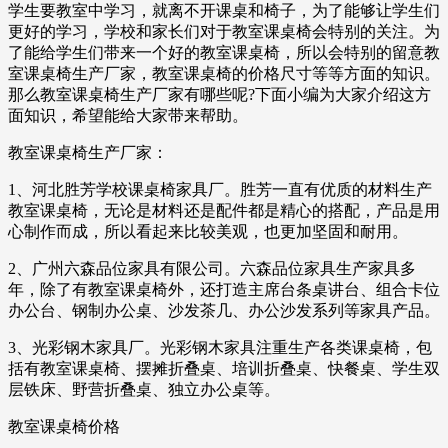
学生要教室中学习，就离不开课桌和椅子，为了能够让学生们
更好的学习，学校和家长们对于教室课桌椅会特别的关注。为
了能给学生们带来一个好的教室课桌椅，所以会特别的留意教
室课桌椅生产厂家，教室课桌椅的价格尺寸等等方面的知识。
那么教室课桌椅生产厂家有哪些呢?下面小编为大家介绍这方
面知识，希望能给大家带来帮助。
教室课桌椅生产厂家：
1、河北胜芳学校课桌椅家具厂。胜芳一直有优质的材料生产
教室课桌椅，无论是材料还是配件都是精心的搭配，产品是用
心制作而成，所以看起来比较美观，也更加坚固和耐用。
2、广州六森品位家具有限公司。六森品位家具生产家具多
年，除了有教室课桌椅外，还打造主席台条桌讲台、组合卡位
办公台、钢制办公桌、沙发茶几、办公沙发系列等家具产品。
3、光彩钢木家具厂。光彩钢木家具注重生产各类课桌椅，包
括有教室课桌椅、摆摊折叠桌、培训折叠桌、快餐桌、学生双
层铁床、野营折叠桌、独立办公桌等。
教室课桌椅价格