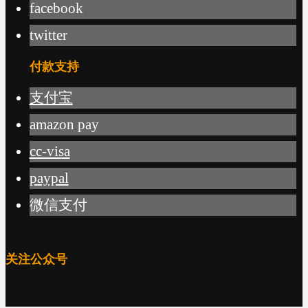
facebook
twitter
付款支持
支付宝
amazon pay
cc-visa
paypal
微信支付
关注公众号