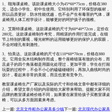
1、颐海课桌椅。该款课桌椅大小为45*60*75cm，价格在380
元，适合小学生、初中生使用。它特别利用了环保型的板材，
所以品质更好，防水性能优越，也不会产生有毒害的气体，课
桌椅用人体工程学设计，能够更好的呵护孩子的颈椎。
2、艾斯特课桌椅。这款课桌椅的尺寸为60*40*72cm，定价在
280元。这款课桌椅制作考究，用精湛的作用打造完成，在细
节上特别的重视，哑光材料的运用能够更好的保护人的双眼，
不会对瞳孔有刺激性。
3、怡美达。这款课桌椅的尺寸在110*60*70cm，价格在880
元。它用全实木结构制作而成，整个座椅错落有致的分布，而
且桌子的四个角落都是用圆化处理过，更加平滑，学生在打闹
玩耍的过程中，不会不小心的磕磕碰碰到，再加入曲线时尚的
设计，看起来非常的美观，而且也更有竞争力。
教室课桌椅生产厂家以及实际的尺寸和价格文章中都有详细的
介绍，希望文章介绍的内容能给大家带来帮助。提醒大家不同
品牌的教室课桌椅价格不同，如果要在家里给孩子买教室课桌
椅，可以从多方面因素来考虑。
上一篇:
北京文件柜办公家具多少钱
下一篇:
北京现代办公家具