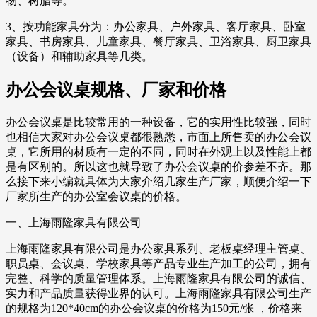
物、树脂等。
3、按功能家具分为：办公家具、户外家具、客厅家具、卧室
家具、书房家具、儿童家具、餐厅家具、卫浴家具、厨卫家具
（设备）和辅助家具等几类。
办公会议桌规格、厂家和价格
办公会议桌是比较常用的一种设备，它的实用性比较强，同时
也相信大家对办公会议桌都很熟悉，市面上所售卖的办公会议
桌，它所用的材质有一定的不同，同时在外观上以及性能上都
是有区别的。所以这也就导致了办公会议桌的价参差不齐。那
么接下来小编就具体为大家介绍几家生产厂家，顺便介绍一下
厂家所生产的办公室会议桌的价格。
一、上海雨隆家具有限公司
上海雨隆家具有限公司是办公家具系列、老板桌经理主管桌、
职员桌、会议桌、学校家具等产品专业生产加工的公司，拥有
完整、科学的质量管理体系。上海雨隆家具有限公司的诚信、
实力和产品质量获得业界的认可。上海雨隆家具有限公司生产
的规格为120*40cm的办公会议桌的价格为150元/张 ，价格来