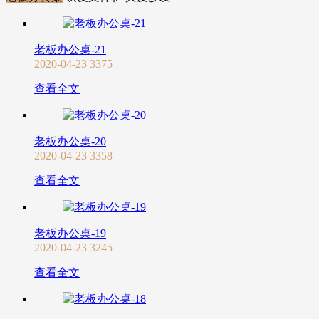
老板办公桌-21
2020-04-23
3375
查看全文
老板办公桌-20
2020-04-23
3358
查看全文
老板办公桌-19
2020-04-23
3245
查看全文