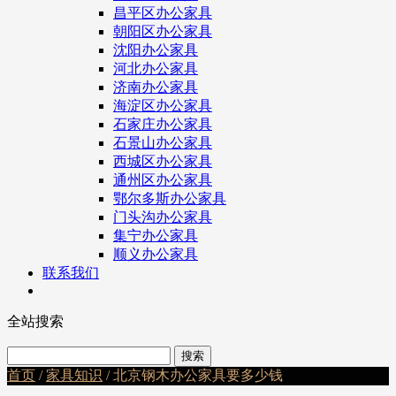
昌平区办公家具
朝阳区办公家具
沈阳办公家具
河北办公家具
济南办公家具
海淀区办公家具
石家庄办公家具
石景山办公家具
西城区办公家具
通州区办公家具
鄂尔多斯办公家具
门头沟办公家具
集宁办公家具
顺义办公家具
联系我们
全站搜索
首页
/
家具知识
/ 北京钢木办公家具要多少钱