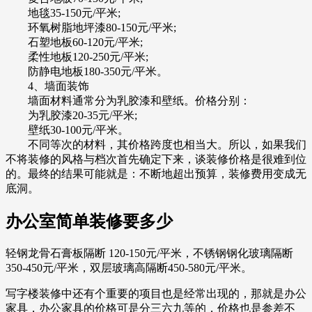
地毯35-150元/平米;
环氧树脂地坪漆80-150元/平米;
石塑地板60-120元/平米;
柔性地板120-250元/平米;
防静电地板180-350元/平米。
4、墙面装饰
墙面材料通常分为乳胶漆和壁纸。价格分别：
为乳胶漆20-35元/平米;
壁纸30-100元/平米。
不同等次的材料，其价格跨度也相当大。所以，如果我们
不将装修的风格与档次首先确定下来，谈装修价格是很难到位
的。最终的结果可能就是：不断地超出预算，装修费用变成无
底洞。
办公室简单装修要多少
轻钢龙骨石膏板隔断 120-150元/平米，不锈钢钢化玻璃隔断
350-450元/平米，双层玻璃高隔断450-580元/平米。
写字楼装修中还有个重要的项目也是经常出现的，那就是办公
家具，办公家具的价格可是分三六九等的，价格也是参差不