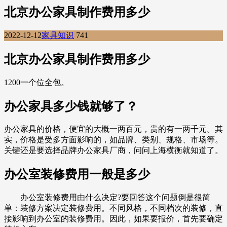
北京办公家具制作费用多少
2022-12-12
家具知识
741
北京办公家具制作费用多少
1200一个位全包。
办公家具多少钱就够了？
办公家具的价格，便宜的大概一两百元，贵的有一两千元。其
实，价格是受多方面影响的，如品牌、类别、规格、市场等。
关键还是要选择品牌办公家具厂商，问问上海横衡就知道了。
办公室装修费用一般是多少
办公室装修费用由什么决定?要回答这个问题倒是很简
单：装修方案决定装修费用。不同风格，不同档次的装修，直
接影响到办公室的装修费用。因此，如果要报价，首先要确定