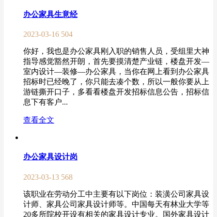
办公家具生意经
2023-03-16
504
你好，我也是办公家具刚入职的销售人员，受组里大神
指导感觉豁然开朗，首先要摸清楚产业链，楼盘开发—
室内设计—装修—办公家具，当你在网上看到办公家具
招标时已经晚了，你只能去凑个数，所以一般你要从上
游链撕开口子，多看看楼盘开发招标信息公告，招标信
息下有客户...
查看全文
办公家具设计岗
2023-03-13
568
该职业在劳动分工中主要有以下岗位：装潢公司家具设
计师、家具公司家具设计师等。中国每天有林业大学等
20多所院校开设有相关的家具设计专业。国外家具设计