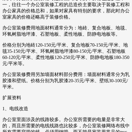
一，往往一个办公室装修工程的总造价主要取决于装修工程和
办公家具的价格总和，如果对家具有特别的要求，那此时办公
室家具的价格还略高于装修价格。
办公室装修费用地面材料通常分为：地砖、复合地板、地毯、
环氧树脂地坪漆、石塑地板、柔性地板、防静电地板等。
价格分别为地砖120-150元/平米、复合地板70-150元/平米、地
毯35-150元/平米、环氧树脂地坪漆80-150元/平米、石塑地板
60-120元/平米、柔性地板120-250元/平米、防静电地板180-350
元/平米等。
办公室装修费用另加墙面材料部分费用：墙面材料通常分为乳
胶漆和壁纸。价格分别为乳胶漆20-35元/平米、壁纸30-100元/
平米。
扩展资料
1、电线改造
办公室里面涉及的线路较多。办公室所需要的电量是非常大
的，而且所需要的电线线路也比较多，办公室装修网络布线中
所有需要穿管的线，必须用钢管，而不能是家装里常见的pvc