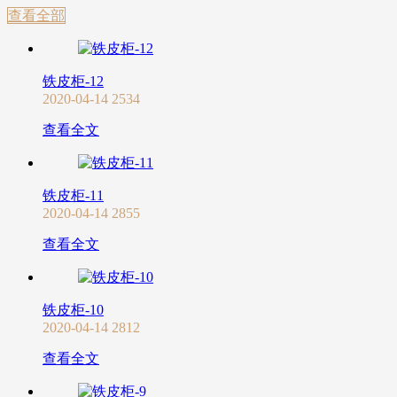
查看全部
铁皮柜-12
2020-04-14
2534
查看全文
铁皮柜-11
2020-04-14
2855
查看全文
铁皮柜-10
2020-04-14
2812
查看全文