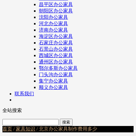
昌平区办公家具
朝阳区办公家具
沈阳办公家具
河北办公家具
济南办公家具
海淀区办公家具
石家庄办公家具
石景山办公家具
西城区办公家具
通州区办公家具
鄂尔多斯办公家具
门头沟办公家具
集宁办公家具
顺义办公家具
联系我们
全站搜索
首页
/
家具知识
/ 北京办公家具制作费用多少