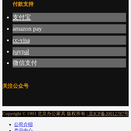
付款支持
支付宝
amazon pay
cc-visa
paypal
微信支付
关注公众号
Copyright © 1993 北京办公家具 版权所有 |
京ICP备20012787号
公司介绍
产品中心