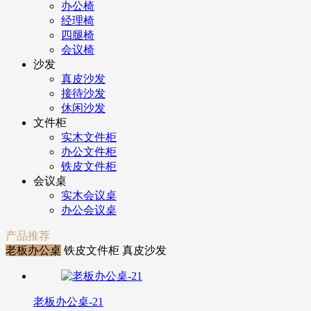
办公椅
经理椅
四腿椅
会议椅
沙发
真皮沙发
接待沙发
休闲沙发
文件柜
实木文件柜
办公文件柜
铁皮文件柜
会议桌
实木会议桌
办公会议桌
产品推荐
老板办公桌
铁皮文件柜
真皮沙发
老板办公桌-21