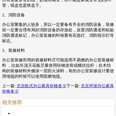
管，线盒也是铁盒子。
2、消防设备
办公室聚集的人较多，所以一定要备有齐全的消防设备，装修
前一定要合理布局好消防设备的存放处，设置消防通道和粘贴
消防通道标记，办公室装修的时候要有应急灯、消防指示灯等
标志。
3、装修材料
办公室装修所用的装修材料尽可能选用不易燃的办公室装修材
料 ，比如吊顶天花板尽量使用轻钢龙骨或螺丝拉杆；在木结
构的装修材料外侧涂一层防火涂料，有的办公室装修设计要使
用地毯的时候可以使用阻燃地毯。
上一篇:
北京欧式办公家具价格多少
下一篇:
北京环保办公家具
价格多少
相关推荐