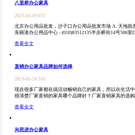
八里桥办公家具
2023-03-19
672
北京办公用品批发，沙子口办公用品批发市场 A. 天地批发市场 - 
东丽港办公用品中心 - (010)83512135半步桥街14号506室D.
查看全文
直销办公家具品牌如何选择
2023-01-24
516
现在很多厂家都在搞活动畅销自己的家具，所以在生活中
很清楚厂家直销的家具哪个品牌好？厂家直销家具的选购技
查看全文
兴思进办公家具