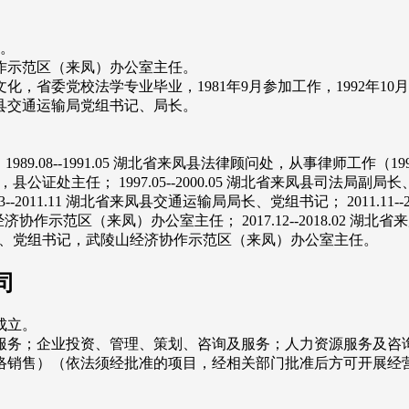
历。
作示范区（来凤）办公室主任。
文化，省委党校法学专业毕业，1981年9月参加工作，1992年1
县交通运输局党组书记、局长。
任教； 1989.08--1991.05 湖北省来凤县法律顾问处，从事律
，县公证处主任； 1997.05--2000.05 湖北省来凤县司法局副局长
.03--2011.11 湖北省来凤县交通运输局局长、党组书记； 2011.11
经济协作示范区（来凤）办公室主任； 2017.12--2018.0
委会主任、党组书记，武陵山经济协作示范区（来凤）办公室主任。
司
成立。
服务；企业投资、管理、策划、咨询及服务；人力资源服务及咨
络销售）（依法须经批准的项目，经相关部门批准后方可开展经