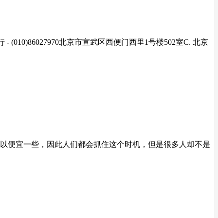
(010)86027970北京市宣武区西便门西里1号楼502室C. 北京
以便宜一些，因此人们都会抓住这个时机，但是很多人却不是