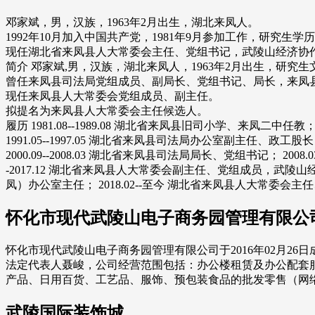
邓家斌，男，汉族，1963年2月出生，湖北来凤人。
1992年10月加入中国共产党，1981年9月参加工作，研究生学
现任湖北省来凤县人大常委会主任、党组书记，武陵山经济协
简介 邓家斌,男，汉族，湖北来凤人，1963年2月出生，研究生
曾任来凤县司法局党组成员、副局长、党组书记、局长，来凤
现任来凤县人大常委会党组成员、副主任。
拟提名为来凤县人大常委会主任候选人。
履历 1981.08--1989.08 湖北省来凤县旧司小学、来凤二中
1991.05--1997.05 湖北省来凤县司法局办公室副主任、政工股长
2000.09--2008.03 湖北省来凤县司法局局长、党组书记； 2008
-2017.12 湖北省来凤县人大常委会副主任、党组成员，武陵山
凤）办公室主任； 2018.02--至今 湖北省来凤县人大常
怀化市现代武陵山电子商务园管理有限公
怀化市现代武陵山电子商务园管理有限公司于2016年02月26日
法定代表人聂峻，公司经营范围包括：办公楼租赁及办公配套
产品、日用百货、工艺品、服饰、预包装食品的批发零售（网
武陵国际装饰城