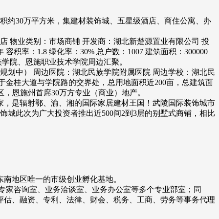
积约30万平方米，集建材装饰城、五星级酒店、商住公寓、办
酒店 物业类别：市场商铺 开发商：湖北新楚源置业有限公司 投
率：1.8 绿化率：30% 总户数：1007 建筑面积：300000
民族学院、恩施职业技术学院周边汇聚。
规划中） 周边医院：湖北民族学院附属医院 周边学校：湖北民
金桂大道与学院路的交界处，总用地面积近200亩，总建筑面
区，恩施州首席30万方专业（商业）地产。
家，是辐射鄂、渝、湘的国际家居建材王国！武陵国际装饰城市
城此次为广大投资者推出近500间2到3层的别墅式商铺，相比
东南地区唯一的市级创业孵化基地。
、专家咨询室、业务洽谈室、业务办公室等多个专业部室；同
评估、融资、专利、法律、财会、税务、工商、劳务等事务代理