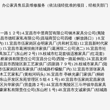
、办公家具售后及维修服务（依法须经批准的项目，经相关部门
湖一路１２号) 4.宜昌市中昱商贸有限公司钢木家具分公司(夷陵
宜昌市德旺家私有限公司(昌瑞商贸公司四楼（解放路口）) 8.宜
 11.宜昌市伍家岗区会明家具厂(共和村五组) 12.宜昌新时代家
 15.宜昌市葛洲坝南洋家俱厂(葛洲坝二公司浇二) 16.宜昌市社
加工厂(东山村２号) 19.枝城市红花套镇适雅家具厂(红花套)
市双桥家俱有限责任公司宜昌分公司(西陵一路延伸段) 24.宜昌龙祥
.宜昌市西陵区新工艺家俱厂(四新路７９号) 28.枝城市家具厂(陆
昌市伍家岗区桔东家俱厂(桔城路柠檬酸厂内) 32.宜昌市浙张家具
红木工艺家私厂(黄柏河码头) 36.宜昌市 亭峡光豪门家俱厂(桐岭
厂(东山开发区东苑管理区５组４１号) 40.宜昌市伍家岗宏昌家俱
西陵区兴华家俱厂(营盘路２号) 44.宜昌市夷陵区三斗坪镇华昌家具
富豪家私有限责任公司(东山村１号) 48.宜昌市文诚家俱厂(桔城路