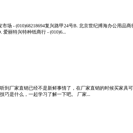
(010)68218694复兴路甲24号B. 北京世纪搏海办公用品商行 - 
 爱丽特兴特种纸商行 - (010)6...
听到厂家直销已经不是新鲜事情了，在厂家直销的时候买家具可
巧是什么，一起学习了解一下吧。 厂家...