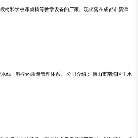
候椅和学校课桌椅等教学设备的厂家。现坐落在成都市新津
流水线、科学的质量管理体系。 公司介绍： 佛山市南海区里水