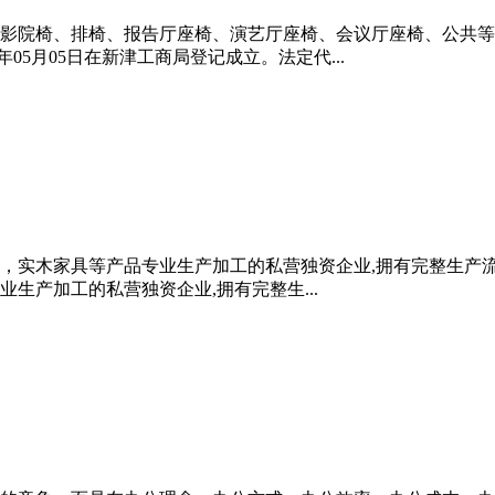
影院椅、排椅、报告厅座椅、演艺厅座椅、会议厅座椅、公共等
年05月05日在新津工商局登记成立。法定代...
具，实木家具等产品专业生产加工的私营独资企业,拥有完整生产
业生产加工的私营独资企业,拥有完整生...