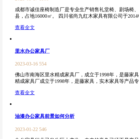
成都市诚佳座椅制造厂是专业生产销售礼堂椅、剧场椅、
县，占地16000㎡。 四川省尚九红木家具有限公司于2014
查看全文
里水办公家具厂
2023-03-16
554
佛山市南海区里水精成家具厂，成立于1998年，是藤家
精成家具厂成立于1998年，是藤家具，实木家具等产品专
查看全文
油漆办公家具前景如何分析
2023-01-22
546