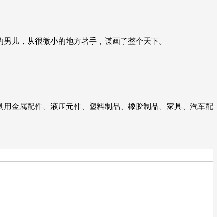
的男儿，从很微小的地方著手，谋画了整个天下。
具用金属配件、液压元件、塑料制品、橡胶制品、家具、汽车配