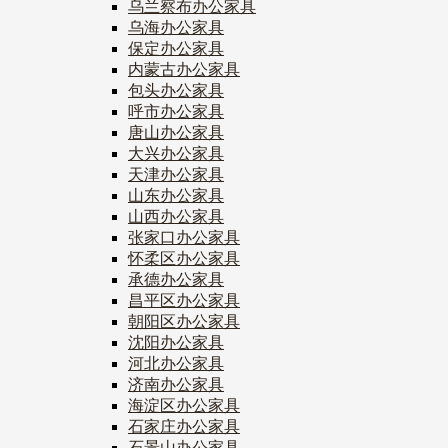
乌兰察布办公家具
乌海办公家具
保定办公家具
内蒙古办公家具
包头办公家具
呼市办公家具
唐山办公家具
大兴办公家具
天津办公家具
山东办公家具
山西办公家具
张家口办公家具
怀柔区办公家具
承德办公家具
昌平区办公家具
朝阳区办公家具
沈阳办公家具
河北办公家具
济南办公家具
海淀区办公家具
石家庄办公家具
石景山办公家具