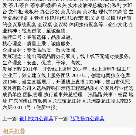
发 茶几/茶台 茶水柜/矮柜/玄关 实木皮油漆总裁办公系列 大班
台 文件柜 老板椅 办公沙发 茶几/茶桌 茶水柜 现代简约高管 主
管桌/经理桌 主管椅 传统现代职员配套 职员桌 职员椅 现代简
约会议系统配套 会议桌 会议椅 休闲接待配套等... 企业文化 企
业精神：锐意进取，至诚至臻。
品牌口号：睿智选择，品质卓冠。
核心理念：质量上乘，诚信服务。
企业目标：专做高品质、做大做强。
发展理念：输出高端品牌办公家具，线上线下无缝对接服务。
生产理念：安全、优质、干净、高效。
发展历程 2011年，开设线上店铺 2014年，线上店铺升级工厂
企业店，独立建立线上服务团队 2017年，创建电商独立仓库
2019年，设立直播展厅，开通线上直播 2020年，佛山市优冠
家具有限公司入选品牌强国示范工程高品质办公家具行业优选
成员单位 团队管理 执行董事兼总经理：张晶晶 兼事：杨昆 地
址 广东省佛山市顺德区龙江镇龙江社区龙洲路龙江段以南B5
六层E601-1号（住所申报）
上一篇:
银川找办公家具
下一篇:
弘飞扬办公家具
相关推荐