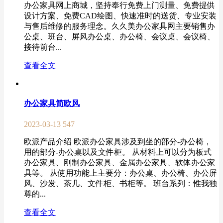
办公家具网上商城，坚持奉行免费上门测量、免费提供
设计方案、免费CAD绘图、快速准时的送货、专业安装
与售后维修的服务理念。久久美办公家具网主要销售办
公桌、班台、屏风办公桌、办公椅、会议桌、会议椅、
接待前台...
查看全文
办公家具简欧风
2023-03-13
547
欧派产品介绍 欧派办公家具涉及到坐的部分-办公椅，
用的部分-办公桌以及文件柜。 从材料上可以分为板式
办公家具、刚制办公家具、金属办公家具、软体办公家
具等。 从使用功能上主要分：办公桌、办公椅、办公屏
风、沙发、茶几、文件柜、书柜等。 班台系列：惟我独
尊的...
查看全文