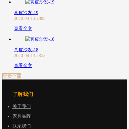
真皮沙发-19
2020-04-13
2885
查看全文
真皮沙发-18
2020-04-13
2852
查看全文
查看全部
了解我们
关于我们
家具品牌
联系我们