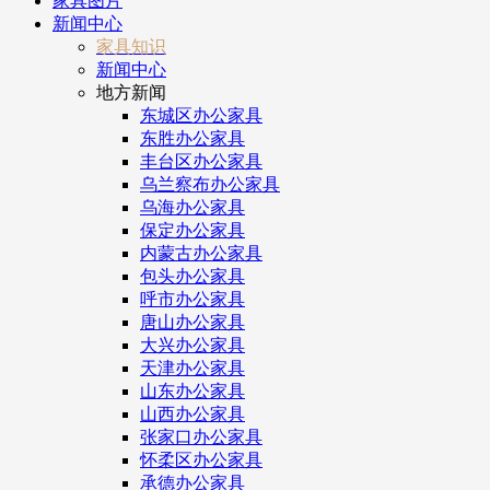
家具图片
新闻中心
家具知识
新闻中心
地方新闻
东城区办公家具
东胜办公家具
丰台区办公家具
乌兰察布办公家具
乌海办公家具
保定办公家具
内蒙古办公家具
包头办公家具
呼市办公家具
唐山办公家具
大兴办公家具
天津办公家具
山东办公家具
山西办公家具
张家口办公家具
怀柔区办公家具
承德办公家具