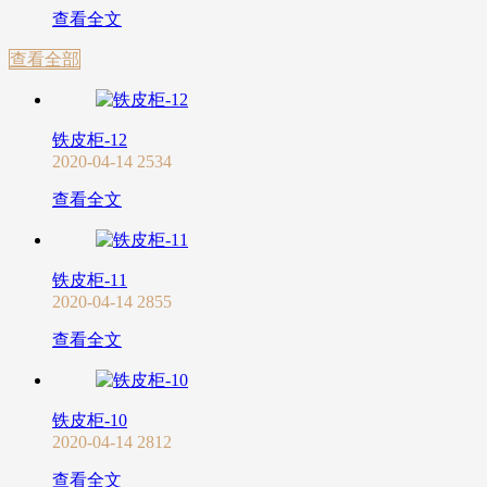
查看全文
查看全部
铁皮柜-12
2020-04-14
2534
查看全文
铁皮柜-11
2020-04-14
2855
查看全文
铁皮柜-10
2020-04-14
2812
查看全文