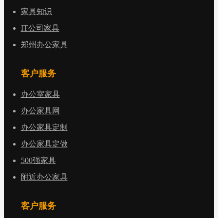
家具知识
IT公司家具
郑州办公家具
客户服务
办公室家具
办公家具网
办公家具定制
办公家具定做
500强家具
附近办公家具
客户服务