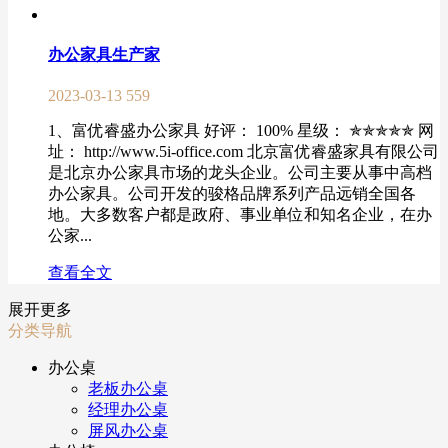
办公家具生产家
2023-03-13
559
1、富优睿盛办公家具 好评： 100% 星级： ✯✯✯✯✯ 网
址： http://www.5i-office.com 北京富优睿盛家具有限公司
是北京办公家具市场的龙头企业。公司主要从事中高档
办公家具。公司开发的骏格品牌系列产品远销全国各
地。大多数客户都是政府、事业单位和知名企业，在办
公家...
查看全文
展开更多
分类导航
办公桌
老板办公桌
经理办公桌
屏风办公桌