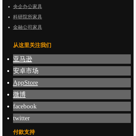
央企办公家具
科研院所家具
金融公司家具
从这里关注我们
亚马逊
安卓市场
AppStore
微博
facebook
twitter
付款支持