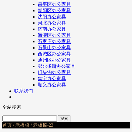
昌平区办公家具
朝阳区办公家具
沈阳办公家具
河北办公家具
济南办公家具
海淀区办公家具
石家庄办公家具
石景山办公家具
西城区办公家具
通州区办公家具
鄂尔多斯办公家具
门头沟办公家具
集宁办公家具
顺义办公家具
联系我们
全站搜索
首页
/
老板椅
/ 老板椅-23