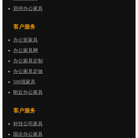
郑州办公家具
客户服务
办公室家具
办公家具网
办公家具定制
办公家具定做
500强家具
附近办公家具
客户服务
科技公司家具
国企办公家具