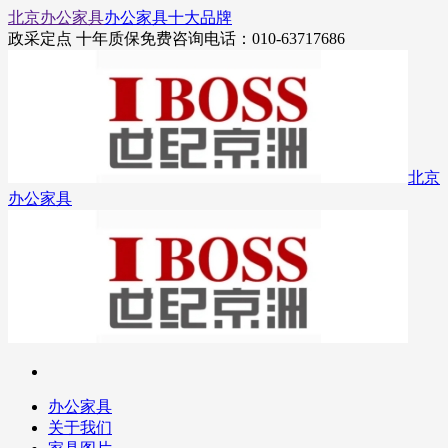
北京办公家具
办公家具十大品牌
政采定点 十年质保
免费咨询电话：010-63717686
北京
办公家具
办公家具
关于我们