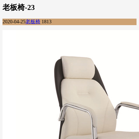
老板椅-23
2020-04-25
老板椅
1813