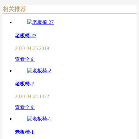
相关推荐
老板椅-27
2020-04-25
2019
查看全文
老板椅-2
2020-04-24
1372
查看全文
老板椅-1