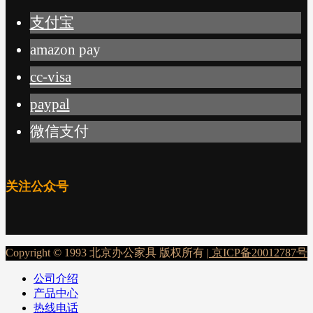
支付宝
amazon pay
cc-visa
paypal
微信支付
关注公众号
Copyright © 1993 北京办公家具 版权所有 |
京ICP备20012787号
公司介绍
产品中心
热线电话