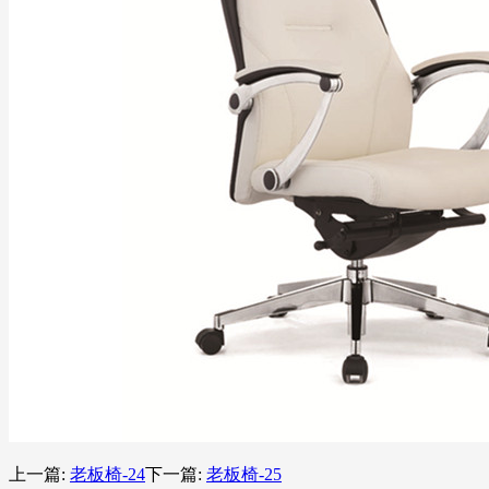
上一篇:
老板椅-24
下一篇:
老板椅-25