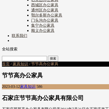
西城区办公家具
通州区办公家具
鄂尔多斯办公家具
门头沟办公家具
集宁办公家具
顺义办公家具
联系我们
全站搜索
首页
/
家具知识
/ 节节高办公家具
节节高办公家具
2023-03-12
家具知识
586
石家庄节节高办公家具有限公司