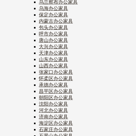
乌兰察布办公家具
乌海办公家具
保定办公家具
内蒙古办公家具
包头办公家具
呼市办公家具
唐山办公家具
大兴办公家具
天津办公家具
山东办公家具
山西办公家具
张家口办公家具
怀柔区办公家具
承德办公家具
昌平区办公家具
朝阳区办公家具
沈阳办公家具
河北办公家具
济南办公家具
海淀区办公家具
石家庄办公家具
石景山办公家具