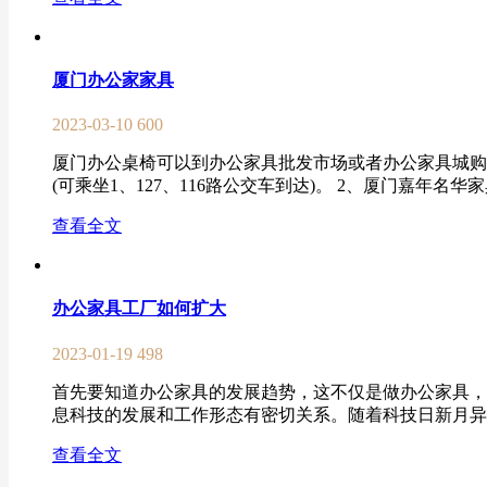
厦门办公家家具
2023-03-10
600
厦门办公桌椅可以到办公家具批发市场或者办公家具城购买
(可乘坐1、127、116路公交车到达)。 2、厦门嘉年名华
查看全文
办公家具工厂如何扩大
2023-01-19
498
首先要知道办公家具的发展趋势，这不仅是做办公家具，
息科技的发展和工作形态有密切关系。随着科技日新月异，
查看全文