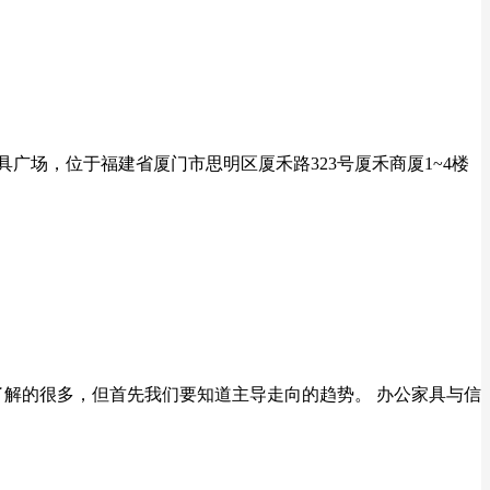
广场，位于福建省厦门市思明区厦禾路323号厦禾商厦1~4楼
了解的很多，但首先我们要知道主导走向的趋势。 办公家具与信