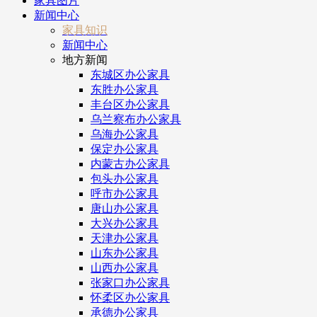
家具图片
新闻中心
家具知识
新闻中心
地方新闻
东城区办公家具
东胜办公家具
丰台区办公家具
乌兰察布办公家具
乌海办公家具
保定办公家具
内蒙古办公家具
包头办公家具
呼市办公家具
唐山办公家具
大兴办公家具
天津办公家具
山东办公家具
山西办公家具
张家口办公家具
怀柔区办公家具
承德办公家具