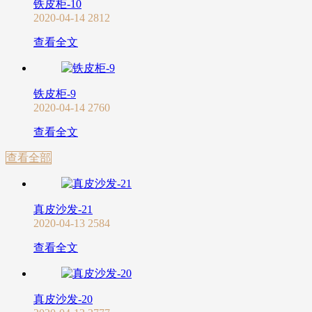
铁皮柜-10
2020-04-14
2812
查看全文
铁皮柜-9
2020-04-14
2760
查看全文
查看全部
真皮沙发-21
2020-04-13
2584
查看全文
真皮沙发-20