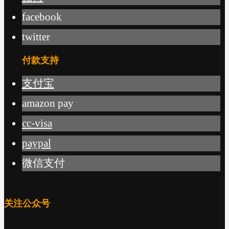
facebook
twitter
付款支持
支付宝
amazon pay
cc-visa
paypal
微信支付
关注公众号