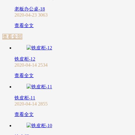
老板办公桌-18
2020-04-23
3063
查看全文
查看全部
铁皮柜-12
2020-04-14
2534
查看全文
铁皮柜-11
2020-04-14
2855
查看全文