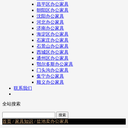
昌平区办公家具
朝阳区办公家具
沈阳办公家具
河北办公家具
济南办公家具
海淀区办公家具
石家庄办公家具
石景山办公家具
西城区办公家具
通州区办公家具
鄂尔多斯办公家具
门头沟办公家具
集宁办公家具
顺义办公家具
联系我们
全站搜索
首页
/
家具知识
/ 盐池卖办公家具