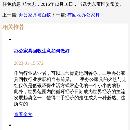
任免信息 郑大忠，2016年12月10日，当选为东宝区委常委。
上一篇:
办公家具被白蚁
下一篇:
有回收办公家具
相关推荐
办公家具回收生意如何做好
2023-01-15
572
作为行业从业者，可以非常肯定地回答你，二手办公家
具回收行业发展相当有前景。 二手办公家具的火热与走
红仅仅是低碳环保生活方式常态化的一个小小的缩影，
此外，世界范围内的循环经济日渐成为世界经济的主流
发展趋势之一，使得二手经济的走红成为一种必然。这
所有的...
查看全文