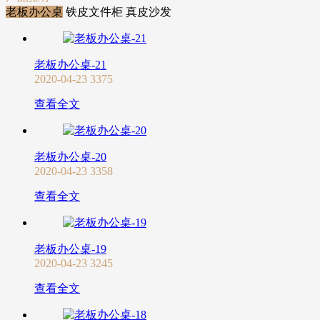
老板办公桌
铁皮文件柜
真皮沙发
老板办公桌-21
2020-04-23
3375
查看全文
老板办公桌-20
2020-04-23
3358
查看全文
老板办公桌-19
2020-04-23
3245
查看全文