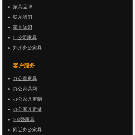
家具品牌
联系我们
家具知识
IT公司家具
郑州办公家具
客户服务
办公室家具
办公家具网
办公家具定制
办公家具定做
500强家具
附近办公家具