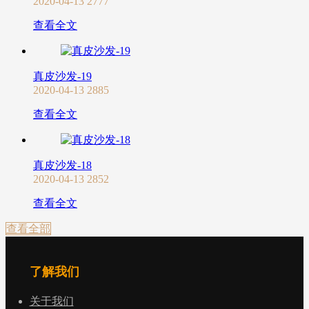
2020-04-13
2777
查看全文
真皮沙发-19
2020-04-13
2885
查看全文
真皮沙发-18
2020-04-13
2852
查看全文
查看全部
了解我们
关于我们