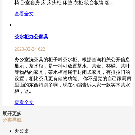
椅 卧室套房 床 床头柜 床垫 衣柜 妆台妆镜 客...
查看全文
茶水柜办公家具
2023-02-24
622
办公室洗茶具的柜子叫茶水柜。根据查询相关公开信息
显示，茶水柜，是一种可放置茶水、茶壶、杯碟、茶叶
等物品的家具，茶水柜是属于封闭式家具，有推拉门的
设置，相比茶几更有储物功能。 你不是觉的自己家厨房
里面的东西特别多啊，现在小编告诉大家一款实木茶水
柜，这...
查看全文
展开更多
分类导航
办公桌