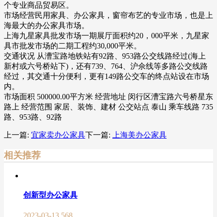
个专业商品贸易区。
市场经营民用家具、办公家具，窗帘布艺的专业市场，也是上
海最大的办公家具市场。
上海九星家具批发市场一期展厅面积约20，000平米，九星家
具市批发市场的二期工程约30,000平米。
交通状况 从漕宝路地铁站有92路、953路公交线路经过(海上
新村或六号桥站下)，还有739、764、沪佘线等多路公交线路
经过，其交通十分便利，更有149路公交车的终点站设在市场
内。
市场面积 500000.00平方米 经营地址 闵行区漕宝路六号桥星东
路上 经营范围 家居、装饰、建材 公交站点 泰山 乘车线路 735
路、953路、92路
上一篇:
宜家卖办公家具
下一篇:
上海美办公家具
相关推荐
创新型办公家具
2023-03-13
568