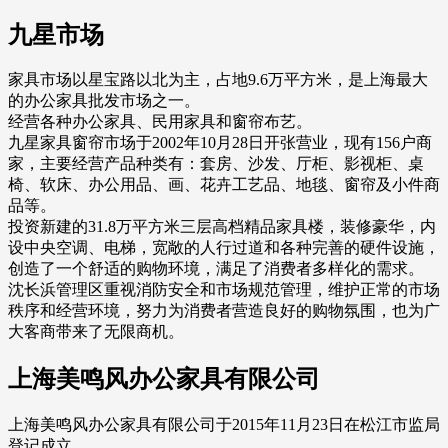
九星市场
家具市场以星宝路以北为主，占地9.6万平方米，是上海最大
的办公家具批发市场之一。
经营各种办公家具、民用家具和窗帘布艺。
九星家具窗帘市场于2002年10月28日开张营业，现有156户商
家，主要经营产品种类有：套房、沙发、厅柜、影视柜、桌
椅、软床、办公用品、画、花卉工艺品、地毯、窗帘及小件商
品等。
投资新建的31.8万平方米三层高档精品家具楼，装修豪华，内
设中央空调、电梯，宽敞的人行过道和各种完善的硬件设施，
创造了一个舒适的购物环境，满足了消费者多样化的需求。
沈长浜管理区重视消防安全和市场规范管理，维护正常的市场
秩序和经营环境，努力为消费者营造良好的购物氛围，也为广
大客商带来了无限商机。
上海美鸣风办公家具有限公司
上海美鸣风办公家具有限公司于2015年11月23日在松江市监局
登记成立。