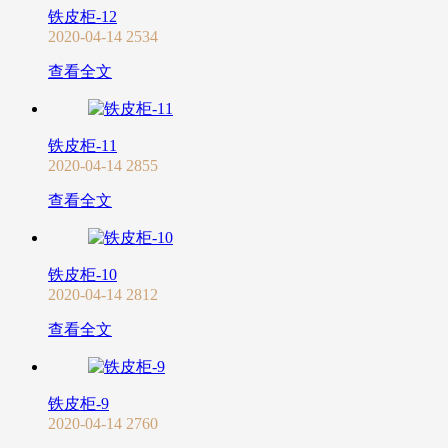
铁皮柜-12
2020-04-14
2534
查看全文
铁皮柜-11
2020-04-14
2855
查看全文
铁皮柜-10
2020-04-14
2812
查看全文
铁皮柜-9
2020-04-14
2760