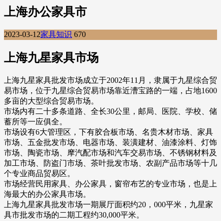
上海办公家具市
2023-03-12
家具知识
670
上海九星家具市场
上海九星家具批发市场成立于2002年11月，隶属于九星综合贸
易市场，位于九星综合贸易市场靠近漕宝路的一端，占地1600
多亩的大型综合贸易市场。
市场内有二十多条道路、全长30公里，邮局、医院、学校、储
蓄所等一应俱全。
市场设有6大管理区，下有胶合板市场、名贵木材市场、家具
市场、五金批发市场、电器市场、装潢建材、油漆涂料、灯饰
市场、陶瓷市场、摩汽配市场和汽车交易市场、不锈钢材料及
加工市场、防盗门市场、茶叶批发市场、农副产品市场等十几
个专业商品贸易区。
市场经营民用家具、办公家具，窗帘布艺的专业市场，也是上
海最大的办公家具市场。
上海九星家具批发市场一期展厅面积约20，000平米，九星家
具市批发市场的二期工程约30,000平米。