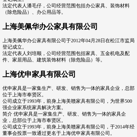
法定代表人潘毛仔，公司经营范围包括办公家具、装饰材料
（除危险品）、办公用品等。
上海美佩华办公家具有限公司
上海美佩华办公家具有限公司于2012年04月28日在松江市监局
登记成立。
法定代表人刘培顺，公司经营范围包括家具、五金机电及配
件、家居用品、建筑装饰材料（除危险品）等。
上海优申家具有限公司
优申家具是一家集生产、研发、销售为一体的家具企业，总部
位于上海市奉贤区。
公司成立于1993年，前身上海美赣家具有限公司，为世界500
强企业家系统家具解决方案。
简介 优申家具是一家集生产、研发、销售为一体的家具企
业，总部位于上海市奉贤区。
公司成立于1993年，前身上海美赣家具有限公司，于2014年经
董事会投票一致通过更名于上海优申家具有限公司。