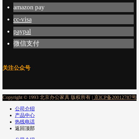
amazon pay
cc-visa
paypal
微信支付
关注公众号
Copyright © 1993 北京办公家具 版权所有 |
京ICP备20012787号
公司介绍
产品中心
热线电话
返回顶部