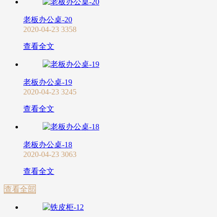
老板办公桌-20
2020-04-23
3358
查看全文
老板办公桌-19
2020-04-23
3245
查看全文
老板办公桌-18
2020-04-23
3063
查看全文
查看全部