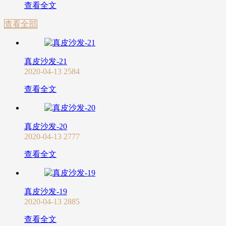
查看全文
查看全部
真皮沙发-21
2020-04-13
2584
查看全文
真皮沙发-20
2020-04-13
2777
查看全文
真皮沙发-19
2020-04-13
2885
查看全文