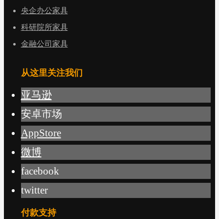
央企办公家具
科研院所家具
金融公司家具
从这里关注我们
亚马逊
安卓市场
AppStore
微博
facebook
twitter
付款支持