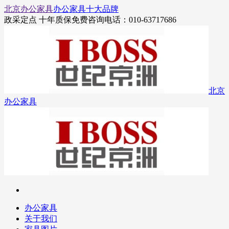
北京办公家具
办公家具十大品牌
政采定点 十年质保
免费咨询电话：010-63717686
北京
办公家具
办公家具
关于我们