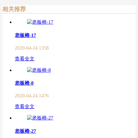
相关推荐
老板椅-17
2020-04-24
1358
查看全文
老板椅-8
2020-04-24
1476
查看全文
老板椅-27