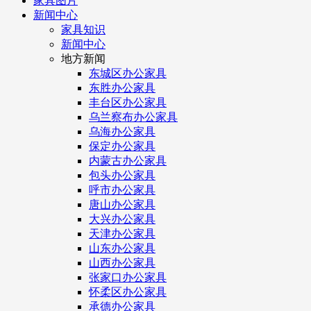
家具图片
新闻中心
家具知识
新闻中心
地方新闻
东城区办公家具
东胜办公家具
丰台区办公家具
乌兰察布办公家具
乌海办公家具
保定办公家具
内蒙古办公家具
包头办公家具
呼市办公家具
唐山办公家具
大兴办公家具
天津办公家具
山东办公家具
山西办公家具
张家口办公家具
怀柔区办公家具
承德办公家具