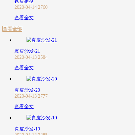
铁皮柜-9
2020-04-14
2760
查看全文
查看全部
真皮沙发-21
2020-04-13
2584
查看全文
真皮沙发-20
2020-04-13
2777
查看全文
真皮沙发-19
2020-04-13
2885